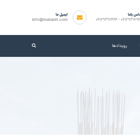
اس باما
ایمیل ما
info@mahanit.com
۰۹۱۲۹۳۱۷۹۷۲ - ۰۹۱۲۹۳۱۷
رویدادها