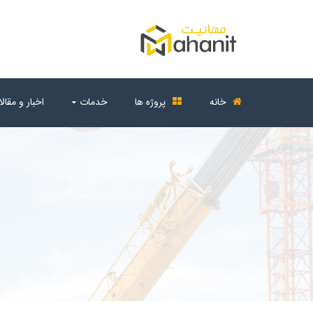
خانه
پروژه ها
خدمات
اخبار و مقال