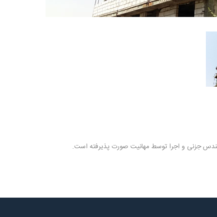
مهندس جزنی و اجرا توسط مهانیت صورت پذیرفته است.