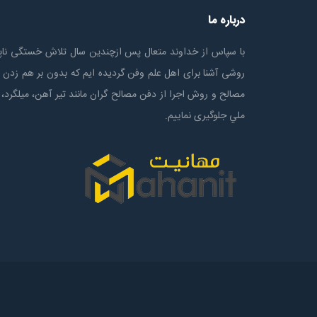
درباره ما
با سپاس از خداوند متعال پس ازچندين سال تلاش خستگی ناپذ
روشی آشنا برای اهل علم وفن گردیده ایم که بدون بر هم زدن 
مصالح و روش اجرا از دفن مصالح گران مانند تیر آهن، میلگرد، 
ملي جلوگیری نماییم.