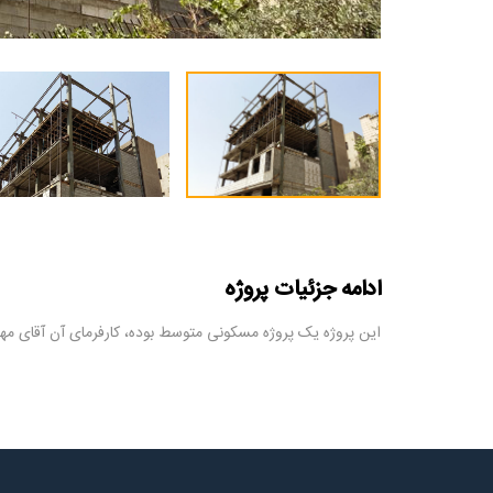
ادامه جزئیات پروژه
این پروژه یک پروژه مسکونی متوسط بوده، کارفرمای آن آقای 