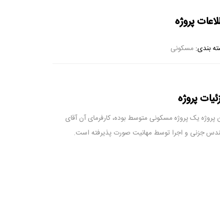
لاعات پروژه
ه بندی:
مسکونی
ئیات پروژه
 پروژه یک پروژه مسکونی متوسط بوده، کارفرمای آن آقای
دس جزنی و اجرا توسط مهانیت صورت پذیرفته است.