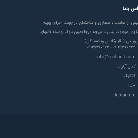
اس باما
یقی از صنعت ، معماری و ساختمان در جهت اجرای بهینه
های موجوف بتنی با تیرچه درجا بدون بلوک بوسیله قالبهای
پوزیتی ( فایبرگلاس وپلاستیکی)
۰۹۱۲۹۳۱۷۴۶۴ - ۰۹۱۲۹۳۱۷۹۷۲
info@mahanit.com
کانال آپارات
کاتالوگ
ICV
Instagram