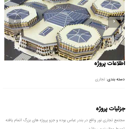
اطلاعات پروژه
دسته بندی:
تجاری
جزئیات پروژه
مجتمع تجاری نور واقع در بندر عباس بوده و جزو پروژه های بزرگ اتمام یافته
توسط مهانیت می باشد.