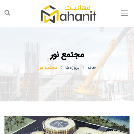
مجتمع نور
خانه
پروژه‌ها
مجتمع نور