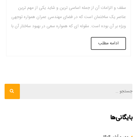
سقف و الزامات آن از جمله اساسی ترین و شاید یکی از مهم ترین
عناصر یک ساختمان است که در فضای مهندسی عمران همواره توجهی
ویژه بر آن بوده است. مقوله ای که همواره سعی در بهبود ساختار آن با
توجه به شرایط مکانی، نوع بنا، برآورد هزینه و
ادامه مطلب
بایگانی‌ها