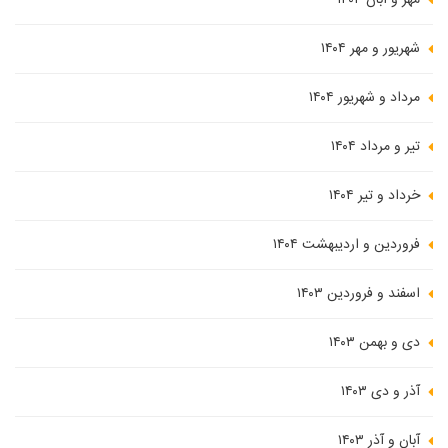
مهر و آبان ۱۴۰۴
شهریور و مهر ۱۴۰۴
مرداد و شهریور ۱۴۰۴
تیر و مرداد ۱۴۰۴
خرداد و تیر ۱۴۰۴
فروردین و اردیبهشت ۱۴۰۴
اسفند و فروردین ۱۴۰۳
دی و بهمن ۱۴۰۳
آذر و دی ۱۴۰۳
آبان و آذر ۱۴۰۳