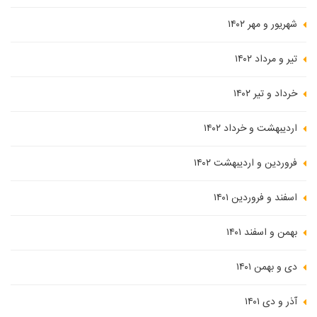
شهریور و مهر ۱۴۰۲
تیر و مرداد ۱۴۰۲
خرداد و تیر ۱۴۰۲
اردیبهشت و خرداد ۱۴۰۲
فروردین و اردیبهشت ۱۴۰۲
اسفند و فروردین ۱۴۰۱
بهمن و اسفند ۱۴۰۱
دی و بهمن ۱۴۰۱
آذر و دی ۱۴۰۱