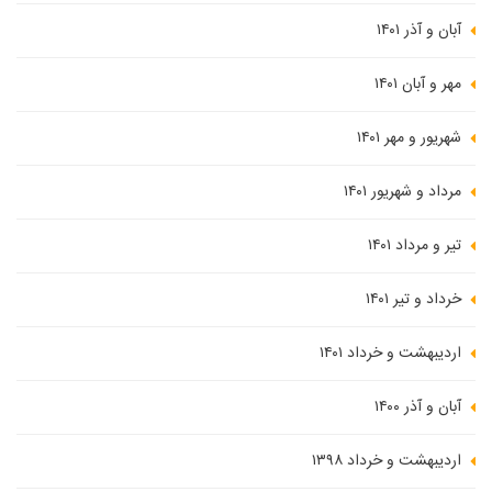
آبان و آذر ۱۴۰۱
مهر و آبان ۱۴۰۱
شهریور و مهر ۱۴۰۱
مرداد و شهریور ۱۴۰۱
تیر و مرداد ۱۴۰۱
خرداد و تیر ۱۴۰۱
اردیبهشت و خرداد ۱۴۰۱
آبان و آذر ۱۴۰۰
اردیبهشت و خرداد ۱۳۹۸