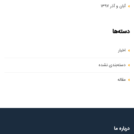
آبان و آذر ۱۳۹۷
دسته‌ها
اخبار
دسته‌بندی نشده
مقاله
درباره ما