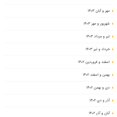
مهر و آبان ۱۴۰۳
شهریور و مهر ۱۴۰۳
تیر و مرداد ۱۴۰۳
خرداد و تیر ۱۴۰۳
اسفند و فروردین ۱۴۰۲
بهمن و اسفند ۱۴۰۲
دی و بهمن ۱۴۰۲
آذر و دی ۱۴۰۲
آبان و آذر ۱۴۰۲