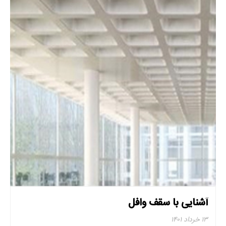
آشنایی با سقف وافل
۱۳ خرداد ۱۴۰۱