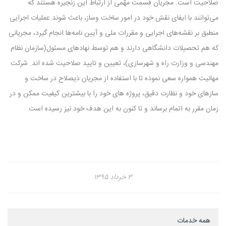
صلاحیت است. مجریان قسمت مهّمی از ارتباط این زنجیره هستند که
می‌توانند با ایفای نقش خود در امور ساخت وساز، باعث شوند عملیات اجرایی
منطبق بر نقشه‌های اجرایی و مقررات ملی و آیین نامه‌ها انجام گیرد، مجریانی
که هم تحصیلات دانشگاهی دارند و هم توسط نهادهای مسئول(سازمان نظام
مهندسی و وزارت راه و شهرسازی)، تعیین و تایید صلاحیت شده اند. شرکت
مهانیت همواره سعی نموده تا با استفاده از مجریان ذیصلاح در ساخت و
سازهای خود و نظارت دقیق، پروژه های خود را با بیشترین کیفیت ممکن و در
زمان مقرر به اتمام برساند و تا کنون به این هدف خود نیز رسیده است.
۳ خرداد ۱۳۹۵
همه خدمات