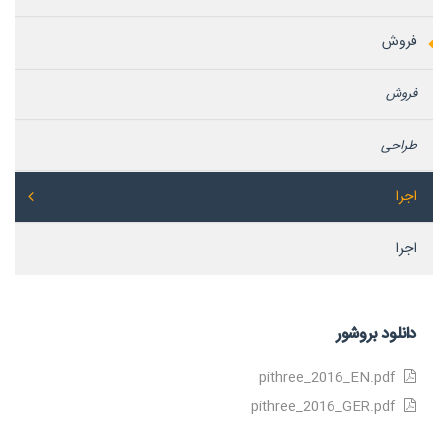
فروش
فروش
طراحی
اجرا
اجرا
دانلود بروشور
pithree_2016_EN.pdf
pithree_2016_GER.pdf