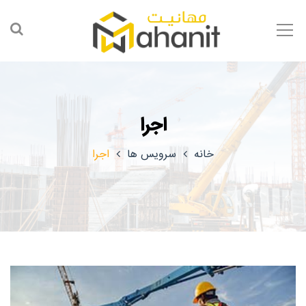
اجرا
خانه
سرویس ها
اجرا