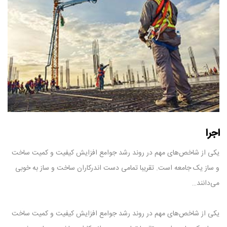
اجرا
یکی از شاخص‌های مهم در روند رشد جوامع افزایش کیفیت و کمیت ساخت
و ساز یک جامعه است. تقریبا تمامی دست‌ اندرکاران ساخت و ساز به خوبی
می‌دانند…
یکی از شاخص‌های مهم در روند رشد جوامع افزایش کیفیت و کمیت ساخت