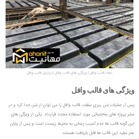
ابعاد قالب وافل | ویژگی های قالب وافل | مزایای قالب وافل
ویژگی های قالب وافل
پس از عملیات بتن ریزی سقف، قالب وافل را می توان از بتن جدا کرد و در
سایر پروژه های ساختمانی مورد استفاده مجدد قرارداد. یکی از ویژگی های
این گونه قالب ها عدم آسیب رسانی به محیط زیست است و پس از پایان
عمر مفید این قالب ها قابل بازیافت هستند.