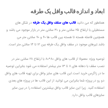
ابعاد و اندازه قالب وافل یک طرفه
همانطور که می دانید
قالب های سقف وافل یک طرفه
در شکل های
مستطیلی با ارتفاع ۲۵ سانتی متر و ۳۰ سانتی متر در بازار موجود می باشد و
همچنین فاصله هسته تا هسته بین قالب ها ۶۰ و ۷۰ سانتی متر می
باشد.تیرهای موجود در سقف وافل یک طرفه بین ۱۲ تا ۱۴ سانتی متر است.
توصیه ویژه: معمولا از قالب های وافل ۸۰*۸۰ با ارتفاع ۲۸ سانتی متر در
نصب سقف با دهانه های ۸ تا ۱۳ متر بیشتر استفاده می شود بنابراین توصیه
ما در زاگرس خرید است.این قالب های سایز وافل برای تهیه قالب های وافل
دو رو در پروژه شما بنابراین می توانید از این قالب ها در پروژه های بعدی
استفاده کنید. زیرا این سایز قالب وافل بیشترین استفاده را در بین سایر
سایزهای قالب وافل دارد.