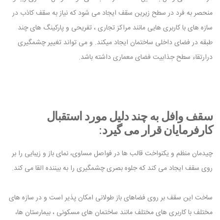
منحصر به فرد در سطح زیرین سقف ایجاد می شود که نیاز به سقف کاذب در
سازه های با کاربری هایی مانند مراکز تجاری ، تفریحی و پارکینگ های چند
طبقه در فضای داخلی ساختمان ایجاد میکند. و می تواند تغییر چشمگیری
درارتقاء سطح جذابیت فضای معماری داشته باشد.
سقف وافل به چند دلیل مورد استقبال
کارفرمایان قرار می گیرد
:
چیدمان منظم و یکنواخت قالب ها در فواصل مساوی، نمای باز و زیبایی را بر
روی سقف ایجاد می کند که جلوه بصری چشمگیری را به بیننده القا می کند.
ساخت این سقف بر روی فضاهای باز طولانی امکان پذیر است و در سازه های
مختلف با کاربری های مختلف مانند ساختمان های مسکونی ، بیمارستان ها،