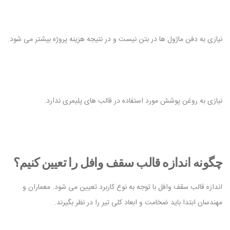
نیازی به دفن ماژول ها در بتن نیست و در نتیجه هزینه پروژه بیشتر می شود.
نیازی به روغن پوشش مورد استفاده در قالب های پلیمری ندارد.
چگونه اندازه قالب سقف وافل را تعیین کنیم؟
اندازه قالب سقف وافل با توجه به نوع کاربرد تعیین می شود. معماران و
مهندسان ابتدا باید ضخامت و ابعاد کلی تیر را در نظر بگیرند.