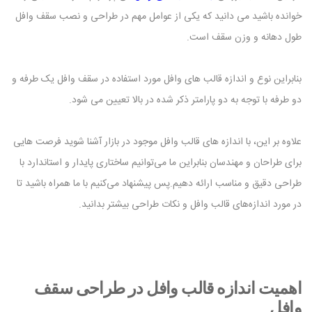
خوانده باشید می دانید که یکی از عوامل مهم در طراحی و نصب سقف وافل
طول دهانه و وزن سقف است.
بنابراین نوع و اندازه قالب های وافل مورد استفاده در سقف وافل یک طرفه و
دو طرفه با توجه به دو پارامتر ذکر شده در بالا تعیین می شود.
علاوه بر این، با اندازه های قالب وافل موجود در بازار آشنا شوید فرصت هایی
برای طراحان و مهندسان بنابراین ما می‌توانیم ساختاری پایدار و استاندارد با
طراحی دقیق و مناسب ارائه دهیم.پس پیشنهاد می‌کنیم با ما همراه باشید تا
در مورد اندازه‌های قالب وافل و نکات طراحی بیشتر بدانید.
اهمیت اندازه قالب وافل در طراحی سقف
وافل