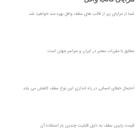
شما از مزایای زیر از قالب های سقف وافل بهره مند خواهید شد:
مطابق با مقررات معتبر در ایران و سراسر جهان است.
احتمال خطای انسانی در راه اندازی این نوع سقف کاهش می یابد.
قیمت پایین سقف به دلیل قابلیت چندین بار استفاده آن.