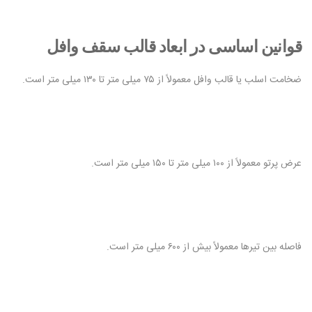
قوانین اساسی در ابعاد قالب سقف وافل
ضخامت اسلب یا قالب وافل معمولاً از ۷۵ میلی متر تا ۱۳۰ میلی متر است.
عرض پرتو معمولاً از ۱۰۰ میلی متر تا ۱۵۰ میلی متر است.
فاصله بین تیرها معمولاً بیش از ۶۰۰ میلی متر است.