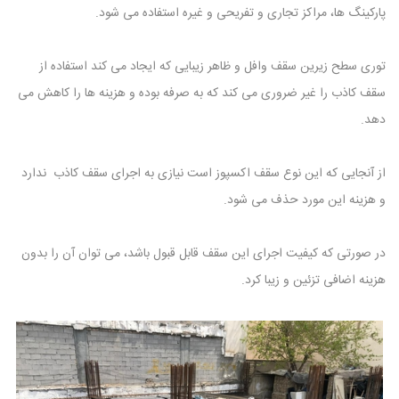
پارکینگ ها، مراکز تجاری و تفریحی و غیره استفاده می شود.
توری سطح زیرین سقف وافل و ظاهر زیبایی که ایجاد می کند استفاده از
سقف کاذب را غیر ضروری می کند که به صرفه بوده و هزینه ها را کاهش می
دهد.
از آنجایی که این نوع سقف اکسپوز است نیازی به اجرای سقف کاذب ندارد
و هزینه این مورد حذف می شود.
در صورتی که کیفیت اجرای این سقف قابل قبول باشد، می توان آن را بدون
هزینه اضافی تزئین و زیبا کرد.