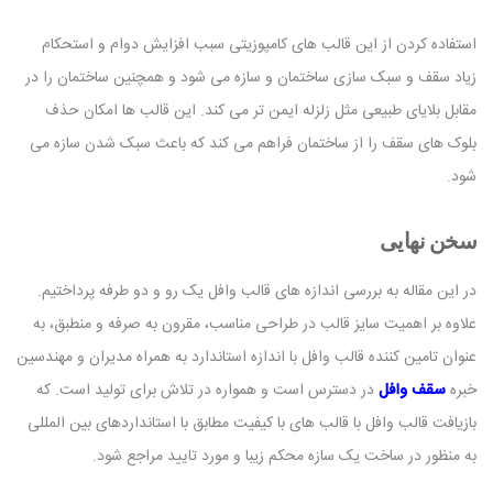
استفاده کردن از این قالب های کامپوزیتی سبب افزایش دوام و استحکام
زیاد سقف و سبک سازی ساختمان و سازه می شود و همچنین ساختمان را در
مقابل بلایای طبیعی مثل زلزله ایمن تر می کند. این قالب ها امکان حذف
بلوک های سقف را از ساختمان فراهم می کند که باعث سبک شدن سازه می
شود.
سخن نهایی
در این مقاله به بررسی اندازه های قالب وافل یک رو و دو طرفه پرداختیم.
علاوه بر اهمیت سایز قالب در طراحی مناسب، مقرون به صرفه و منطبق، به
عنوان تامین کننده قالب وافل با اندازه استاندارد به همراه مدیران و مهندسین
خبره
سقف وافل
در دسترس است و همواره در تلاش برای تولید است. که
بازیافت قالب وافل با قالب های با کیفیت مطابق با استانداردهای بین المللی
به منظور در ساخت یک سازه محکم زیبا و مورد تایید مراجع شود.