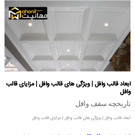
ابعاد قالب وافل | ویژگی های قالب وافل | مزایای قالب
وافل
تاریخچه سقف وافل
ابعاد قالب وافل | ویژگی های قالب وافل | مزایای قالب وافل