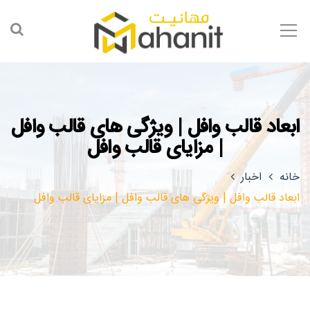
ابعاد قالب وافل | ویژگی های قالب وافل
| مزایای قالب وافل
خانه
اخبار
ابعاد قالب وافل | ویژگی های قالب وافل | مزایای قالب وافل