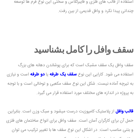
استفاده از قالب های فلزی و فایبرگلاس و سختی این نوع فرم ها توسعه
چندانی پیدا نکرد و وافل قدیمی از بین رفت.
سقف وافل را کامل بشناسید
سقف وافل یک سقف مشبک است که برای پوشاندن دهانه های بزرگ
استفاده می شود. کارایی این نوع
سقف یک طرفه
یا
دو طرفه
است و نیازی
به تیرچه آماده نیست. شکل این نوع سقف مکعبی و توخالی است و با توجه
به پروژه در اندازه های مختلف مورد استفاده قرار می گیرد.
قالب وافل
از پلاستیک کامپوزیت درست میشود و سبک وزن است. بنابراین
حمل آن برای کارگران آسان است. سقف وافل برای انواع ساختمان های فلزی
و بتنی مناسب است. در اشکال این نوع سقف ها با تغییر ترکیب می توان