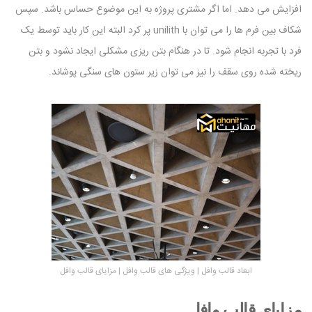
افزایش می دهد. اما اگر مشتری پروژه به این موضوع حساس باشد. سپس
شکاف بین فرم ها را می توان با unilith پر کرد البته این کار باید توسط یک
فرد با تجربه انجام شود. تا در هنگام بتن ریزی مشکلی ایجاد نشود و بتن
ریخته شده روی سقف را نیز می توان زیر ستون های سنگی پوشاند.
ابعاد قالب وافل | ویژگی های قالب وافل | مزایای قالب وافل
مزایای قالب وافل