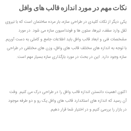
نکات مهم در مورد اندازه قالب های وافل
یکی دیگر از نکات کلیدی در طراحی سازه، بار مرده ساختمان است که با نیروی
ثقل وارد سقف، تیرها، ستون ها و فونداسیون سازه می شود. در مورد
مشخصات فنی و ابعاد قالب وافل باید اطلاعات جامع و کاملی به دست آوریم.
با توجه به اندازه های مختلف قالب های وافل، وزن های مختلفی در طراحی
سازه وجود دارد. این در بحث در مورد بارگذاری سازه بسیار مهم است.
اکنون اهمیت دانستن اندازه قالب وافل را در طراحی درک می کنیم. وقت
آن رسید که اندازه های استاندارد قالب های وافل یک رو و دو طرفه موجود
در بازار را بررسی کنیم و در اختیار شما قرار دهیم.