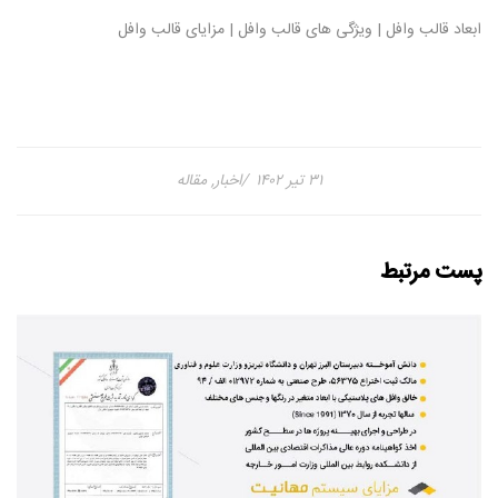
ابعاد قالب وافل | ویژگی های قالب وافل | مزایای قالب وافل
۳۱ تیر ۱۴۰۲
اخبار
,
مقاله
پست مرتبط