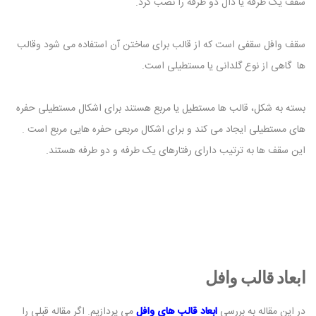
سقف یک طرفه یا دال دو طرفه را نصب کرد.
سقف وافل سقفی است که از قالب برای ساختن آن استفاده می شود وقالب
ها گاهی از نوع گلدانی یا مستطیلی است.
بسته به شکل، قالب ها مستطیل یا مربع هستند برای اشکال مستطیلی حفره
های مستطیلی ایجاد می کند و برای اشکال مربعی حفره هایی مربع است .
این سقف ها به ترتیب دارای رفتارهای یک طرفه و دو طرفه هستند.
ابعاد قالب وافل
در این مقاله به بررسی
ابعاد قالب های وافل
می پردازیم. اگر مقاله قبلی را