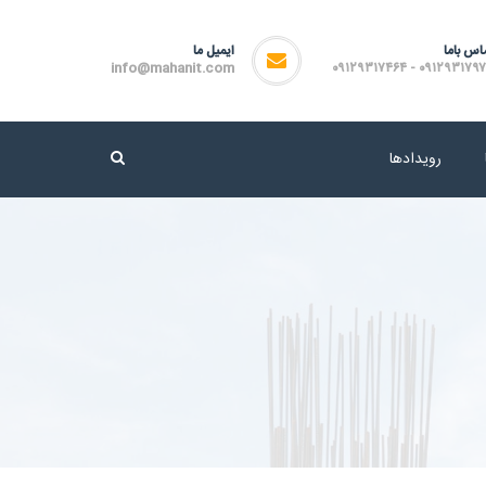
اس باما
ایمیل ما
info@mahanit.com
۰۹۱۲۹۳۱۷۹۷۲ - ۰۹۱۲۹۳۱۷
رویدادها