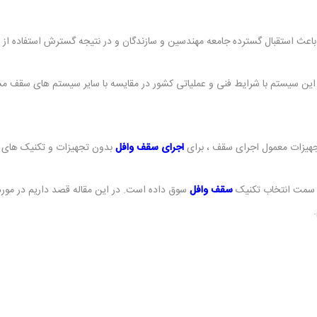
باعث استقبال گسترده جامعه مهندسین و سازندگان و در نتیجه گسترش استفاده از
این سیستم با شرایط فنی و عملیاتی کشور در مقایسه با سایر سیستم های سقف مشا
جهیزات معمول اجرای سقف ، برای
اجرای سقف وافل
بدون تجهیزات و تکنیک های 
به سمت انتخاب تکنیک
سقف وافل
سوق داده است. در این مقاله قصد داریم در مور