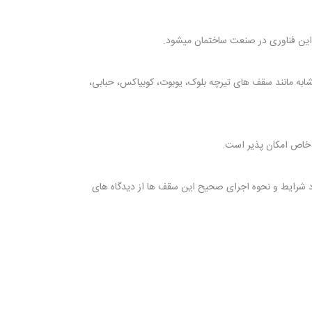
 این فناوری در صنعت ساختمان میشود.
به مانند سقف های تیرچه بلوک، یوبوت، کوبیاکس، حبابی،
خاص امکان پذیر است.
د شرایط و نحوه اجرای صحیح این سقف ها از دیدگاه های