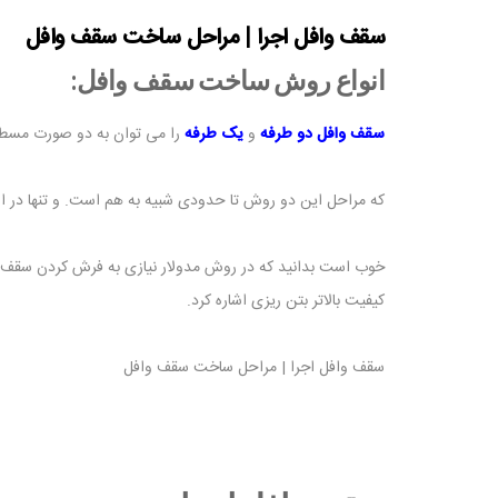
سقف وافل اجرا | مراحل ساخت سقف وافل
انواع روش ساخت سقف وافل:
سقف وافل دو طرفه
و
یک طرفه
را می توان به دو صورت مسطح
که مراحل این دو روش تا حدودی شبیه به هم است. و تنها در است
خوب است بدانید که در روش مدولار نیازی به فرش کردن سقف با 
کیفیت بالاتر بتن ریزی اشاره کرد.
سقف وافل اجرا | مراحل ساخت سقف وافل