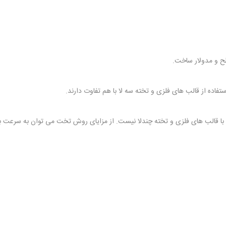
 و مدولار ساخت.
فاده از قالب های فلزی و تخته سه لا با هم تفاوت دارند.
قالب های فلزی و تخته چندلا نیست. از مزایای روش تخت می توان به سرعت بالا د