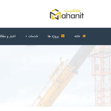
خانه
پروژه ها
خدمات
اخبار و مقال