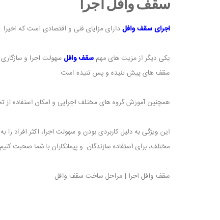
سقف وافل اجرا
اجرای سقف وافل
دارای مزایای فنی و اقتصادی است که اخیرا 
یکی دیگر از مزیت های مهم
سقف وافل
سهولت اجرا و سازگاری 
سقف های پیش تنیده و پس تنیده است.
همچنین آموزش گروه های مختلف اجرایی و امکان استفاده از ت
این ویژگی به دلیل کاربردی بودن و سهولت اجرا، اکثر افراد را 
مختلف، برای استفاده سازندگان و پیمانکاران با شما صحبت کنیم.
سقف وافل اجرا | مراحل ساخت سقف وافل