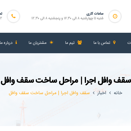
ساعات کاری
تم
شنبه تا چهارشنبه ۸ الی ۱۶.۳۰ و پنجشنبه ۸ الی ۱۲.۳۰
۴۶۴
ات
تماس با ما
تیم ما
مشتریان ما
درباره ما
سقف وافل اجرا | مراحل ساخت سقف وافل
خانه
اخبار
سقف وافل اجرا | مراحل ساخت سقف وافل