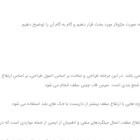
ه صورت ماژولار مورد بحث قرار دهیم و گام به گام آن را توضیح دهیم:
ی باشد. در این مرحله طراحی و ساخت بر اساس اصول طراحی، بر اساس ارتفاع و 
شمع بندی است. سپس قاب چینی سقف انجام می شود.
تفاع سقف، اعمال میلگردهای منفی و اطمینان از ایمنی از جمله مواردی است که در 