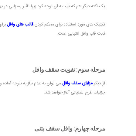
یک نکته دیگر هم که باید به آن توجه کرد زیرا تاثیر بسزایی در 
تکنیک های مورد استفاده برای محکم کردن
قالب های وافل
برای
ثابت قاب وافل انتهایی است.
مرحله سوم: تقویت سقف وافل
از دیگر
مزایای سقف وافل
می توان به عدم نیاز به تیرچه آماده 
جزئیات طرح عملیاتی آغاز خواهد شد.
مرحله چهارم: وافل سقف بتنی