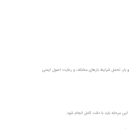
بار، تحمل شرایط بارهای مختلف و رعایت اصول ایمنی
این مرحله باید با دقت کامل انجام شود.