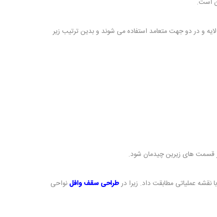
ن است.
و لایه و در دو جهت متعامد استفاده می شوند و بدین ترتیب زیر
در قسمت های زیرین چیدمان شود.
 نقشه عملیاتی مطابقت داد. زیرا در
طراحی سقف وافل
نواحی