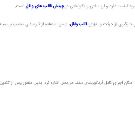
بهبود کیفیت دارد و آن سفتی و یکنواختی در
چینش قالب های وافل
است.
 جلوگیری از حرکت و لغزش
قالب وافل
و امکان اجرای کامل آرماتوربندی سقف در محل اشاره کرد. بدین منظور پس از تکمیل