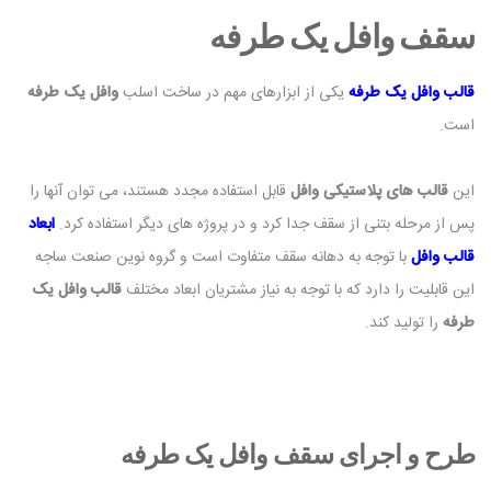
سقف وافل یک طرفه
قالب وافل یک طرفه
یکی از ابزارهای مهم در ساخت اسلب
وافل یک طرفه
است.
این
قالب های پلاستیکی وافل
قابل استفاده مجدد هستند، می توان آنها را
پس از مرحله بتنی از سقف جدا کرد و در پروژه های دیگر استفاده کرد.
ابعاد
قالب وافل
با توجه به دهانه سقف متفاوت است و گروه نوین صنعت ساجه
این قابلیت را دارد که با توجه به نیاز مشتریان ابعاد مختلف
قالب وافل یک
طرفه
را تولید کند.
طرح و اجرای سقف وافل یک طرفه