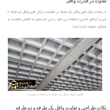
تفاوت در قدرت وافل
در ساخت پانل های وافل یک طرفه در مقایسه با پانل های وافل دو طرفه از
بتن و آرماتور کمتری استفاده می شود و این امر منجر به کاهش مقاومت و
عملکرد ضعیف شده است.
تفاوت سقف وافل یک طرفه و دو طرفه در چیست
نکات طراحی و تفاوت وافل یک طرفه و دو طرفه