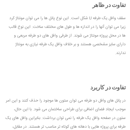
تفاوت در ظاهر
سقف وافل یک طرفه U شکل است. این نوع پانل ها را می توان مونتاژ کرد
زیرا می توان آنها را در اندازه ها و طول های مختلف ساخت. این نوع قالب
ها در محل پروژه مونتاژ می شوند. از طرفی وافل های دو طرفه مربعی و
دارای سایز مشخصی هستند و بر خلاف وافل یک طرفه نیازی به مونتاژ
ندارند.
تفاوت در کاربرد
در پانل های وافل دو طرفه می توان ستون ها موجود را حذف کنند و این امر
موجب ایجاد فضای اضافی برای طراحی ساختمان می شود. با این حال،
ستون در صفحه وافل یک طرفه را نمی توان برداشت. بنابراین وافل های یک
طرفه برای پروژه هایی با دهانه های کوتاه تر مناسب تر هستند. در مقابل،