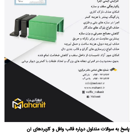
پاسخ به سوالات متداول درباره قالب وافل و کاربردهای آن