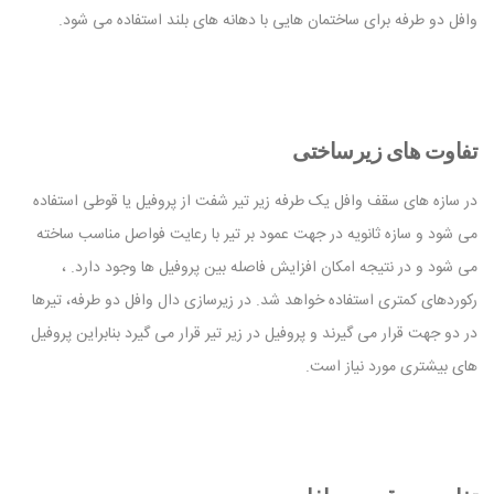
وافل دو طرفه برای ساختمان هایی با دهانه های بلند استفاده می شود.
تفاوت های زیرساختی
در سازه های سقف وافل یک طرفه زیر تیر شفت از پروفیل یا قوطی استفاده
می شود و سازه ثانویه در جهت عمود بر تیر با رعایت فواصل مناسب ساخته
می شود و در نتیجه امکان افزایش فاصله بین پروفیل ها وجود دارد. ،
رکوردهای کمتری استفاده خواهد شد. در زیرسازی دال وافل دو طرفه، تیرها
در دو جهت قرار می گیرند و پروفیل در زیر تیر قرار می گیرد بنابراین پروفیل
های بیشتری مورد نیاز است.