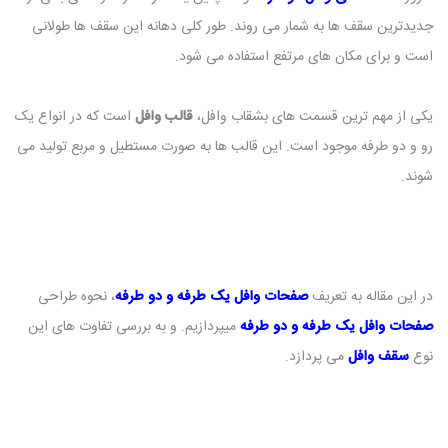
جدیدترین سقف ها به شمار می روند. طور کلی دهانه این سقف ها طولانی
است و برای مکان های مرتفع استفاده می شود.
یکی از مهم ترین قسمت های بشقاب وافل،
قالب وافل
است که در انواع یک
رو و دو طرفه موجود است. این قالب ها به صورت مستطیل و مربع تولید می
شوند.
در این مقاله به تعریف
صفحات وافل یک طرفه و دو طرفه
، نحوه طراحی
صفحات وافل یک طرفه و دو طرفه
میپردازیم. و به بررسی تفاوت های این
نوع
سقف وافل
می پردازد.