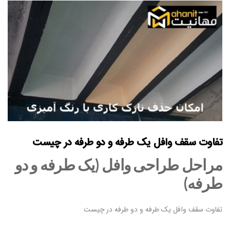
تفاوت سقف وافل یک طرفه و دو طرفه در چیست
مراحل طراحی وافل (یک طرفه و دو
طرفه)
تفاوت سقف وافل یک طرفه و دو طرفه در چیست