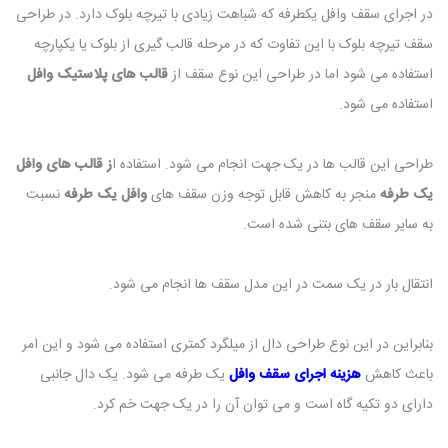
در اجرای سقف وافل یکطرفه که شباهت زیادی با تیرچه بلوک دارد. در طراحی
سقف تیرچه بلوک با این تفاوت که در مرحله قالب گیری از بلوک یا یکپارچه
استفاده می شود اما در طراحی این نوع سقف از
قالب های پلاستیک وافل
استفاده می شود.
طراحی این قالب ها در یک جهت انجام می شود. استفاده ا
ز قالب های وافل
یک طرفه
منجر به کاهش قابل توجه وزن سقف های
وافل یک طرفه
نسبت
به سایر سقف های بتنی شده است.
انتقال بار در یک سمت در این مدل سقف ها انجام می شود.
بنابراین در این نوع طراحی دال از میلگرد کمتری استفاده می شود و این امر
باعث کاهش
هزینه اجرای سقف وافل
یک طرفه می شود. یک دال جانبی
دارای دو تکیه گاه است و می توان آن را در یک جهت خم کرد.