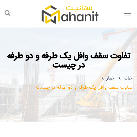
تفاوت سقف وافل یک طرفه و دو طرفه
در چیست
خانه
اخبار
تفاوت سقف وافل یک طرفه و دو طرفه در چیست