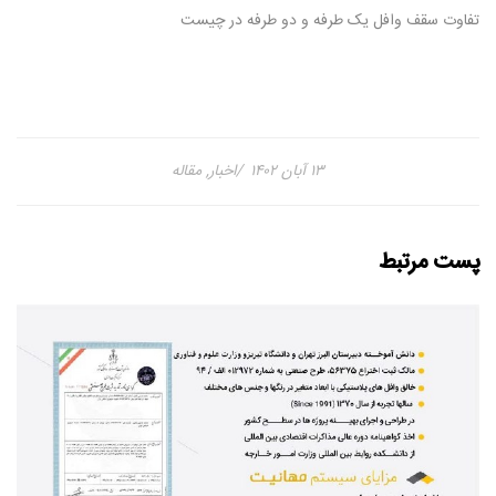
تفاوت سقف وافل یک طرفه و دو طرفه در چیست
۱۳ آبان ۱۴۰۲
اخبار
,
مقاله
پست مرتبط