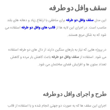
سقف وافل دو طرفه
این مدل
سقف وافل دو طرفه
برای مناطقی با ارتفاع زیاد و دهانه های بلند
مناسب است. در اجرای این لایه ها از
قالب های وافل دو طرفه
استفاده می
شود که به شکل مربع هستند.
در پروژه هایی که نیاز به بارهای سنگین دارند از دال های دو طرفه استفاده
می شود. استفاده از
سقف وافل دو طرفه
باعث کاهش بار مرده و کاهش
تعداد ستون ها و افزایش فضای ساختمان می شود.
طرح و اجرای وافل دو طرفه
اجرای این سقف ها که به صورت دو جهتی انجام شده و با استفاده از قالب