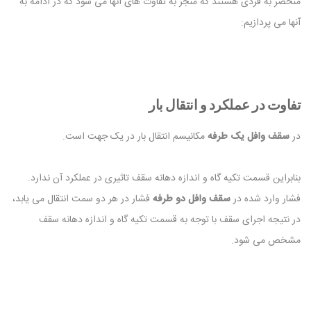
منحصر به فردی هستند که منجر به تفاوت های آنها می شود که در ادامه به
آنها می پردازیم:
تفاوت در عملکرد و انتقال بار
در
سقف وافل یک طرفه
مکانیسم انتقال بار در یک جهت است.
بنابراین قسمت تکیه گاه و اندازه دهانه سقف تاثیری در عملکرد آن ندارد.
فشار وارد شده در
سقف وافل دو طرفه
فشار در هر دو سمت انتقال می یابد،
در نتیجه اجرای سقف با توجه به قسمت تکیه گاه و اندازه دهانه سقف
مشخص می شود.