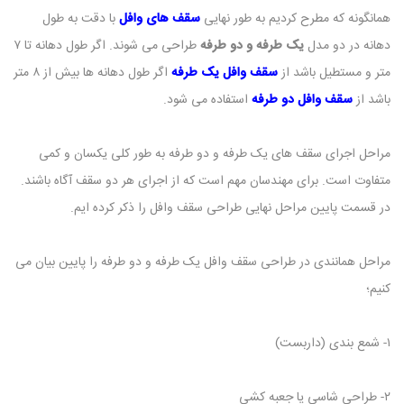
همانگونه که مطرح کردیم به طور نهایی
سقف های وافل
با دقت به طول
دهانه در دو مدل
یک طرفه و دو طرفه
طراحی می شوند. اگر طول دهانه تا ۷
متر و مستطیل باشد از
سقف وافل یک طرفه
اگر طول دهانه ها بیش از ۸ متر
باشد از
سقف وافل دو طرفه
استفاده می شود.
مراحل اجرای سقف های یک طرفه و دو طرفه به طور کلی یکسان و کمی
متفاوت است. برای مهندسان مهم است که از اجرای هر دو سقف آگاه باشند.
در قسمت پایین مراحل نهایی طراحی سقف وافل را ذکر کرده ایم.
مراحل همانندی در طراحی سقف وافل یک طرفه و دو طرفه را پایین بیان می
کنیم؛
۱- شمع بندی (داربست)
۲- طراحی شاسی یا جعبه کشی