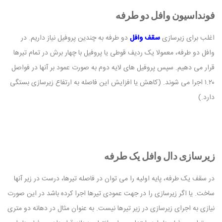
فونداسیون وافل دو طرفه
اغلب برای زیرسازی
سقف وافل
دو طرفه به چندین پروفیل نیاز داریم. در
وافل دو طرفه، معمولا یک ردیف قوطی یا پروفیل با چهار برش در تمام تیرها
قرار می دهیم. سپس پروفیل های لایه دوم به صورت عمود بر آنها در فواصل
۱.۲۰ اجرا می شوند. (کاهش یا افزایش این فاصله به ارتفاع زیرسازی بستگی
دارد.)
زیرسازی دال وافل یک طرفه
در سقف یک طرفه، پایه اولیه را می توان در فاصله تیرها، درست در زیر آنها
ساخت. یا اگر زیرسازی را در جهت عمودی تیرها اجرا کرده باشد در این صورت
نیازی به اجرای زیرسازی در زیر تیرها نیست. به عنوان مثال در دهانه دو متری