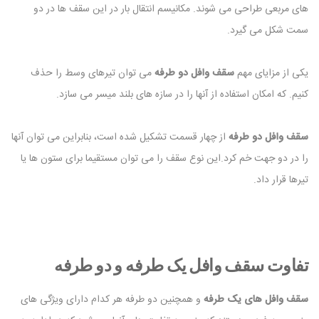
های مربعی طراحی می شوند. مکانیسم انتقال بار در این سقف ها در دو
سمت شکل می گیرد.
یکی از مزایای مهم
سقف وافل دو طرفه
می توان تیرهای وسط را حذف
کنیم. که امکان استفاده از آنها را در سازه های بلند میسر می سازد.
سقف وافل دو طرفه
از چهار قسمت تشکیل شده است، بنابراین می توان آنها
را در دو جهت خم کرد.این نوع سقف را می توان مستقیما برای ستون ها یا
تیرها قرار داد.
تفاوت سقف وافل یک طرفه و دو طرفه
سقف وافل های یک طرفه
و همچنین دو طرفه هر کدام دارای ویژگی های