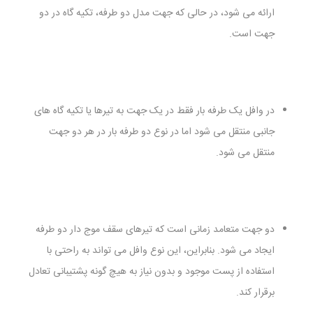
ارائه می شود، در حالی که جهت مدل دو طرفه، تکیه گاه در دو
جهت است.
در وافل یک طرفه بار فقط در یک جهت به تیرها یا تکیه گاه های
جانبی منتقل می شود اما در نوع دو طرفه بار در هر دو جهت
منتقل می شود.
دو جهت متعامد زمانی است که تیرهای سقف موج دار دو طرفه
ایجاد می شود. بنابراین، این نوع وافل می تواند به راحتی با
استفاده از پست موجود و بدون نیاز به هیچ گونه پشتیبانی تعادل
برقرار کند.