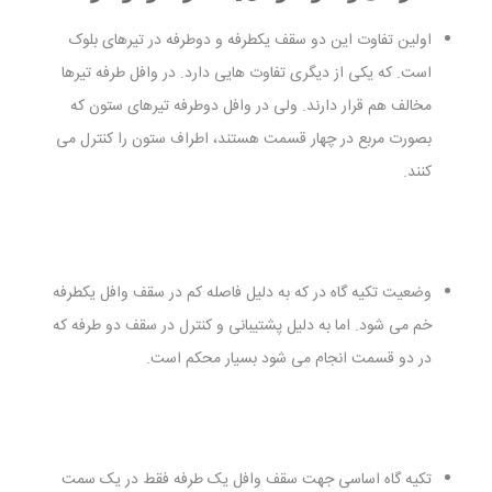
اولین تفاوت این دو سقف یکطرفه و دوطرفه در تیرهای بلوک
است. که یکی از دیگری تفاوت هایی دارد. در وافل طرفه تیرها
مخالف هم ‌قرار دارند. ولی در وافل دوطرفه تیرهای ستون که
بصورت مربع در چهار قسمت هستند، اطراف ستون را کنترل می
کنند.
وضعیت تکیه گاه در که به دلیل فاصله کم در سقف وافل یکطرفه
خم می شود. اما به دلیل پشتیبانی و کنترل در سقف دو طرفه که
در دو قسمت انجام می شود بسیار محکم است.
تکیه گاه اساسی جهت سقف وافل یک طرفه فقط در یک سمت