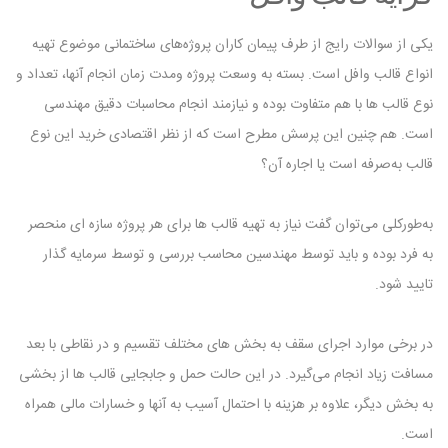
یکی از سوالات رایج از طرف پیمان کاران پروژه‌های ساختمانی موضوع تهیه
انواع قالب وافل است. بسته به وسعت پروژه ومدت زمان انجام آنها، تعداد و
نوع قالب ‌ها با هم متفاوت بوده و نیازمند انجام محاسبات دقیق مهندسی
است. هم ‌چنین این پرسش مطرح است که از نظر اقتصادی خرید این نوع
قالب به‌صرفه است یا اجاره آن؟
به‌طورکلی می‌توان گفت نیاز به تهیه قالب ‌ها برای هر پروژه ‌سازه‌ ای منحصر
به ‌فرد بوده و باید توسط مهندسین محاسب بررسی و توسط سرمایه‌ گذار
تایید شود.
در برخی موارد اجرای سقف به بخش‌ های مختلف تقسیم و در نقاطی با بعد
مسافت زیاد انجام می‌گیرد. در این حالت حمل و جابجایی قالب‌ ها از بخشی
به بخش دیگر، علاوه بر هزینه با احتمال آسیب به آنها و خسارات مالی همراه
است.