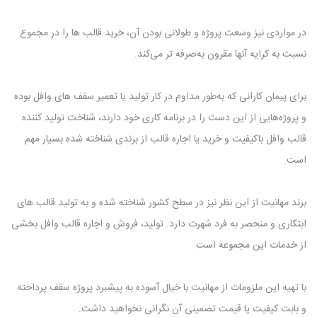
در مواردی نیز وسعت پروژه و طولانی بودن آن، خرید قالب ‌ها را در مجموع
نسبت به کرایه آنها مقرون به‌صرفه ‌تر می‌کند.
برای پیمان کارانی که به‌طور مداوم در کار تولید یا تعمیر سقف ‌های وافل بوده
و پروژه‌هایی از این دست را در برنامه کاری خود دارند، شناخت تولید کننده
قالب وافل باکیفیت و خرید یا اجاره قالب از برندی شناخته شده بسیار مهم
است.
برند مهانیت از این نظر نیز در سطح کشور شناخته شده و به تولید قالب‌ های
ابتکاری و منحصر به ‌فرد شهرت دارد. تولید، فروش و اجاره قالب وافل بخشی
از خدمات این مجموعه است.
با تهیه این ملزومات از مهانیت با خیال آسوده به پیشبرد پروژه سقف پرداخته
و بابت کیفیت یا قیمت تضمینی آن نگرانی نخواهید داشت.