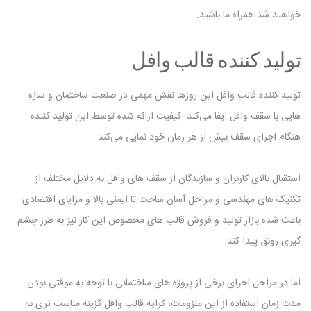
خواهید شد همراه ما باشید.
تولید کننده قالب وافل
تولید کننده قالب وافل این روزها نقش‌ مهمی در صنعت ساختمان و سازه
‌هایی با سقف وافل ایفا می‌کند. کیفیت ارائه شده توسط این تولید کننده
هنگام اجرای سقف بیش از هر زمان خود نمایی می‌کند.
استقبال بالای کاربران و سازندگان از سقف‌ های وافل به دلایل مختلف از
تکنیک‌ های مهندسی و مراحل آسان ساخت تا ایمنی بالا و مزایای اقتصادی
باعث شده بازار تولید و فروش قالب‌ های مخصوص این کار نیز به‌ طرز چشم
گیری رونق پیدا کند.
اما در مراحل اجرای برخی از پروژه ‌های ساختمانی با توجه به موقتی بودن
مدت زمان استفاده از این ملزومات، کرایه قالب وافل گزینه مناسب ‌تری به