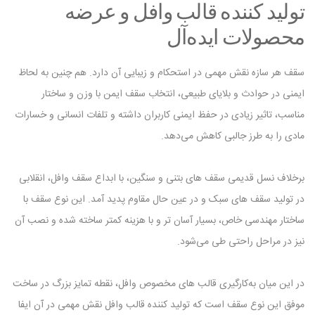
تولید کننده قالب وافل و عرضه
محصولات ایده‌آل
سقف هر سازه نقش مهمی در استحکام و زیبایی آن دارد. هم‌ چنین به ‌لحاظ
ایمنی در حوادث و بلایای طبیعی، انتخاب سقف ایمن با وزن و ساختار
مناسب، تاثیر زیادی در حفظ ایمنی کاربران داشته و تلفات انسانی و خسارات
مادی را به‌ طرز جالبی کاهش می‌دهد.
برخلاف نسل قدیمی سقف ‌های بتنی و سنگین، با ابداع سقف وافل، انقلابی
در تولید سقف ‌های سبک و در عین حال مقاوم پدید آمد. این نوع سقف با
ساختار مهندسی خاص، بسیار‌ آسان‌ تر و با هزینه کمتر ساخته شده و نصب آن
نیز در مراحل راحتی طی می‌شود.
در این میان به‌کارگیری قالب ‌های مخصوص وافل، نقطه تمایز بزرگ در ساخت
موفق این نوع سقف است که تولید کننده قالب وافل نقش مهمی در آن ایفا