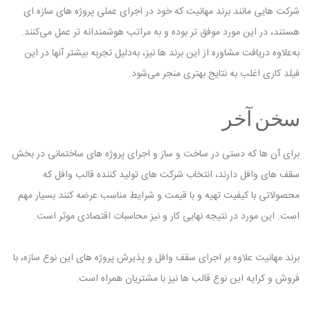
شرکت ‌هایی مانند برند مهانیت که خود در اجرای عملی پروژه‌ های سازه ‌ای
هستند، در این مورد موفق‌ تر بوده و به ‌مراتب هوشمندانه‌ تر عمل می‌کنند.
به‌علاوه دریافت مشاوره از این برند ها نیز، به‌دلیل تجربه بیشتر آنها در این
فیلد کاری اغلب به نتایج بهتری منجر می‌شود.
سخن آخر
برای آن ها که دستی در ساخت و ساز و اجرای پروژه‌ های ساختمانی در بخش
سقف ‌های وافل دارند، انتخاب شرکت‌ های تولید کننده قالب وافل که
محصولاتی با کیفیت تهیه و با قیمت و شرایط مناسب عرضه کنند بسیار مهم
است. این مورد در نتیجه نهایی کار و نیز محاسبات اقتصادی موثر است.
برند مهانیت علاوه بر اجرای سقف وافل و پذیرش پروژه ‌های این نوع سازه، با
فروش و کرایه این نوع قالب ‌ها نیز با مشتریان همراه است.