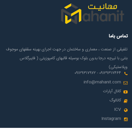
تماس باما
تلفیقی از صنعت ، معماری و ساختمان در جهت اجرای بهینه سقفهای موجوف
بتنی با تیرچه درجا بدون بلوک بوسیله قالبهای کامپوزیتی ( فایبرگلاس
وپلاستیکی)
۰۹۱۲۹۳۱۷۴۶۴ - ۰۹۱۲۹۳۱۷۹۷۲
info@mahanit.com
کانال آپارات
کاتالوگ
ICV
Instagram