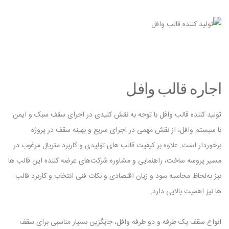
اجاره قالب وافل
تولید کننده قالب وافل با توجه به نقش کلیدی در اجرای سقف سبک و ایمن
با سیستم وافل، از نقش مهمی در اجرای سریع و بهینه سقف در پروژه
برخوردار است. علاوه بر کیفیت قالب‌ های تولیدی و کاربرد متریال مرغوب در
مسیر پروسه ساخت، راهنمایی و مشاوره شرکت‌های عرضه کننده این قالب‌ ها
نیز به‌لحاظ محاسبه سود و زیان اقتصادی و نکات فنی انتخاب و کاربرد قالب‌
ها نیز اهمیت بالایی دارد.
انواع سقف یک طرفه و دو طرفه وافل، جایگزین بسیار مناسبی برای سقف‌