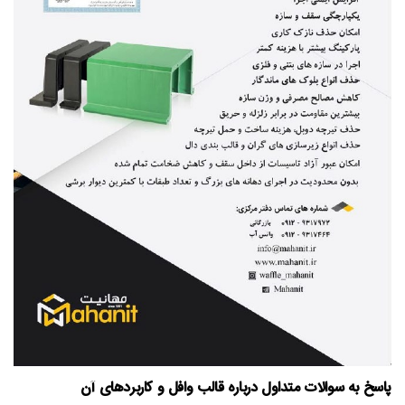
پاسخ به سوالات متداول درباره قالب وافل و کاربردهای آن