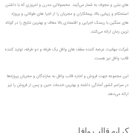
های بتنی و مجوف به‌ شمار می‌آیند. محصولاتی مدرن و امروزی که با داشتن
استحکام و زیبایی بالا، پیمانکاران و مجریان را از اجرا های طولانی و پروژه
‌های سنگین با ریسک اجرایی و اقتصادی بالا معاف و بهترین نتایج را در کوتاه
‌ترین زمان ارائه می‌کنند.
شرکت مهانیت عرضه کننده سقف ‌های وافل یک طرفه و دو طرفه، تولید کننده
قالب وافل نیز هست.
این مجموعه جهت فروش و اجاره قالب وافل به سازندگان و مجریان پروژه‌ها
در سراسر کشور آمادگی داشته و بهترین خدمات حین و پس از فروش را نیز
ارائه می‌دهد.
کرایه قالب وافل