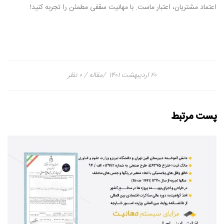
اعتماد مشتریان، اعتبار ماست. با مهانیت سقفی مطمئن را تجربه کنید!
۲۰ اردیبهشت ۱۴۰۱
مقاله
۰ نظر
پست مرتبط