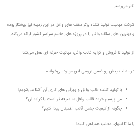
‌نظر می‌رسد.
شرکت مهانیت تولید کننده برتر سقف‌ های وافل در این زمینه نیز پیشتاز بوده
و بهترین‌ های سقف وافل را در پروژه‌ های عظیم سراسر کشور ارائه می‌کند.
از تولید تا فروش و کرایه قالب‌ وافل، مهانیت حرفه ‌ای عمل می‌کند!
در مطلب پیش رو ضمن بررسی این موارد می‌خوانیم:
با تولید کننده قالب وافل و ویژگی ‌های کاری آن آشنا می‌شویم!
می‌ پرسیم خرید قالب وافل به صرفه‌ تر است یا کرایه آن؟
چگونه از کیفیت جنس قالب اطمینان پیدا کنیم؟
با ما تا انتهای مطلب همراهی کنید!