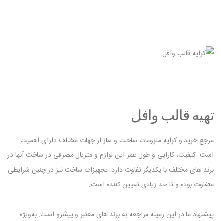
تهیه قالب وافل
مرجع خرید و کرایه ملزومات ساخت و ساز از جهات مختلف دارای اهمیت
است. کیفیت، کارایی و طول عمر این لوازم و متریال مصرفی در ساخت آنها در
برند های مختلف با یکدیگر تفاوت دارد. تجهیزات ساخت نیز در چنین شرایطی
متفاوت بوده و تا حد زیادی تعیین کننده است.
پیشنهاد ما در این زمینه مراجعه به برند های معتبر و پیشرو است. به‌ویژه