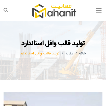
تولید قالب وافل استاندارد
خانه
مقاله
تولید قالب وافل استاندارد