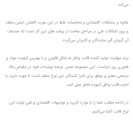
می‌کند.
علاوه بر مشکلات اقتصادی و محاسبات غلط در این مورد، کاهش ایمنی سقف
و بروز اشکالات فنی در مراحل ساخت از پیامد های این کار است که صدمات
آن گریبان گیر سازندگان و کاربران می‌گردد.
برند مهانیت تولید کننده قالب وافل به شکل قانونی و با بهترین کیفیت مواد و
فناوری روز دنیاست. این مجموعه ضمن عرضه تولیدات خود در مقیاس بالا،
مرجعی معتبر و موفق برای اجرا کنندگان این نوع سقف است تا جهت خرید یا
اجاره قالب وافل آسوده‌ خاطر عمل کنند.
در ادامه مطلب شما را با موارد کاربرد و توجیهات اقتصادی و فنی تولید این
نوع قالب آشنا می‌کنیم.