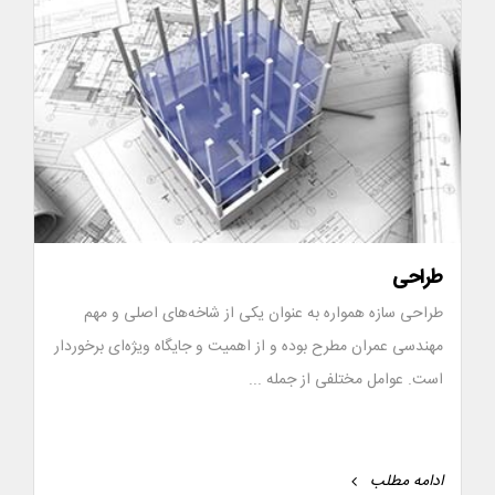
طراحی
طراحی سازه‌ همواره به عنوان یکی از شاخه‌های اصلی و مهم
مهندسی عمران مطرح بوده و از اهمیت و جایگاه ویژه‌ای برخوردار
است. عوامل مختلفی از جمله ...
ادامه مطلب