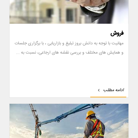
فروش
مهانیت با توجه به دانش بروز تبلیغ و بازاریابی ، با برگزاری جلسات
و همایش های مختلف و بررسی نقشه های ارجاعی، نسبت به ...
ادامه مطلب