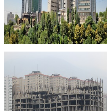
مجتمع تجاری و پارکینگ طبقاتی نوروز
تجاری
+