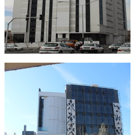
پارک علم و فناوری دانشگاه شریف
اداری, فرهنگی
+