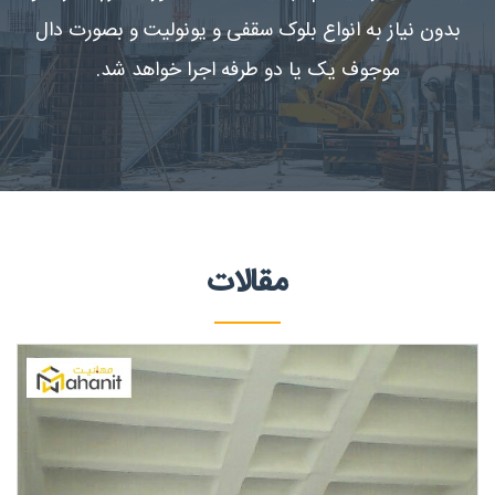
بدون نیاز به انواع بلوک سقفی و یونولیت و بصورت دال
موجوف یک یا دو طرفه اجرا خواهد شد.
مقالات