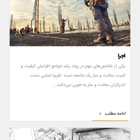
اجرا
یکی از شاخص‌های مهم در روند رشد جوامع افزایش کیفیت و
کمیت ساخت و ساز یک جامعه است. تقریبا تمامی دست‌
اندرکاران ساخت و ساز به خوبی می‌دانند...
ادامه مطلب