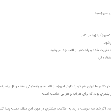
ن نمی‌چسبد.
‌شود.
تقویت شده و راحت‌‌تر از قالب جدا می‌شود.
فاده کرد.
ور ما ایران هم کاربرد دارد. امروزه از قالب‌‌های پلاستیکی سقف وافل یکطرفه 
 از پلیمری بوده که برای هر آب و هوایی مناسب است.
 اگر شما هم دوست دارید به اطلاعات بیشتری در مورد این سقف دست پیدا کنید، 