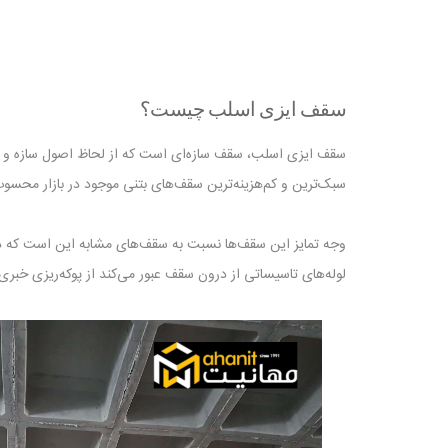
سقف ایزی اسلب چیست؟
سقف ایزی اسلب، سقف سازه‌ای است که از لحاظ اصول سازه و سب
سبک‌ترین و کم‌هزینه‌ترین سقف‌های بتنی موجود در بازار محسوب
وجه تمایز این سقف‌ها نسبت به سقف‌های مشابه این است که در زم
لوله‌های تاسیساتی از درون سقف عبور می‌کند از پوکه‌ریزی خبر