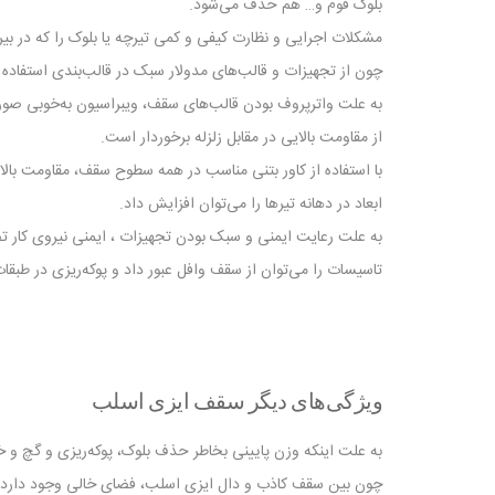
بلوک فوم و… هم حذف می‌شود.
مشکلات اجرایی و نظارت کیفی و کمی تیرچه یا بلوک را که در بیرون
چون از تجهیزات و قالب‌های مدولار سبک در قالب‌بندی استفاده
به علت واترپروف بودن قالب‌های سقف، ویبراسیون به‌خوبی صورت 
از مقاومت بالایی در مقابل زلزله برخوردار است.
با استفاده از کاور بتنی مناسب در همه سطوح سقف، مقاومت بالا
ابعاد در دهانه تیرها را می‌توان افزایش داد.
به علت رعایت ایمنی و سبک بودن تجهیزات ، ایمنی نیروی کار 
تاسیسات را می‌توان از سقف وافل عبور داد و پوکه‌ریزی در طبقا
ویژگی‌های دیگر سقف ایزی اسلب
به علت اینکه وزن پایینی بخاطر حذف بلوک، پوکه‌ریزی و گچ و خا
چون بین سقف کاذب و دال ایزی اسلب، فضای خالی وجود دارد و ا