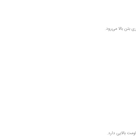
بتن بالا می‌رود.
 بالایی دارد‌‌.