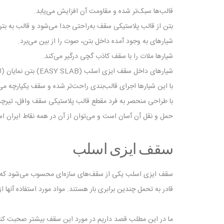
قالب‌ها سبک‌تر شده و مقاومت آن افزایش می‌یابد.
بتن از قالب پلاستیکی سقف به‌راحتی جدا می‌شود و قالب به بت
شیارهای به وجود آمده داخل بتن، صوت را از بین می‌برد.
شیارها ملات را با سقف کاذب گچی درگیر می‌کند.
شیارهای داخل سقف ایزی اسلب (EASY SLAB) بتن نمایان (اکسپوز) را زیبا می‌کند.
با این شیارها اجرای قالب‌بندی راحت‌تر شده و سقف یکپارچه می
با طراحی منحصر به فرد مقطع قالب پلاستیکی سقف وافل، تیرچه 
حمل و نقل آن آسان است و می‌توان از آن در همه نقاط ایران است
سقف ایزی اسلب
سقف ایزی اسلب یکی از سقف‌های سازه‌ای محسوب می‌شود که در کش
قادر به تحمل چندین برابری بار هستند. مواد مورد استفاده آنها
ما در این مطلب قصد داریم در مورد این سقف بیشتر صحبت کنیم.