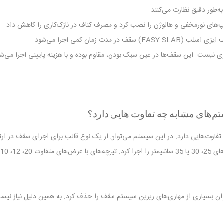
ه‌طور دقیق نظارت می‌کنند.
امپ‌های نورمخفی و هالوژن را نصب کرد و مصرف کناف در نازک‌کاری را کاهش داد.
زمان کمی اجرا می‌شود.
ی نیست. این سقف‌ها در عین سبک بودن، مقاوم بوده و با هزینه پایینی اجرا می‌شون
ستم‌های مشابه خارجی تفاوت‌هایی دارد. در این سیستم می‌توان از یک نوع قالب برای اجرای سق
و
ن بسیاری از مهاری‌های زیرین سیستم سقف را حذف کرد. به همین دلیل نیاز نیست 