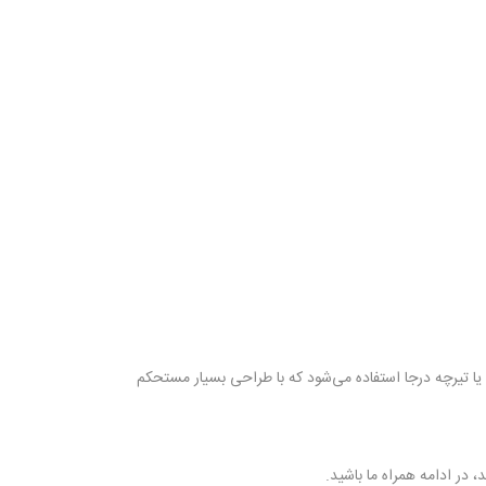
یا تیرچه درجا استفاده می‌شود که با طراحی بسیار مستحکم
در ادامه همراه ما باشید.