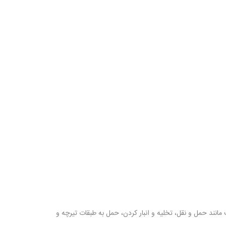
ند حمل و نقل، تخلیه و انبار کردن، حمل به طبقات تیرچه و