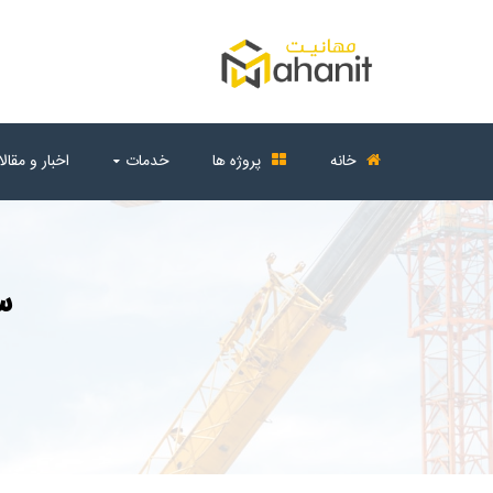
خانه
پروژه ها
خدمات
اخبار و مقال
س