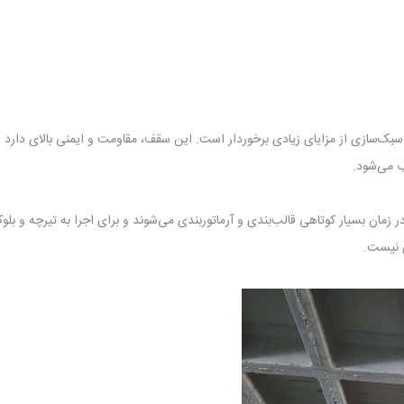
ک‌سازی از مزایای زیادی برخوردار است. این سقف، مقاومت و ایمنی بالای دارد 
 می‌شود‌.
ان بسیار کوتاهی قالب‌بندی و آرماتوربندی می‌شوند و برای اجرا به تیرچه و بلوک
ی نیست.