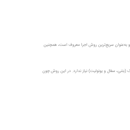
و به‌عنوان سریع‌ترین روش اجرا معروف است، همچنین
 (بتنی، سفال و یونولیت) نیاز ندارد. در این روش چون