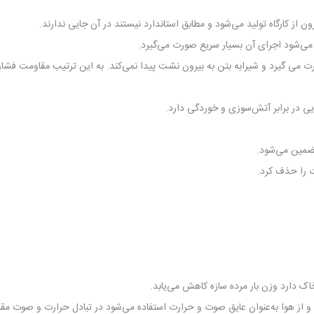
 از کارگاه تولید می‌شود و مطابق استاندارد نیستند در آن جایی ندارند.
 می‌شود اجرای آن بسیار سریع صورت می‌گیرد.
می گیرد و شیرابه بتن به بیرون نشت پیدا نمی‌کند. به این ترتیب مقاومت فشاری 
یی در برابر آتش‌سوزی و خوردگی دارد.
تضمین می‌شود.
ت را حذف کرد.
ک دارد وزن بار مرده سازه کاهش می‌یابد.‌
ز هوا به‌عنوان عایق صوت و حرارت استفاده می‌شود در تبادل حرارت و صوت مقاومت