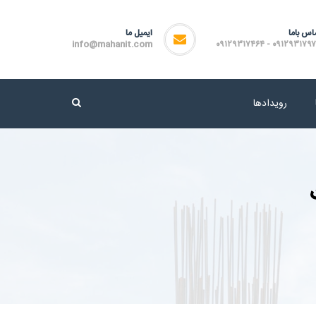
اس باما
ایمیل ما
info@mahanit.com
۰۹۱۲۹۳۱۷۹۷۲ - ۰۹۱۲۹۳۱۷
رویدادها