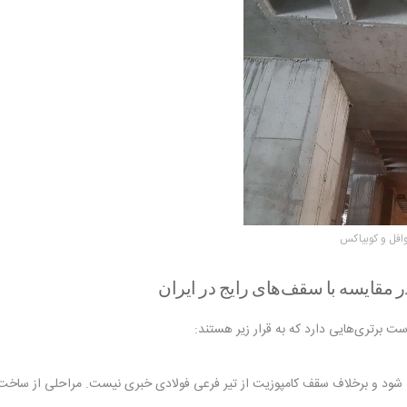
افل و کوبیاکس
برتری‌‌هایی دارد که به قرار زیر هستند:
د و برخلاف سقف کامپوزیت از تیر فرعی فولادی خبری نیست. مراحلی از ساخت مان