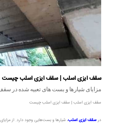
سقف ایزی اسلب | سقف ایزی اسلب چیست
مزایای شیارها و بست‌ های تعبیه شده در سق
سقف ایزی اسلب | سقف ایزی اسلب چیست
در
سقف ایزی اسلب
، شیارها و بست‌هایی وجود دارد. از مزایای ا