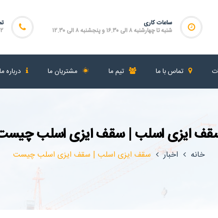
ساعات کاری
تم
شنبه تا چهارشنبه ۸ الی ۱۶.۳۰ و پنجشنبه ۸ الی ۱۲.۳۰
۴۶۴
ات
تماس با ما
تیم ما
مشتریان ما
درباره ما
قف ایزی اسلب | سقف ایزی اسلب چیست
خانه
اخبار
سقف ایزی اسلب | سقف ایزی اسلب چیست