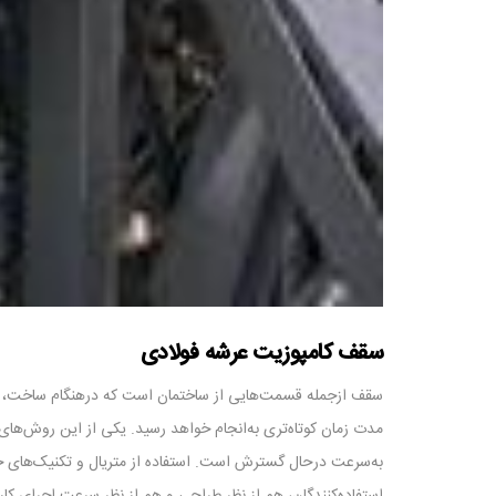
سقف کامپوزیت عرشه فولادی
سقف ازجمله قسمت‌هایی از ساختمان است که درهنگام ساخت، در س
مدت زمان کوتاه‌تری به‌انجام خواهد رسید. یکی از این روش‌های
به‌سرعت درحال گسترش است. استفاده از متریال و تکنیک‌های جد