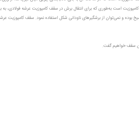
امپوزیت است به‌طوری که برای انتقال برش در سقف کامپوزیت عرشه فولادی، به برشگ
‌میخ بوده و نمی‌توان از برشگیرهای ناودانی شکل استفاده نمود. سقف کامپوزیت عر
 این سقف خواهیم گفت.