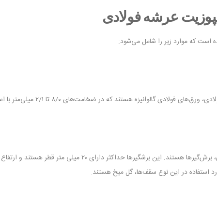
پوزیت عرشه فولادی
 است که موارد زیر را شامل می‌شود:
ضخامت‌های ۸/۰ تا ۲/۱ ميلی‌متر با استفاده از دستگاه‌ مخصوص به‌صورت ذوزنقه‌ای شکل‌ می‌گیرند.
نوع دیگری از مصالح به‌کار رفته در سقف کامپوزیت عرشه فولادی، برش‌گیر