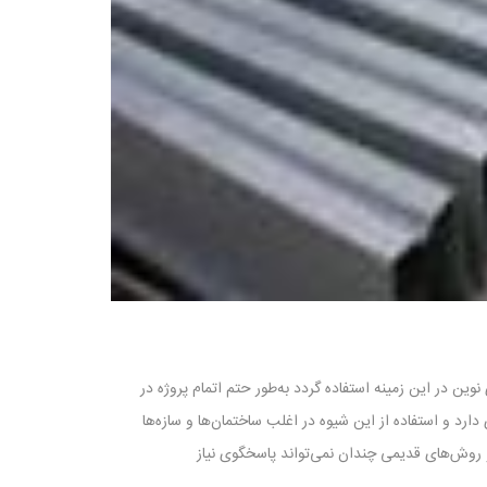
 در این زمینه استفاده گردد به‌طور حتم اتمام پروژه در
د و استفاده از این شیوه در اغلب ساختمان‌ها و سازه‌ها
 روش‌های قدیمی چندان نمی‌تواند پاسخگوی نیاز