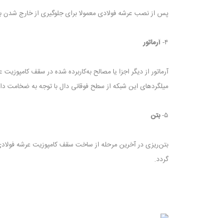
پس از نصب عرشه فولادی معمولا برای جلوگیری از خارج شدن بتن
۴-
آرماتور
آرماتور از دیگر اجزا یا مصالح به‌کاربرده شده در سقف کامپوزی
ميلگردهای اين شبکه از سطح فوقانی دال با توجه به ضخامت 
۵-
بتن
گردد.