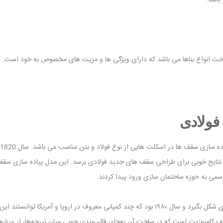
باشد.
خت انواع بناها می باشد که دارای ویژگی ها و مزیت های مخصوص به خود است.
فولادی
سال های بسیاری گذشت تا سقف کامپوزیت عرشه فولادی امروزی شکل بگیرد و سال ۱۹۸۰ بود که چند کمپ
کامپوزیت است که در ساخت آن‌ به‌جای قالب‌بندی چوبی میان تیرچه‌ها، از ورق‌های