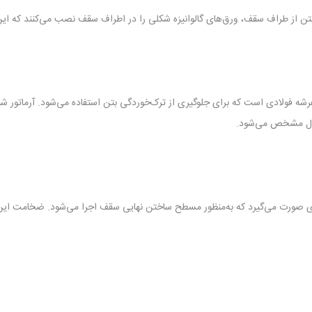
 از طراف سقف، ورق‌های گالوانیزه شکلی را در اطراف سقف نصب می‌کنند که این 
ت عرشه فولادی است که برای جلوگيری از ترک‌خوردگی بتن استفاده می‌شود. آرماتور 
دال مشخص می‌شود.