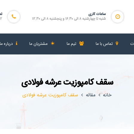
ساعات کاری
تم
شنبه تا چهارشنبه ۸ الی ۱۶.۳۰ و پنجشنبه ۸ الی ۱۲.۳۰
۴۶۴
ات
تماس با ما
تیم ما
مشتریان ما
درباره ما
سقف کامپوزیت عرشه فولادی
خانه
مقاله
سقف کامپوزیت عرشه فولادی