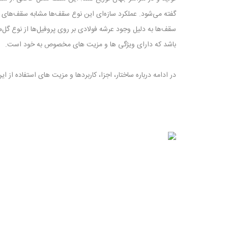
گفته می‌شود. عملکرد سازه‌ای این نوع سقف‌ها مشابه سقف‌های ک
سقف‌ها به‌ دلیل وجود عرشه فولادی بر روی پروفیل‌ها از نوع گل
باشد که دارای ویژگی ها و مزیت های مخصوص به خود است.
در ادامه درباره ساختار، اجزا، کاربردها و مزیت های استفاده از