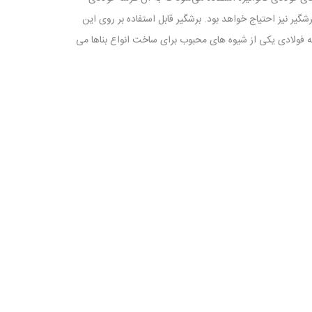
یر نیز احتیاج خواهد بود. برشگیر قابل استفاده بر روی این
شه فولادی یکی از شیوه های محبوب برای ساخت انواع بناها می