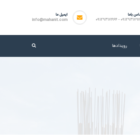
اس باما
ایمیل ما
info@mahanit.com
۰۹۱۲۹۳۱۷۹۷۲ - ۰۹۱۲۹۳۱۷
رویدادها