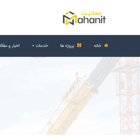
خانه
پروژه ها
خدمات
اخبار و مقال