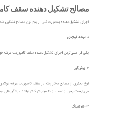
مصالح تشکیل دهنده سقف کام
اجزای تشکیل‌دهنده به‌صورت کلی از پنج نوع مصالح تشکیل شده
۱-
عرشه فولادی
یکی از اصلی‌ترین اجزای تشکیل‌دهنده سقف کامپوزیت عرشه فولادی، ورق‌های فولادی گالوانيزه هستند که در 
۲-
برش‌گیر
می‌بایست پس از نصب از ۴۰ میلیمتر کمتر نباشد. برشگیرهای مورد استفاده در این نوع سقف‌ها، گل میخ هستند.
۳-
فلاشینگ