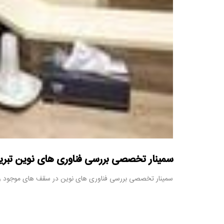
سمینار تخصصی بررسی فناوری های نوین تبریز
سمینار تخصصی بررسی فناوری های نوین در سقف های موجود و