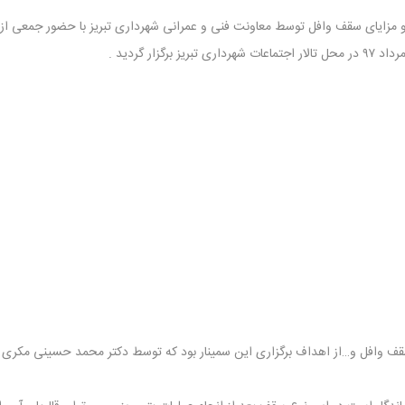
زایای سقف وافل توسط معاونت فنی و عمرانی شهرداری تبریز با حضور جمعی از 
سقف وافل و…از اهداف برگزاری این سمینار بود که توسط دکتر محمد حسینی مکری م