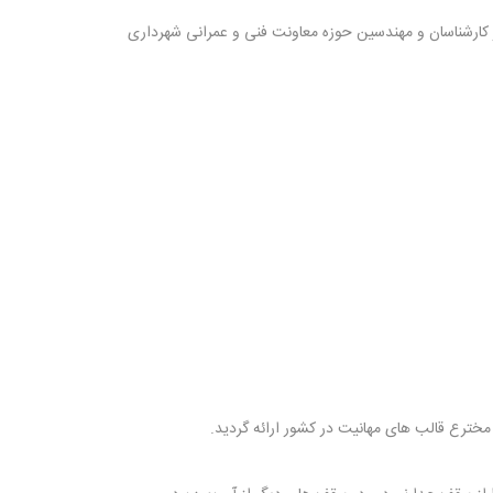
کارشناسان و مهندسین حوزه معاونت فنی و عمرانی شهرداری
خترع قالب های مهانیت در کشور ارائه گردید.