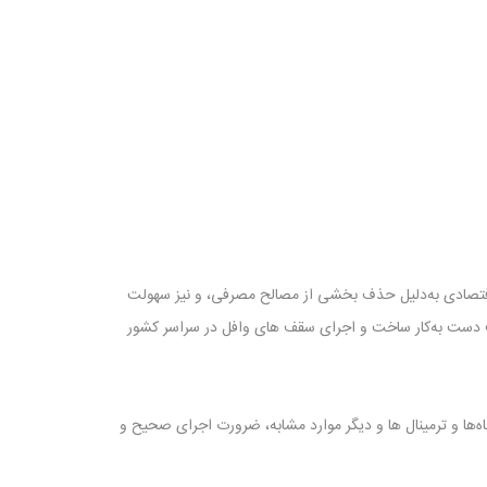
افتصادی به‌دلیل حذف بخشی از مصالح مصرفی، و نیز سهولت
تلف دست به‌کار ساخت و اجرای سقف‌ های وافل در سراسر کشور
ه‌ها و ترمینال‌ ها و دیگر موارد مشابه، ضرورت اجرای صحیح و