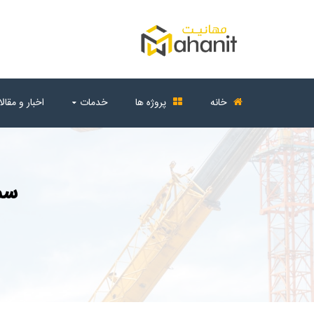
خانه
پروژه ها
خدمات
اخبار و مقال
سم