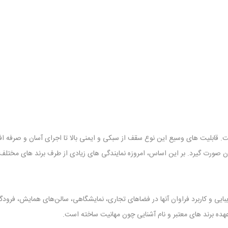
 قابلیت‌ های وسیع این نوع سقف از سبکی و ایمنی بالا تا اجرای آسان و صرفه 
بران صورت گیرد. بر این اساس، امروزه نمایندگی‌ های زیادی از طرف برند های مخ
یبایی و کاربرد فراوان آنها در فضاهای تجاری، نمایشگاهی، سالن‌های همایش، فرودگا
عهده برند های معتبر و نام آشنایی چون مهانیت ساخته است.