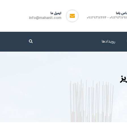
اس باما
ایمیل ما
info@mahanit.com
۰۹۱۲۹۳۱۷۹۷۲ - ۰۹۱۲۹۳۱۷
رویدادها
ز