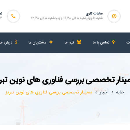
ساعات کاری
تم
شنبه تا چهارشنبه ۸ الی ۱۶.۳۰ و پنجشنبه ۸ الی ۱۲.۳۰
۴۶۴
ات
تماس با ما
تیم ما
مشتریان ما
درباره ما
ینار تخصصی بررسی فناوری های نوین تبری
خانه
اخبار
سمینار تخصصی بررسی فناوری های نوین تبریز