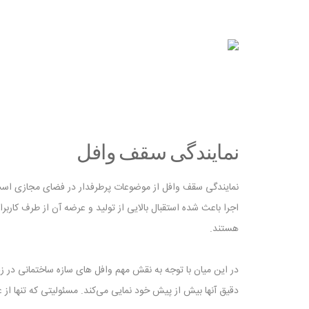
نمایندگی سقف وافل
نمایندگی سقف وافل از موضوعات پرطرفدار در فضای مجازی است.
اجرا باعث شده استقبال بالایی از تولید و عرضه آن از طرف کار
هستند.
در این میان با توجه به نقش مهم وافل‌ های سازه ساختمانی در ز
دقیق آنها بیش از پیش خود نمایی می‌کند. مسئولیتی که تنها از 