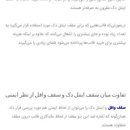
اینتل دک مقرون به صرفه‌تر هستند.
درصورتی‌که قالب‌هایی که برای سقف اینتل دک مورد استفاده قرار می‌گیرد به
تعداد زیاد بوده و جای بیشتری را اشغال می‌کنند که علاوه بر اینکه هزینه
بیشتری برای خرید قالب‌ها پرداخته می‌شود فضای زیادی را می‌گیرند‌.
تفاوت میان سقف اینتل دک و سقف وافل از نظر ایمنی
سقف وافل
و اینتل دک را می‌توان از لحاظ ایمنی هم مورد بررسی قرار داد.
همان‌گونه که اشاره شد این دو سقف از لحاظ ماندگاری قالب درون سقف
متفاوت هستند.