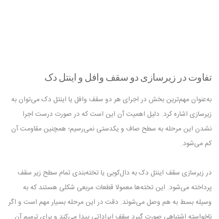
تفاوت در زیرسازی دو سقف وافل و اینتل دک
به‌عنوان مهم‌ترین بخش در اجرای هر دو سقف وافل یا اینتل دک می‌توان به
زیرسازی اشاره کرد. دلیل اهمیت آن این است که در صورت درست اجرا
نشدن این مرحله به سطح صاف و یکدستی نمی‌رسیم؛ همچنین مقاومت آن
کم می‌شود.
در زیرسازی سقف اینتل دک به دال‌کوبی یا تخته‌بندی تمام سطح زیر سقف
پرداخته می‌شود. این تخته‌ها معمولا قطعات مربعی شکلی هستند که به
وسیله بسط به هم وصل می‌شوند. دقت در این مرحله بسیار مهم است و اگر
ناخواسته اشتباهی صورت گیرد سقف ایراداتی پیدا می‌کند و برای ترمیم آن