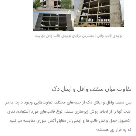
تولیدی قالب وافل | مهمترین مزایای تولیدی قالب وافل مهانیت
تفاوت میان سقف وافل و اینتل دک
بین سقف وافل و اینتل دک از جنبه‌های مختلف تفاوت‌هایی وجود دارد. ما در
اینجا آنها را از لحاظ روش زیرسازی سقف، نوع قالب‌های مورد استفاده، نمای
اکسپوز، حمل و نقل قالب‌ها و ایمنی در مقابل آتش سوزی مقایسه می‌کنیم
که به قرار زیر هستند: