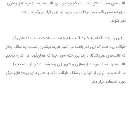
قالب‌های سقف اینتل دک، ماندگار بوده و این قالب‌ها بعد از مرحله زیرسازی
و چیده شدن قالب در مرحله بتن‌ریزی، زیر بتن قرار می‌گیرند و جدا
نمی‌شوند.
از این رو باید اقدام به خرید قالب با توجه به مساحت تمام سقف‌های کل
طبقات پرداخت که این امر باعث می‌شود هزینه بیشتری نسبت به سقف وافل
که قالب‌های غیرماندگار دارند پرداخته شود. چرا که همان‌گونه که اشاره کردیم
قالب‌ها را بعد از مرحله زیرسازی و بتن‌ریزی و خشک شدن از سقف جدا
می‌کنند و می‌توان از آنها برای سقف طبقات بالاتر یا حتی برای پروژه‌های دیگر
مورد استفاده قرار داد.