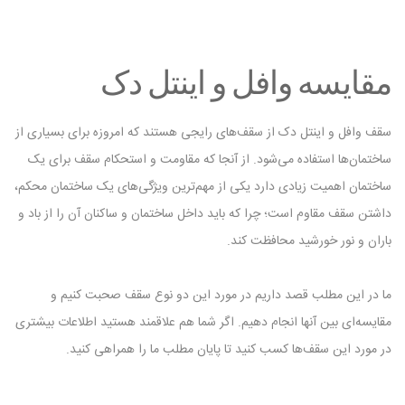
مقایسه وافل و اینتل دک
سقف وافل و اینتل دک از سقف‌های رایجی هستند که امروزه برای بسیاری از
ساختمان‌ها استفاده می‌شود. از آنجا که مقاومت و استحکام سقف برای یک
ساختمان اهمیت زیادی دارد یکی از مهم‌ترین ویژگی‌های یک ساختمان محکم،
داشتن سقف مقاوم است؛ چرا که باید داخل ساختمان و ساکنان آن را از باد و
باران و نور خورشید محافظت کند.
ما در این مطلب قصد داریم در مورد این دو نوع سقف صحبت کنیم و
مقایسه‌ای بین آنها انجام دهیم. اگر شما هم علاقمند هستید اطلاعات بیشتری
در مورد این سقف‌ها کسب کنید تا پایان مطلب ما را همراهی کنید.