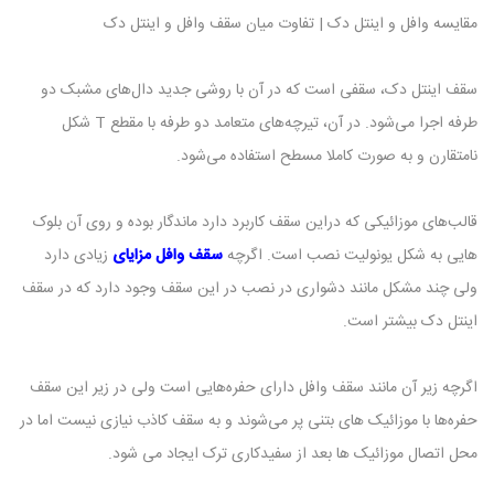
مقایسه وافل و اینتل دک | تفاوت میان سقف وافل و اینتل دک
سقف اینتل دک، سقفی است که در آن با روشی جدید دال‌های مشبک دو
طرفه اجرا می‌شود. در آن، تیرچه‌های متعامد دو طرفه با مقطع T شکل
نامتقارن و به صورت کاملا مسطح استفاده می‌شود.
قالب‌های موزائیکی که دراین سقف کاربرد دارد ماندگار بوده و روی آن بلوک
هایی به شکل یونولیت نصب است. اگرچه
سقف وافل مزایای
زیادی دارد
ولی چند مشکل مانند دشواری در نصب در این سقف وجود دارد که در سقف
اینتل دک بیشتر است.
اگرچه زیر آن مانند سقف وافل دارای حفره‌هایی است ولی در زیر این سقف
حفره‌ها با موزائیک های بتنی پر می‌شوند و به سقف کاذب نیازی نیست اما در
محل اتصال موزائیک ها بعد از سفیدکاری ترک ایجاد می شود.