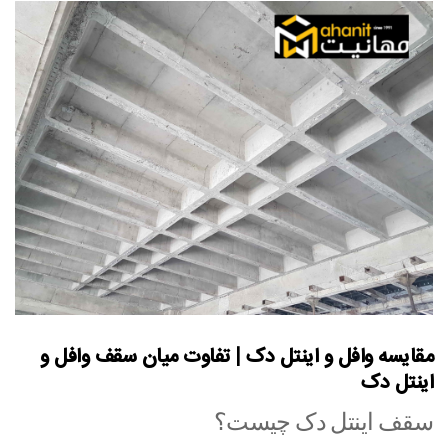
مقایسه وافل و اینتل دک | تفاوت میان سقف وافل و
اینتل دک
سقف اینتل دک چیست؟