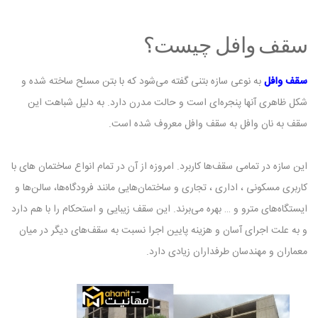
سقف وافل چیست؟
سقف وافل
به نوعی سازه بتنی گفته می‌شود که با بتن مسلح ساخته شده و
شکل ظاهری آنها پنجره‌‌ای است و حالت مدرن دارد. به دلیل شباهت این
سقف به نان وافل به سقف وافل معروف شده است.
این سازه در تمامی سقف‌ها کاربرد. امروزه از آن در تمام انواع ساختمان های با
کاربری مسکونی ، اداری ، تجاری و ساختمان‌هایی مانند فرودگاه‌ها، سالن‌ها و
ایستگاه‌های مترو و … بهره می‌برند. این سقف زیبایی و استحکام را با هم دارد
و به علت اجرای آسان و هزینه پایین اجرا نسبت به سقف‌های دیگر در میان
معماران و مهندسان طرفداران زیادی دارد.