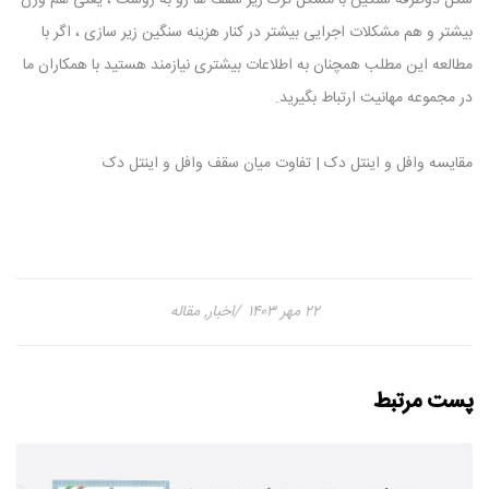
بیشتر و هم مشکلات اجرایی بیشتر در کنار هزینه سنگین زیر سازی ، اگر با
مطالعه این مطلب همچنان به اطلاعات بیشتری نیازمند هستید با همکاران ما
در مجموعه مهانیت ارتباط بگیرید.
مقایسه وافل و اینتل دک | تفاوت میان سقف وافل و اینتل دک
۲۲ مهر ۱۴۰۳
اخبار
,
مقاله
پست مرتبط