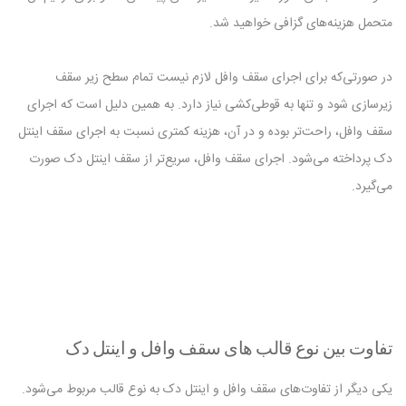
متحمل هزینه‌های گزافی خواهید شد.
در صورتی‌که برای اجرای سقف وافل لازم نیست تمام سطح زیر سقف
زیرسازی شود و تنها به قوطی‌کشی نیاز دارد. به همین دلیل است که اجرای
سقف وافل، راحت‌تر بوده و در آن، هزینه کمتری نسبت به اجرای سقف اینتل
دک پرداخته می‌شود. اجرای سقف وافل، سریع‌تر از سقف اینتل دک صورت
می‌گیرد.
تفاوت بین نوع قالب های سقف وافل و اینتل دک
یکی دیگر از تفاوت‌های سقف وافل و اینتل دک به نوع قالب مربوط می‌شود.