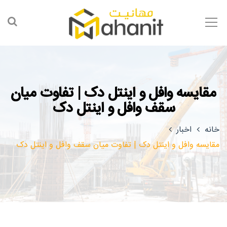
مقایسه وافل و اینتل دک | تفاوت میان
سقف وافل و اینتل دک
خانه
اخبار
مقایسه وافل و اینتل دک | تفاوت میان سقف وافل و اینتل دک