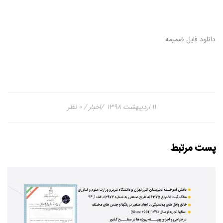
دانلود فایل ضمیمه
۱۱ اردیبهشت ۱۳۹۸
اخبار
۰ نظر
پست مرتبط