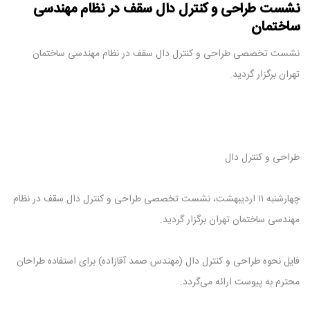
نشست طراحی و کنترل دال سقف در نظام مهندسی
ساختمان
نشست تخصصی طراحی و کنترل دال سقف در نظام مهندسی ساختمان
تهران برگزار گردید.
طراحی و کنترل دال
چهارشنبه ۱۱ اردیبهشت، نشست تخصصی طراحی و کنترل دال سقف در نظام
مهندسی ساختمان تهران برگزار گردید.
فایل نحوه طراحی و کنترل دال (مهندس صمد آقازاده) برای استفاده طراحان
محترم به پیوست ارائه می‌گردد.