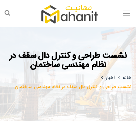
نشست طراحی و کنترل دال سقف در
نظام مهندسی ساختمان
خانه
اخبار
نشست طراحی و کنترل دال سقف در نظام مهندسی ساختمان