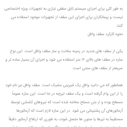
به طور کلی برای اجرای سیستم تایل سقفی نیازی به تجهیزات ویژه اختصاصی
نیست و پیمانکاران برای اجرای این سقف از تجهیزات موجود استفاده می
کنند.
نحوه کارکرد سقف وافل
یکی از سقف های جدید در زمینه ساخت و ساز سقف وافل است. این نوع
سازه در سقف های بالای ۱۲ متر استفاده می شود و اجرای آن بسیار ساده تر و
سریعتر از سقف های سنتی است.
همانطور که می دانید وافل یک شیرینی مشبک است. سقف وافل نیز نام خود
را از این وام گرفته است و یک سقف تیرچه در جا است. این سازه عموماً
مسطح بوده و از بتن مسلح ساخته شده است که نیروهای کششی توسط
آرماتورهای آن پشتیبانی می شود. در این سازه لازم است که آرماتورها
مستقیماً به تیرها یا ستون ها متصل شوند، به طوری که ارتفاع آرماتور دقیقاً