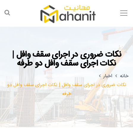
نکات ضروری در اجرای سقف وافل |
نکات اجرای سقف وافل دو طرفه
خانه
اخبار
نکات ضروری در اجرای سقف وافل | نکات اجرای سقف وافل دو
طرفه