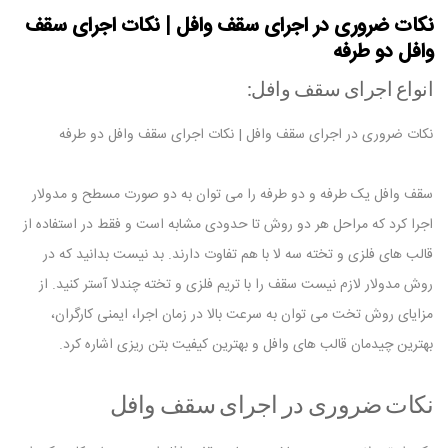
نکات ضروری در اجرای سقف وافل | نکات اجرای سقف
وافل دو طرفه
انواع اجرای سقف وافل:
نکات ضروری در اجرای سقف وافل | نکات اجرای سقف وافل دو طرفه
سقف وافل یک طرفه و دو طرفه را می توان به دو صورت مسطح و مدولار
اجرا کرد که مراحل هر دو روش تا حدودی مشابه است و فقط در استفاده از
قالب های فلزی و تخته سه لا با هم تفاوت دارند. بد نیست بدانید که در
روش مدولار لازم نیست سقف را با تریم فلزی و تخته چندلا آستر کنید. از
مزایای روش تخت می توان به سرعت بالا در زمان اجرا، ایمنی کارگران،
بهترین چیدمان قالب های وافل و بهترین کیفیت بتن ریزی اشاره کرد.
نکات ضروری در اجرای سقف وافل