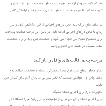
متراکم شود و مهمتر از همه، ویبره باید به طور منظم و در فواصل دقیق وارد
تیرچه ها شود تا هر دو قسمت به طور یکسان با همپوشانی ارتعاش کنند.
در سقف های بزرگ باید محل درزهای اجرایی از قبل مشخص شود و بتن
ریزی تا محل درزهای اجرایی ادامه یابد. در پایان این مرحله عملیات پرداخت
برای تسطیح سطح بتن انجام می شود و ضخامت بتن باید برابر با ضخامت
سقف مشبک در نقشه های اجرایی باشد.
مرحله پنجم: قالب های وافل را باز کنید
دمای مجاور سطح بتن، نوع سیمان مصرفی، دهانه و ضخامت سقف، نوع
سقف وافل و … عواملی هستند که تاثیر بسزایی در زمان لازم برای گیرش بتن
دارند.
تجهیزات لازم برای اجرای سقف مشبک
برای اجرای سقف وافل می توان از تجهیزات و ابزار رایج مورد استفاده در