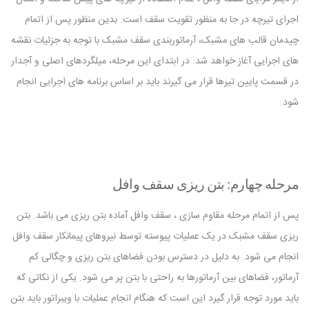
اجرای تیرچه در جا به منظور تقویت سقف است. بدین منظور پس از اتمام
چیدمان قالب های مشبک، آرماتوربندی سقف مشبک با توجه به جزئیات نقشه
های اجرایی آغاز خواهد شد. در ابتدای این مرحله، میلگردهای اصلی و آجدار
در قسمت پایین تیرها قرار می گیرند باید بر اساس برنامه های اجرایی انجام
شود.
مرحله چهارم: بتن ریزی سقف وافل
پس از اتمام مرحله مقاوم سازی ، سقف وافل آماده بتن ریزی می باشد. بتن
ریزی سقف مشبک در یک عملیات پیوسته توسط نیروهای پیمانکار سقف وافل
انجام می شود. به دلیل در دسترس بودن فضاهای بتن ریزی و چگالی کم
آرماتور، فضاهای بین آرماتورها به راحتی با بتن پر می شود. یکی از نکاتی که
باید مورد توجه قرار گیرد این است که هنگام انجام عملیات با ویبراتور باید بتن