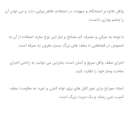
وافل علاوه بر استحکام و سهولت در استفاده، ظاهر زیبایی دارد و می توان آن
را چشم نوازی دانست.
با توجه به سبکی و مصرف کم مصالح و نیاز این نوع سازه، استفاده از آن به
خصوص در فضاهایی با سقف های بزرگ بسیار مقرون به صرفه است.
اجرای سقف وافل سریع و آسان است، بنابراین می توانید به راحتی اجرای
ساخت وساز خود را نظارت کنید.
ایجاد سوراخ برای عبور کابل های برق، لوله کشی و غیره. به مقاومت سقف
آسیب نمی رساند و یک مزیت بزرگ است.