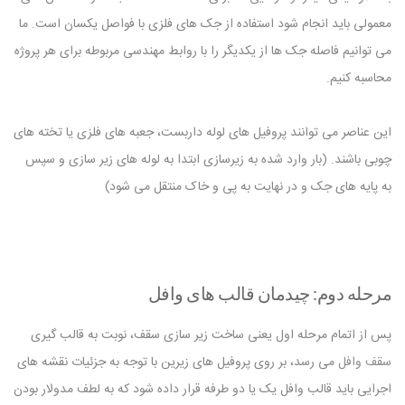
معمولی باید انجام شود استفاده از جک های فلزی با فواصل یکسان است. ما
می توانیم فاصله جک ها از یکدیگر را با روابط مهندسی مربوطه برای هر پروژه
محاسبه کنیم.
این عناصر می توانند پروفیل های لوله داربست، جعبه های فلزی یا تخته های
چوبی باشند. (بار وارد شده به زیرسازی ابتدا به لوله های زیر سازی و سپس
به پایه های جک و در نهایت به پی و خاک منتقل می شود)
مرحله دوم: چیدمان قالب های وافل
پس از اتمام مرحله اول یعنی ساخت زیر سازی سقف، نوبت به قالب گیری
سقف وافل
می رسد، بر روی پروفیل های زیرین با توجه به جزئیات نقشه های
اجرایی باید قالب وافل یک یا دو طرفه قرار داده شود که به لطف مدولار بودن