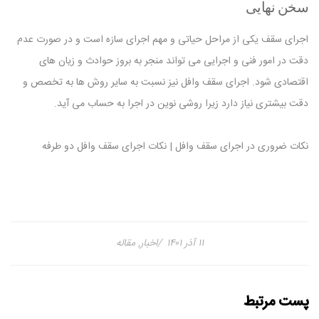
سخن نهایی
اجرای سقف یکی از مراحل حیاتی و مهم اجرای سازه است و در صورت عدم
دقت در امور فنی و اجرایی می تواند منجر به بروز حوادث و زیان های
اقتصادی شود. اجرای سقف وافل نیز نسبت به سایر روش ها به تخصص و
دقت بیشتری نیاز دارد زیرا روشی نوین در اجرا به حساب می آید.
نکات ضروری در اجرای سقف وافل | نکات اجرای سقف وافل دو طرفه
۱۱ آذر ۱۴۰۱
اخبار
,
مقاله
پست مرتبط