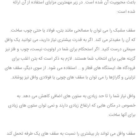
باعث محبوبیت آن شده است. در زیر مهمترین مزایای استفاده از آن ارائه
شده است:
سقف مشبک را می توان با مصالحی مانند بتن، فولاد یا حتی چوب ساخت.
که آن را مفیدتر می کند. اگر به قدرت بیشتری نیاز دارید، می توانید یک وافل
سیمانی درست کنید. اگر استحکام برای شما در اولویت نیست، چوب و فلز نیز
گزینه هایی برای انتخاب شما هستند. لازم به ذکر است که بتن اغلب برای
فرودگاه ها، ایستگاه های قطار و … استفاده می شود. از سوی دیگر، سقف های
تزئینی و گاراژها را می توان با سقف های چوبی یا فولادی وافل نیز پوشاند.
وافل نیاز شما را تا حد زیادی به ستون های اضافی کاهش می دهد. به
خصوص در مکان هایی که ارتفاع زیادی دارند و نمی توان ستون های زیادی
برای آنها ساخت.
سقف وافل می تواند بار بیشتری را نسبت به سقف های یک طرفه تحمل کند