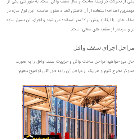
یکی از تحولات در زمینه ساخت و ساز، سقف وافل است. به طور کلی یکی از
مهمترین اهداف استفاده از آن کاهش تعداد ستون هاست. این نوع سازه در
سقف هایی با ارتفاع بیش از ۱۲ متر استفاده می شود و اجرای آن بسیار ساده
تر و سریعتر از سقف های سنتی است.
مراحل اجرای سقف وافل
حال می خواهیم مراحل ساخت وافل و جزییات سقف وافل را به صورت
مدولار مطرح کنیم و هر یک از مراحل آن را به طور کلی توضیح دهیم: