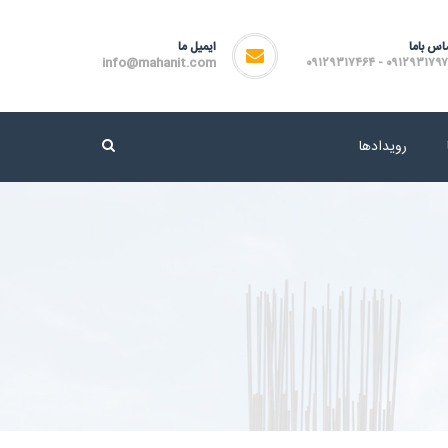
اس باما
ایمیل ما
info@mahanit.com
۰۹۱۲۹۳۱۷۹۷۲ - ۰۹۱۲۹۳۱۷
رویدادها