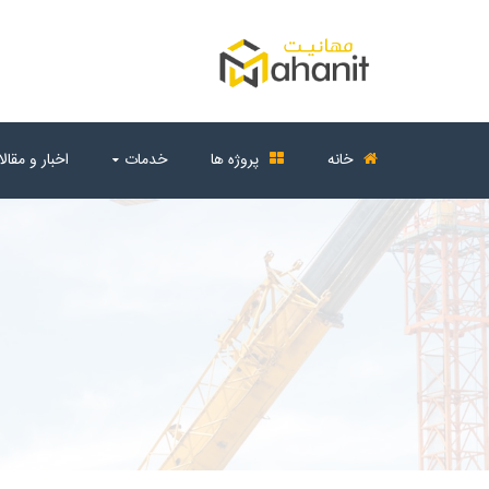
خانه
پروژه ها
خدمات
اخبار و مقال