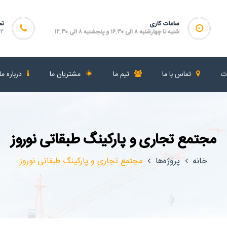
ساعات کاری
تم
شنبه تا چهارشنبه ۸ الی ۱۶.۳۰ و پنجشنبه ۸ الی ۱۲.۳۰
۴۶۴
ات
تماس با ما
تیم ما
مشتریان ما
درباره ما
مجتمع تجاری و پارکینگ طبقاتی نوروز
خانه
پروژه‌ها
مجتمع تجاری و پارکینگ طبقاتی نوروز