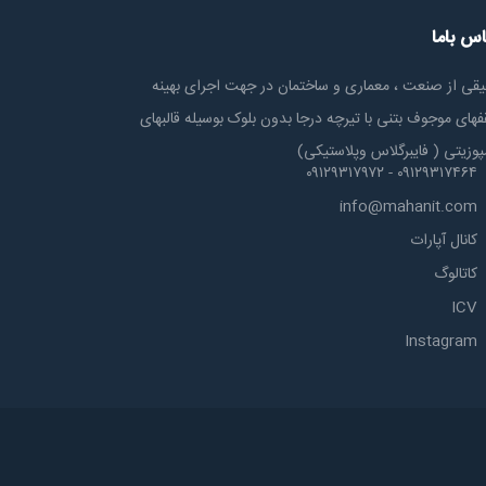
اس باما
یقی از صنعت ، معماری و ساختمان در جهت اجرای بهینه
های موجوف بتنی با تیرچه درجا بدون بلوک بوسیله قالبهای
پوزیتی ( فایبرگلاس وپلاستیکی)
۰۹۱۲۹۳۱۷۴۶۴ - ۰۹۱۲۹۳۱۷۹۷۲
info@mahanit.com
کانال آپارات
کاتالوگ
ICV
Instagram