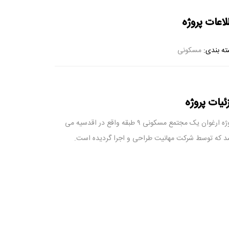
لاعات پروژه
ه بندی:
مسکونی
ئیات پروژه
پروژه ارغوان یک مجتمع مسکونی ۹ طبقه واقع در اقدسیه می
د که توسط شرکت مهانیت طراحی و اجرا گردیده است.