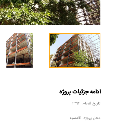
ادامه جزئیات پروژه
تاریخ انجام: ۱۳۹۴
محل پروژه: اقدسیه