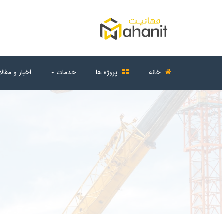
خانه
پروژه ها
خدمات
اخبار و مقال