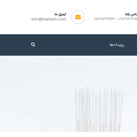
اس باما
ایمیل ما
info@mahanit.com
۰۹۱۲۹۳۱۷۹۷۲ - ۰۹۱۲۹۳۱۷
رویدادها