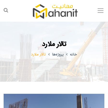
تالار ملارد
خانه
پروژه‌ها
تالار ملارد