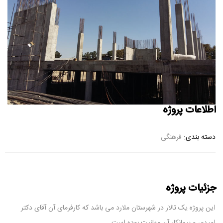
اطلاعات پروژه
دسته بندی:
فرهنگی
جزئیات پروژه
این پروژه یک تالار در شهرستان ملارد می باشد که کارفرمای آن آقای دکتر
امیدی و پیمانکار آن مهانیت بوده است.