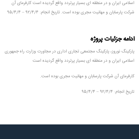
اسلامی ایران و در منطقه ای بسیار پرتردد واقع گردیده است کارفرمای آن
شرکت پارسابان و مهانیت مجری بوده است. تاریخ انجام: ۹۲/۴/۴ – ۹۵/۴/۴
ادامه جزئیات پروژه
پارکینگ نوروز، پارکینگ مجتمعی تجاری اداری در مجاورت وزارت راه جمهوری
اسلامی ایران و در منطقه ای بسیار پرتردد واقع گردیده است
کارفرمای آن شرکت پارسابان و مهانیت مجری بوده است.
تاریخ انجام: ۹۲/۴/۴ – ۹۵/۴/۴