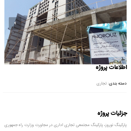
اطلاعات پروژه
دسته بندی:
تجاری
جزئیات پروژه
پارکینگ نوروز، پارکینگ مجتمعی تجاری اداری در مجاورت وزارت راه جمهوری