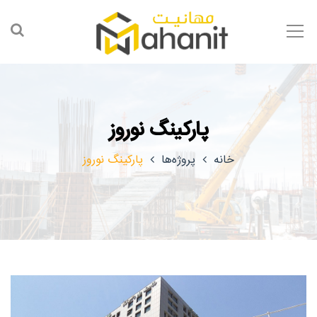
پارکینگ نوروز
خانه
پروژه‌ها
پارکینگ نوروز