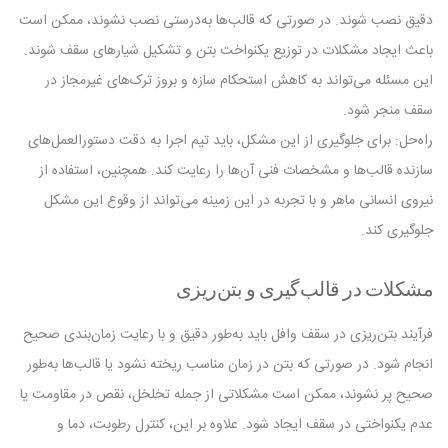
دقیق نصب شوند. در صورتی که قالب‌ها به‌درستی نصب نشوند، ممکن است
باعث ایجاد مشکلات در توزیع یکنواخت بتن و تشکیل شیارهای سقف شوند.
این مسئله می‌تواند به کاهش استحکام سازه و بروز ترک‌های غیرمجاز در
سقف منجر شود.
راه‌حل: برای جلوگیری از این مشکل، باید تیم اجرا به دقت دستورالعمل‌های
سازنده قالب‌ها و مشخصات فنی آن‌ها را رعایت کند. همچنین، استفاده از
نیروی انسانی ماهر و با تجربه در این زمینه می‌تواند از وقوع این مشکل
جلوگیری کند.
مشکلات در قالب‌گیری و بتن‌ریزی
فرآیند بتن‌ریزی در سقف وافل باید به‌طور دقیق و با رعایت زمان‌بندی صحیح
انجام شود. در صورتی که بتن در زمان مناسب ریخته نشود یا قالب‌ها به‌طور
صحیح پر نشوند، ممکن است مشکلاتی از جمله تخلخل، نقص در مقاومت یا
عدم یکنواختی در سقف ایجاد شود. علاوه بر این، کنترل رطوبت، دما و