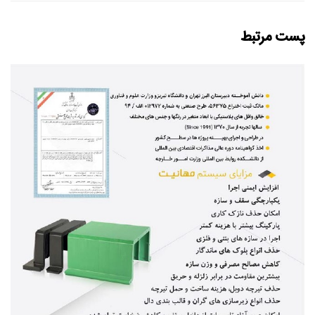
پست مرتبط