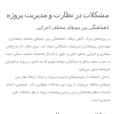
مشکلات در نظارت و مدیریت پروژه
ناهماهنگی بین تیم‌های مختلف اجرایی
در پروژه‌های بزرگ، گاهی اوقات ناهماهنگی بین تیم‌های مختلف (معماران،
مهندسان، پیمانکاران) می‌تواند مشکلاتی ایجاد کند. برای مثال، اگر طرح‌های
معماری و اجرایی به‌طور کامل و دقیق با یکدیگر هماهنگ نباشند، ممکن است
در نصب سقف وافل با مشکلاتی مواجه شویم که به تأخیر در پروژه و افزایش
هزینه‌ها منتهی می‌شود.
راه‌حل: استفاده از سیستم‌های مدیریت پروژه و ایجاد ارتباط مؤثر بین
تیم‌های مختلف می‌تواند از بروز این مشکلات جلوگیری کند. همچنین، انجام
جلسات منظم هماهنگی برای بررسی پیشرفت پروژه و رفع مشکلات فنی
ضروری است.