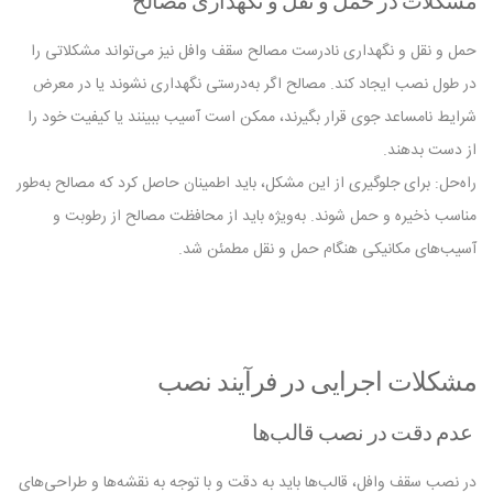
حمل و نقل و نگهداری نادرست مصالح سقف وافل نیز می‌تواند مشکلاتی را
در طول نصب ایجاد کند. مصالح اگر به‌درستی نگهداری نشوند یا در معرض
شرایط نامساعد جوی قرار بگیرند، ممکن است آسیب ببینند یا کیفیت خود را
از دست بدهند.
راه‌حل: برای جلوگیری از این مشکل، باید اطمینان حاصل کرد که مصالح به‌طور
مناسب ذخیره و حمل شوند. به‌ویژه باید از محافظت مصالح از رطوبت و
آسیب‌های مکانیکی هنگام حمل و نقل مطمئن شد.
مشکلات اجرایی در فرآیند نصب
عدم دقت در نصب قالب‌ها
در نصب سقف وافل، قالب‌ها باید به دقت و با توجه به نقشه‌ها و طراحی‌های