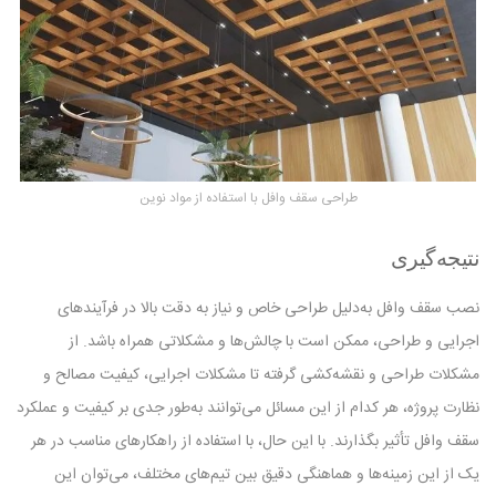
طراحی سقف وافل با استفاده از مواد نوین
نتیجه‌گیری
نصب سقف وافل به‌دلیل طراحی خاص و نیاز به دقت بالا در فرآیندهای
اجرایی و طراحی، ممکن است با چالش‌ها و مشکلاتی همراه باشد. از
مشکلات طراحی و نقشه‌کشی گرفته تا مشکلات اجرایی، کیفیت مصالح و
نظارت پروژه، هر کدام از این مسائل می‌توانند به‌طور جدی بر کیفیت و عملکرد
سقف وافل تأثیر بگذارند. با این حال، با استفاده از راهکارهای مناسب در هر
یک از این زمینه‌ها و هماهنگی دقیق بین تیم‌های مختلف، می‌توان این