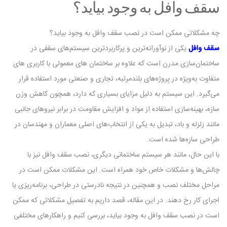
سقف وافل به وجود بیاید؟
چه مشکلاتی ممکن است در نصب سقف وافل به وجود بیاید؟
سقف وافل
یکی از نوآورانه‌ترین و پرکاربردترین سیستم‌های سقفی در
ساختمان‌سازی مدرن است که علاوه بر ساختمان های معمولی با کاربری های
متفاوت به‌ویژه در پروژه‌های بلندمرتبه، تجاری و صنعتی مورد استفاده قرار
می‌گیرد. این سیستم به دلیل مزایای بسیاری که دارد، همچون کاهش وزن
سازه، بهینه‌سازی استفاده از مواد و افزایش مقاومت در برابر نیروهای جانبی
مانند زلزله و باد، تبدیل به یکی از انتخاب‌های اصلی معماران و مهندسان در
طراحی سازه‌ها شده است.
با این حال، مانند هر سیستم ساختمانی دیگری، نصب سقف وافل نیز با
چالش‌ها و مشکلات خاص خود همراه است. این مشکلات ممکن است در
مراحل مختلف نصب و همچنین در نتیجه نادرستی در طراحی، برنامه‌ریزی یا
اجرای کار رخ دهند. در این مقاله، قصد داریم به تفصیل مشکلاتی که ممکن
است در نصب سقف وافل به وجود بیاید، بررسی کنیم و راهکارهای مختلفی