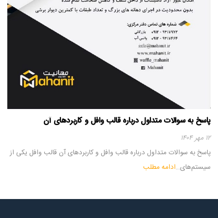
پاسخ به سوالات متداول درباره قالب وافل و کاربردهای آن
۱۲ مهر ۱۴۰۴
پاسخ به سوالات متداول درباره قالب وافل و کاربردهای آن قالب وافل یکی از
سیستم‌های…
ادامه مطلب