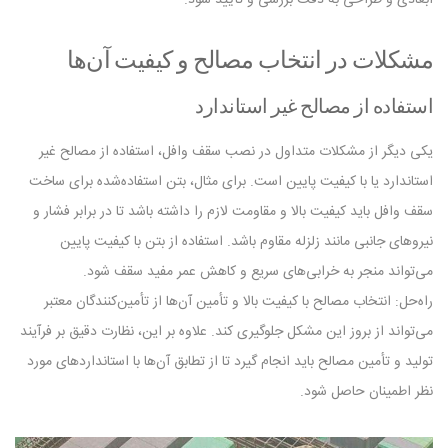
مشکلات در انتخاب مصالح و کیفیت آن‌ها
استفاده از مصالح غیر استاندارد
یکی دیگر از مشکلات متداول در نصب سقف وافل، استفاده از مصالح غیر
استاندارد یا با کیفیت پایین است. برای مثال، بتن استفاده‌شده برای ساخت
سقف وافل باید کیفیت بالا و مقاومت لازم را داشته باشد تا در برابر فشار و
نیروهای جانبی مانند زلزله مقاوم باشد. استفاده از بتن با کیفیت پایین
می‌تواند منجر به خرابی‌های سریع و کاهش عمر مفید سقف شود.
راه‌حل: انتخاب مصالح با کیفیت بالا و تأمین آن‌ها از تأمین‌کنندگان معتبر
می‌تواند از بروز این مشکل جلوگیری کند. علاوه بر این، نظارت دقیق بر فرآیند
تولید و تأمین مصالح باید انجام گیرد تا از تطابق آن‌ها با استانداردهای مورد
نظر اطمینان حاصل شود.