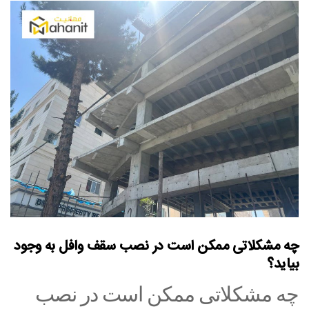
چه مشکلاتی ممکن است در نصب سقف وافل به وجود
بیاید؟
چه مشکلاتی ممکن است در نصب