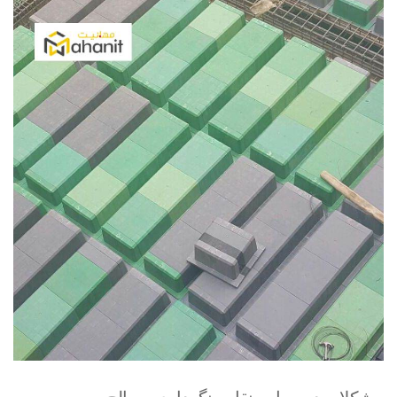
مشکلات در حمل و نقل و نگهداری مصالح