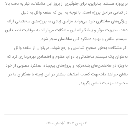
بر پروژه هستند. بنابراین، برای جلوگیری از بروز این مشکلات، نیاز به دقت بالا
در تمامی مراحل پروژه است. با توجه به این که سقف وافل به دلیل
ویژگی‌های ساختاری خود می‌تواند مزایای زیادی به پروژه‌های ساختمانی ارائه
دهد، مدیریت مؤثر و پیشگیرانه این مشکلات می‌تواند به موفقیت نصب این
سیستم سقفی و بهبود عملکرد کلی ساختمان منجر شود.
اگر مشکلات به‌طور صحیح شناسایی و رفع شوند، می‌توان از سقف وافل
به‌عنوان یک سیستم ساختمانی با دوام، مقاوم و اقتصادی بهره‌برداری کرد که
به‌ویژه در ساختمان‌های بلندمرتبه و پروژه‌های پیچیده، عملکرد مطلوبی از خود
نشان خواهد داد.جهت کسب اطلاعات بیشتر در این زمینه با همکاران ما در
مجموعه مهانیت تماس بگیرید.
۶ بهمن ۱۴۰۳
اخبار
,
مقاله