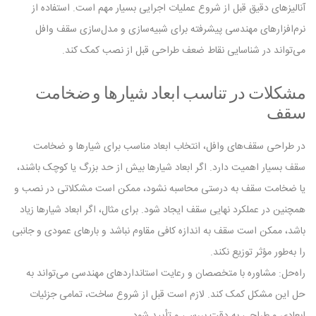
آنالیزهای دقیق قبل از شروع عملیات اجرایی بسیار مهم است. استفاده از
نرم‌افزارهای مهندسی پیشرفته برای شبیه‌سازی و مدل‌سازی سقف وافل
می‌تواند در شناسایی نقاط ضعف طراحی قبل از نصب کمک کند.
مشکلات در تناسب ابعاد شیارها و ضخامت
سقف
در طراحی سقف‌های وافل، انتخاب ابعاد مناسب برای شیارها و ضخامت
سقف بسیار اهمیت دارد. اگر ابعاد شیارها بیش از حد بزرگ یا کوچک باشند،
یا ضخامت سقف به درستی محاسبه نشود، ممکن است مشکلاتی در نصب و
همچنین در عملکرد نهایی سقف ایجاد شود. برای مثال، اگر ابعاد شیارها زیاد
باشد، ممکن است سقف به اندازه کافی مقاوم نباشد و بارهای عمودی و جانبی
را به‌طور مؤثر توزیع نکند.
راه‌حل: مشاوره با متخصصان و رعایت استانداردهای مهندسی می‌تواند به
حل این مشکل کمک کند. لازم است قبل از شروع ساخت، تمامی جزئیات
ابعادی و طراحی به دقت بررسی و تأیید شود.