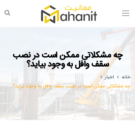
چه مشکلاتی ممکن است در نصب
سقف وافل به وجود بیاید؟
خانه
اخبار
چه مشکلاتی ممکن است در نصب سقف وافل به وجود بیاید؟