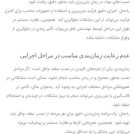
نسبت‌های مواد در زمان بتن‌ریزی باید به‌طور دقیق رعایت شود.
راه‌حل: اجرای دقیق فرآیند بتن‌ریزی و استفاده از تجهیزات مناسب برای کنترل
فرآیند می‌تواند از این مشکلات جلوگیری کند. همچنین، نظارت مستمر در
طول این مراحل توسط مهندسان ناظر می‌تواند تأثیر زیادی در جلوگیری از
وقوع مشکلات داشته باشد.
عدم رعایت زمان‌بندی مناسب در مراحل اجرایی
زمان‌بندی یکی از جنبه‌های کلیدی در نصب سقف وافل است. اگر مراحل
نصب به‌طور صحیح و در زمان مناسب انجام نشود، ممکن است مشکلاتی در
هم‌پوشانی مراحل مختلف اجرایی به وجود آید. به‌عنوان مثال، تأخیر در
قالب‌گیری یا بتن‌ریزی می‌تواند منجر به بروز مشکلات در چیدمان و استحکام
سقف شود.
راه‌حل: یک برنامه زمان‌بندی دقیق برای هر مرحله از نصب سقف وافل باید
تهیه شود. همچنین، هم‌زمانی کارها و نظارت مستمر بر پیشرفت پروژه
می‌تواند این مشکل را به حداقل برساند.