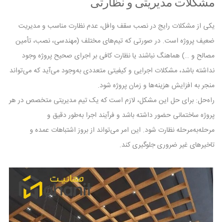
مشکلات مدیریتی و نظارتی
یکی از مشکلات رایج در نصب سقف وافل، عدم نظارت مناسب و مدیریت
ضعیف پروژه است. در صورتی که تیم‌های مختلف (مهندسی، نصب، تأمین
مصالح و …) هماهنگ نباشند یا نظارت کافی بر اجرای صحیح پروژه وجود
نداشته باشد، مشکلات اجرایی و کیفیتی متعددی به‌وجود می‌آید که می‌تواند
منجر به افزایش هزینه‌ها و زمان پروژه شود.
راه‌حل: برای حل این مشکل، لازم است که یک تیم مدیریتی متخصص در هر
پروژه ساختمانی حضور داشته باشد و فرآیند اجرا به‌طور دقیق و
مرحله‌به‌مرحله نظارت شود. این امر می‌تواند از بروز اشتباهات عمده و
تاخیرهای غیر ضروری جلوگیری کند.