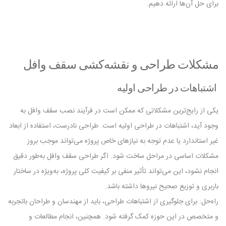
برای حل آن‌ها ارائه دهیم.
مشکلات طراحی و نقشه‌کشی سقف وافل
اشتباهات در طراحی اولیه
یکی از رایج‌ترین مشکلاتی که ممکن است در فرآیند نصب سقف وافل به
وجود آید، اشتباهات در طراحی اولیه است. طراحی نادرست، استفاده از ابعاد
غیر استاندارد یا عدم توجه به نیازهای خاص پروژه می‌تواند موجب بروز
مشکلات اساسی در مراحل ساخت شود. اگر طراحی سقف وافل به‌طور دقیق
انجام نشود، این می‌تواند تأثیر منفی بر کیفیت کلی پروژه، به‌ویژه در ساختار
باربری و توزیع صحیح نیروها داشته باشد.
راه‌حل: برای جلوگیری از اشتباهات طراحی، باید از مهندسان و طراحان باتجربه
و متخصص در این حوزه کمک گرفته شود. همچنین، انجام مطالعات و