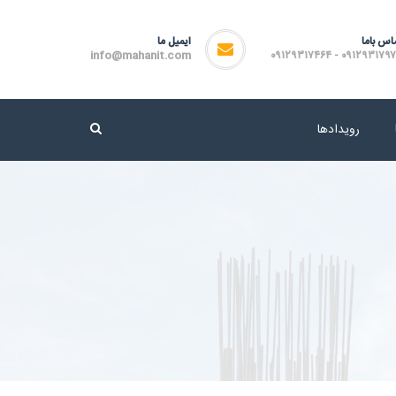
اس باما
ایمیل ما
info@mahanit.com
۰۹۱۲۹۳۱۷۹۷۲ - ۰۹۱۲۹۳۱۷
رویدادها