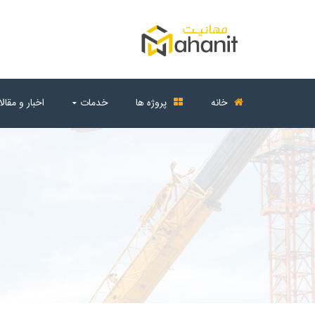
خانه
پروژه ها
خدمات
اخبار و مقال