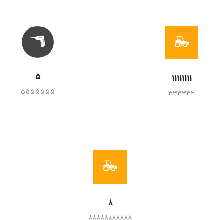
۵
۱۱۱۱۱۱۱۱
۵۵۵۵۵۵۵
۳۳۳۳۳۳
۸
۸۸۸۸۸۸۸۸۸۸۸