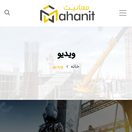
ویدیو
خانه
ویدیو