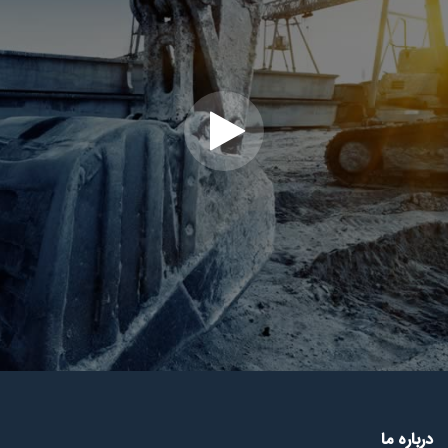
درباره ما