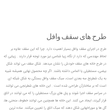
طرح های سقف وافل
طرح در اجرای سقف وافل بسیار اهمیت دارد. چرا که این سقف علاوه بر
لحاظ مهندسی که دارد از نگاه زیبا شناسی نیز مورد توجه قرار دارند . زیبایی که
در طرح خانه های سقف خودش را نشان میدهد. شکل سقف می تواند شکل
بیضی، مستطیلی یا الماس داشته باشند. اگر چه محصول نهایی همیشه شبیه
به یک شطرنج سه بعدی است، سبک سقف وافل بستگی به شکل شبکه ای
است که بر ساختارآن طراحی شده است . این خانه های شطرنجی می توانند
در سراسر سقف اجرا شوند و پنل های بزرگ مستطیلی را که می توانند در اتاق
قرار گیرند، ایجاد می کنند. این خانه ها همچنین می توانند خطوط، منحنی ها،
گل ها و سوراخهایی شکل دهند که سبک اتاق را تعیین میکنند. ساده ترین