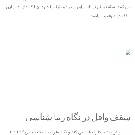
می ‌کنند. سقف وافل توانایی باربری در دو طرف را دارد، چرا که دال های این
سقف دو طرفه می باشند.
سقف وافل در نگاه زیبا شناسی
سقف وافل چشم ها را جلب می کند و نگاه ها را به سمت بالا می کشاند تا