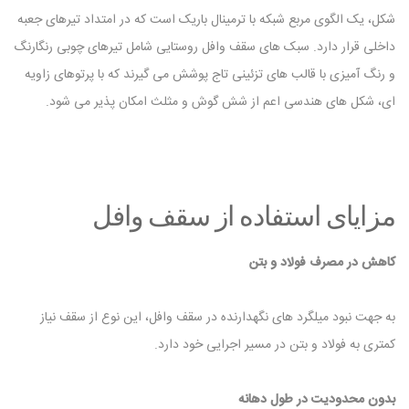
شکل، یک الگوی مربع شبکه با ترمینال باریک است که در امتداد تیرهای جعبه
داخلی قرار دارد. سبک های سقف وافل روستایی شامل تیرهای چوبی رنگارنگ
و رنگ آمیزی با قالب های تزئینی تاج پوشش می گیرند که با پرتوهای زاویه
ای، شکل های هندسی اعم از شش گوش و مثلث امکان پذیر می شود.
مزایای استفاده از سقف وافل
کاهش در مصرف فولاد و بتن
به جهت نبود میلگرد های نگهدارنده در سقف وافل، این نوع از سقف نیاز
کمتری به فولاد و بتن در مسیر اجرایی خود دارد.
بدون محدودیت در طول دهانه