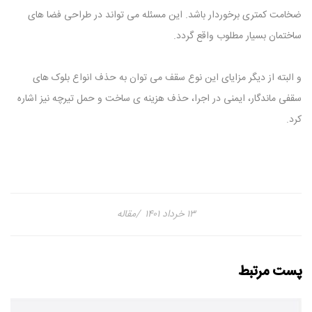
ضخامت کمتری برخوردار باشد. این مسئله می ‌تواند در طراحی فضا های
ساختمان بسیار مطلوب واقع گردد.
و البته از دیگر مزایای این نوع سقف می‌ توان به حذف انواع بلوک های
سقفی ماندگار، ایمنی در اجرا، حذف هزینه ی ساخت و حمل تیرچه نیز اشاره
کرد.
۱۳ خرداد ۱۴۰۱
مقاله
پست مرتبط