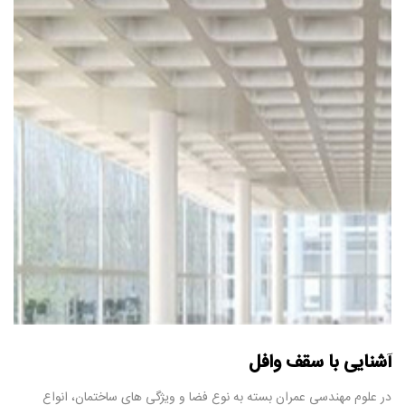
آشنایی با سقف وافل
در علوم مهندسی عمران بسته به نوع فضا و ویژگی های ساختمان، انواع