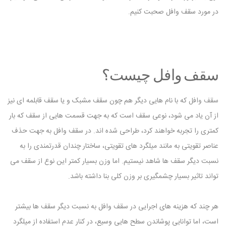
در مورد سقف وافل صحبت کنیم.
سقف وافل چیست؟
سقف وافل
که با نام هایی دیگر هم چون سقف مشبک و یا سقف قابلمه ای نیز
از آن یاد می ‌شود، نوعی سقف است که به جهت قسمت هایی از سقف که بار
کمتری را تجربه خواهند کرد، طراحی شده اند. در سقف وافل به جهت حذف
عناصر تقویتی به مانند میلگرد های تقویتی، ساختار چندان قدرتمندی را به
نسبت دیگر سقف ها شاهد نیستیم. اما وزن بسیار کمتر این نوع از سقف می
تواند تاثیر بسیار چشمگیری بر وزن کلی بنا داشته باشد.
هر چند که هزینه های اجرایی در سقف وافل به نسبت دیگر سقف ها بیشتر
است، اما توانایی پوشاندن سطح هایی وسیع، در کنار عدم استفاده از میلگرد