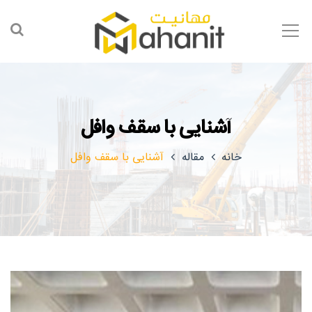
آشنایی با سقف وافل
خانه
مقاله
آشنایی با سقف وافل