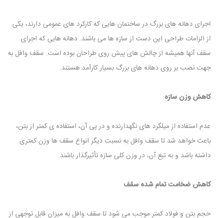
اجرای دهانه های بزرگ در ساختمان هایی که کارکرد های عمومی دارند، یکی
از الزامات طراحی این دست از سازه ها می باشند. دهانه هایی که اجرای
سقف آنها همیشه از چالش های پیش روی طراحان بوده است. سقف وافل به
جهت نصب بر روی دهانه های بزرگ بسیار کارآمد هستند.
کاهش وزن سازه
عدم استفاده از میلگرد های نگهدارنده و در پی آن، استفاده ی کمتر از بتن،
باعث خواهد شد تا سقف وافل به نسبت دیگر انواع سقف ها وزن کمتری
داشته باشد و به تبع آن، در وزن کلی سازه تأثیرگذار باشند.
کاهش ضخامت تمام شده سقف
حجم بتن و فولاد کمتر موجب می‌ شود تا سقف وافل به میزان قابل توجهی از