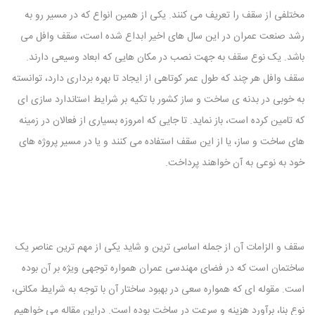
مختلفی از سقف را تعریف می ‌کنند. یکی از همین انواع که در مسیر رو به
رشد صنعت عمران در این سال های اخیر ابداع شده است، سقف وافل می
باشد. یک نوع سقف به جهت نصب در مکان‌ هایی که ابعاد وسیعی دارند.
سقف وافل هر چند که طول عمر کوتاهی از ایجاد تا بهره ‌برداری دارد، توانسته
به خوبی در بدنه ی ساخت و ساز کشور با تکیه بر شرایط استاندارد سازی ای
که تامین کرده است، باز نماید. تا جایی که امروزه بسیاری از فعالان در زمینه
های ساخت و ساز، یا از این سقف استفاده می کنند و یا در مسیر پروژه های
خود به نوعی به آن خواهند پرداخت.
سقف و الزامات آن از جمله اساسی ترین و شاید یکی از مهم ترین عناصر یک
ساختمان است که در فضای مهندسی عمران همواره توجهی ویژه بر آن بوده
است. مقوله ای که همواره سعی در بهبود ساختار آن با توجه به شرایط مکانی،
نوع بنا، برآورد هزینه و سرعت در ساخت بوده است. دراین مقاله می خواهیم