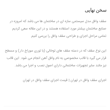
سخن نهایی
سقف وافل مدل سیستمی سازه ای در ساختمان ها می باشد که امروزه در
صنایع ساختمان بیشتر مورد استفاده هستند و در این مقاله سعی کردیم
تمامی مراحل اجرای و طراحی سقف وافل را بررسی کنیم.
این نوع سقف که در دسته سقف های توخالی (با توری سوراخ دار) و مسطح
قرار می گیرد با قالب مخصوصی به نام وافل آهن انجام می شود. این قالب
نیز مانند سایر تجهیزات ساختمانی دارای اصول نصب و اجرا می باشد.
اجرای سقف وافل در تهران | قیمت اجرای سقف وافل در تهران