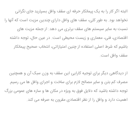
البته اگر کار را به یک پیمانکار حرفه ای سقف وافل بسپارید جای نگرانی
نخواهد بود. به طور کلی، سقف های وافل دارای چندین مزیت است که آنها را
نسبت به سایر سیستم های سقف برتری می دهد: از جمله مزیت های
اقتصادی، فنی، معماری و زیست محیطی است. در عین حال، توجه داشته
باشیم که شرط اصلی استفاده از چنین امتیازاتی، انتخاب صحیح پیمانکار
سقف وافل است.
از دیدگاهی دیگر برای توجیه کارایی این سقف به وزن سبک آن و همچنین
مصرف کم بتن و سایر مصالح لازم برای ساخت و اجرای وافل ها می رسیم.
توجه داشته باشید که دلایل فوق به ویژه در مکان ها و سازه های عمومی بزرگ
اهمیت دارد و وافل را از نظر اقتصادی مقرون به صرفه می کند.