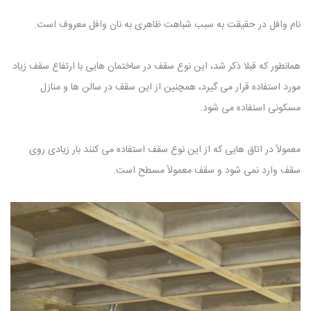
نام وافل در حقیقت به سبب شباهت ظاهری به نان وافل معروف است.
همانطور که قبلا ذکر شد، این نوع سقف در ساختمان هایی با ارتفاع سقف زیاد
مورد استفاده قرار می گیرد، همچنین از این سقف در سالن ها و منازل
مسکونی استفاده می شود.
معمولاً در اتاق هایی که از این نوع سقف استفاده می کنند بار زیادی روی
سقف وارد نمی شود و سقف معمولاً مسطح است.