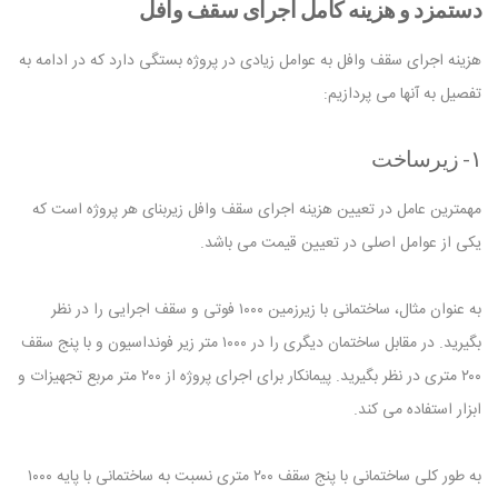
دستمزد و هزینه کامل اجرای سقف وافل
هزینه اجرای سقف وافل به عوامل زیادی در پروژه بستگی دارد که در ادامه به
تفصیل به آنها می پردازیم:
۱- زیرساخت
مهمترین عامل در تعیین هزینه اجرای سقف وافل زیربنای هر پروژه است که
یکی از عوامل اصلی در تعیین قیمت می باشد.
به عنوان مثال، ساختمانی با زیرزمین ۱۰۰۰ فوتی و سقف اجرایی را در نظر
بگیرید. در مقابل ساختمان دیگری را در ۱۰۰۰ متر زیر فونداسیون و با پنج سقف
۲۰۰ متری در نظر بگیرید. پیمانکار برای اجرای پروژه از ۲۰۰ متر مربع تجهیزات و
ابزار استفاده می کند.
به طور کلی ساختمانی با پنج سقف ۲۰۰ متری نسبت به ساختمانی با پایه ۱۰۰۰