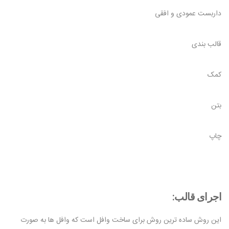
داربست عمودی و افقی
قالب بندی
کمک
بتن
چاپ
اجرای قالب:
این روش ساده ترین روش برای ساخت وافل است که وافل ها به صورت