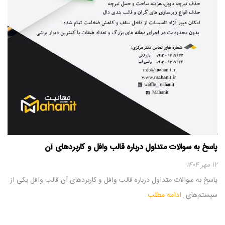
پاسخ به سوالات متداول درباره قالب وافل و کاربردهای آن
۱۲ مهر ۱۴۰۴
پاسخ به سوالات متداول درباره قالب وافل و کاربردهای آن قالب وافل یکی از
سیستم‌های…
ادامه مطلب