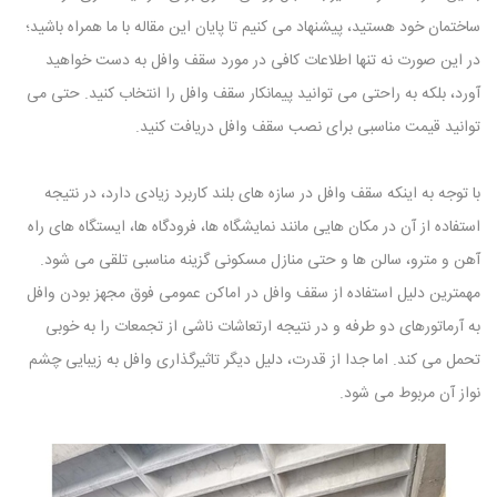
ساختمان خود هستید، پیشنهاد می کنیم تا پایان این مقاله با ما همراه باشید؛
در این صورت نه تنها اطلاعات کافی در مورد سقف وافل به دست خواهید
آورد، بلکه به راحتی می توانید پیمانکار سقف وافل را انتخاب کنید. حتی می
توانید قیمت مناسبی برای نصب سقف وافل دریافت کنید.
با توجه به اینکه سقف وافل در سازه های بلند کاربرد زیادی دارد، در نتیجه
استفاده از آن در مکان هایی مانند نمایشگاه ها، فرودگاه ها، ایستگاه های راه
آهن و مترو، سالن ها و حتی منازل مسکونی گزینه مناسبی تلقی می شود.
مهمترین دلیل استفاده از سقف وافل در اماکن عمومی فوق مجهز بودن وافل
به آرماتورهای دو طرفه و در نتیجه ارتعاشات ناشی از تجمعات را به خوبی
تحمل می کند. اما جدا از قدرت، دلیل دیگر تاثیرگذاری وافل به زیبایی چشم
نواز آن مربوط می شود.