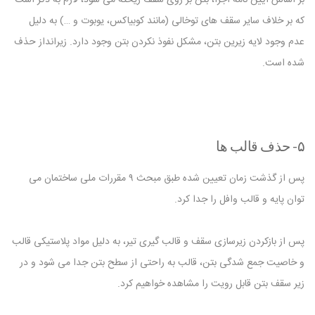
که بر خلاف سایر سقف های توخالی (مانند کوبیاکس، یوبوت و …) به دلیل
عدم وجود لایه زیرین بتن، مشکل نفوذ نکردن بتن وجود دارد. زیرانداز حذف
شده است.
۵- حذف قالب ها
پس از گذشت زمان تعیین شده طبق مبحث ۹ مقررات ملی ساختمان می
توان پایه و قالب وافل را جدا کرد.
پس از بازکردن زیرسازی سقف و قالب گیری تیر، به دلیل مواد پلاستیکی قالب
و خاصیت جمع شدگی بتن، قالب به راحتی از سطح بتن جدا می شود و در
زیر سقف بتن قابل رویت را مشاهده خواهیم کرد.