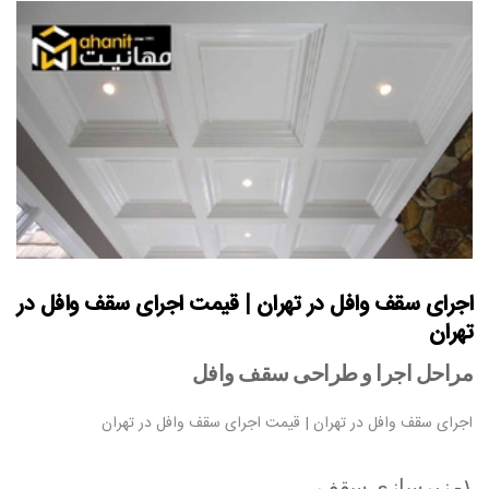
اجرای سقف وافل در تهران | قیمت اجرای سقف وافل در
تهران
مراحل اجرا و طراحی سقف وافل
اجرای سقف وافل در تهران | قیمت اجرای سقف وافل در تهران
۱- زیرسازی سقف