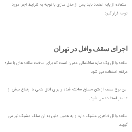
استفاده از پایه اعتماد باید پس از مدل سازی با توجه به شرایط اجرا مورد
توجه قرار گیرد.
اجرای سقف وافل در تهران
سقف وافل یک سازه ساختمانی مدرن است که برای ساخت سقف های با سازه
مرتفع استفاده می شود.
این نوع سقف از بتن مسلح ساخته شده و برای اتاق هایی با ارتفاع بیش از
۱۲ متر استفاده می شود.
سقف وافل ظاهری مشبک دارد و به همین دلیل به آن سقف مشبک نیز می
گویند.