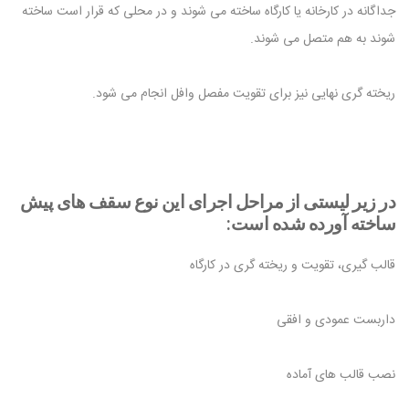
جداگانه در کارخانه یا کارگاه ساخته می شوند و در محلی که قرار است ساخته
شوند به هم متصل می شوند.
ریخته گری نهایی نیز برای تقویت مفصل وافل انجام می شود.
در زیر لیستی از مراحل اجرای این نوع سقف های پیش
ساخته آورده شده است:
قالب گیری، تقویت و ریخته گری در کارگاه
داربست عمودی و افقی
نصب قالب های آماده