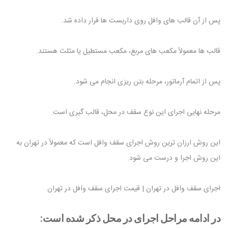
پس از آن قالب های وافل روی داربست ها قرار داده شد.
قالب ها معمولاً مکعب های مربع، مکعب مستطیل یا مثلث هستند.
پس از اتمام آرماتور، مرحله بتن ریزی انجام می شود.
مرحله نهایی اجرای این نوع سقف در محل، قالب گیری است.
این روش ارزان ترین روش اجرای سقف وافل است که معمولاً در تهران به
این روش اجرا و درست می شود.
اجرای سقف وافل در تهران | قیمت اجرای سقف وافل در تهران
در ادامه مراحل اجرای در محل ذکر شده است: