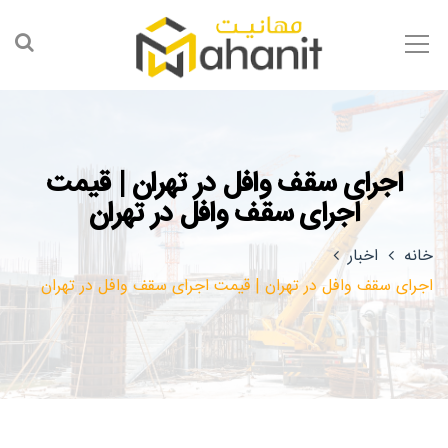
اجرای سقف وافل در تهران | قیمت
اجرای سقف وافل در تهران
خانه
اخبار
اجرای سقف وافل در تهران | قیمت اجرای سقف وافل در تهران