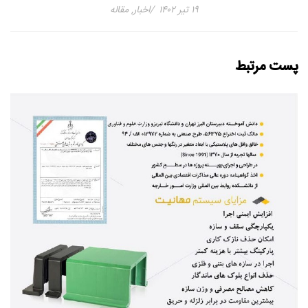
۱۹ تیر ۱۴۰۲
اخبار
,
مقاله
پست مرتبط