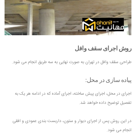
روش اجرای سقف وافل
طراحی سقف وافل در تهران به صورت نهایی به سه طریق انجام می شود.
پیاده سازی در محل:
اجرای در محل، اجرای پیش ساخته، اجرای آماده که در ادامه هر یک به
تفصیل توضیح داده خواهد شد.
در این روش پس از اجرای دیوار و ستون، داربست بندی عمودی و افقی
انجام می شود.