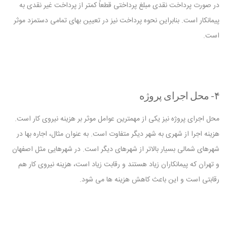
در صورت پرداخت نقدی مبلغ پرداختی قطعاً کمتر از پرداخت غیر نقدی به
پیمانکار است. بنابراین نحوه پرداخت نیز در تعیین بهای تمامی دستمزد موثر
است.
۴- محل اجرای پروژه
محل اجرای پروژه نیز یکی از مهمترین عوامل موثر بر هزینه نیروی کار است.
هزینه اجرا از شهری به شهر دیگر متفاوت است. به عنوان مثال، اجاره بها در
شهرهای شمالی بسیار بالاتر از شهرهای دیگر است. در شهرهایی مثل اصفهان
و تهران که پیمانکاران زیاد هستند و رقابت زیاد است، هزینه نیروی کار هم
رقابتی است و این باعث کاهش هزینه ها می شود.