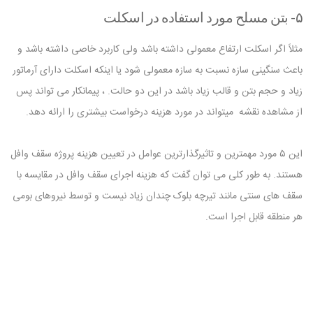
۵- بتن مسلح مورد استفاده در اسکلت
مثلاً اگر اسکلت ارتفاع معمولی داشته باشد ولی کاربرد خاصی داشته باشد و
باعث سنگینی سازه نسبت به سازه معمولی شود یا اینکه اسکلت دارای آرماتور
زیاد و حجم بتن و قالب زیاد باشد در این دو حالت. ، پیمانکار می تواند پس
از مشاهده نقشه میتواند در مورد هزینه درخواست بیشتری را ارائه دهد.
این ۵ مورد مهمترین و تاثیرگذارترین عوامل در تعیین هزینه پروژه سقف وافل
هستند. به طور کلی می توان گفت که هزینه اجرای
سقف وافل
در مقایسه با
سقف های سنتی مانند تیرچه بلوک چندان زیاد نیست و توسط نیروهای بومی
هر منطقه قابل اجرا است.