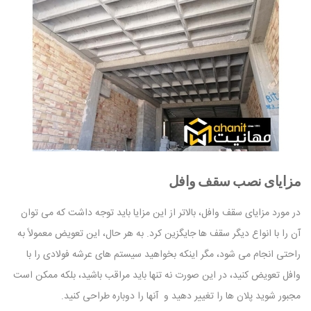
مزایای نصب سقف وافل
در مورد مزایای سقف وافل، بالاتر از این مزایا باید توجه داشت که می توان
آن را با انواع دیگر سقف ها جایگزین کرد. به هر حال، این تعویض معمولاً به
راحتی انجام می شود، مگر اینکه بخواهید سیستم های عرشه فولادی را با
وافل تعویض کنید، در این صورت نه تنها باید مراقب باشید، بلکه ممکن است
مجبور شوید پلان ها را تغییر دهید و آنها را دوباره طراحی کنید.