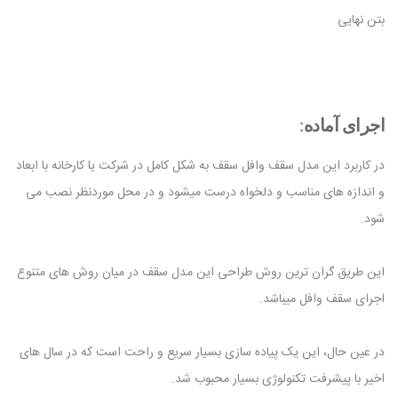
بتن نهایی
اجرای آماده
:
در کاربرد این مدل سقف وافل سقف به شکل کامل در شرکت یا کارخانه با ابعاد
و اندازه های مناسب و دلخواه درست میشود و در محل موردنظر نصب می
شود.
این طریق گران ترین روش طراحی این مدل سقف در میان روش های متنوع
اجرای سقف وافل میباشد.
در عین حال، این یک پیاده سازی بسیار سریع و راحت است که در سال های
اخیر با پیشرفت تکنولوژی بسیار محبوب شد.