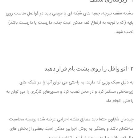
مشابه سقف تیرچه، جعبه های شبکه ای یا مربعی باید در فواصل مناسب روی
پایه (که با توجه به ارتفاع کف ممکن است جک، داربست یا داربست باشد)
نصب شود.
۲- اتو وافل را روی پشت بام قرار دهید
به دلیل سبک وزنی که دارند، به راحتی می توان آنها را در شبکه های
زیرساختی مستقر کرد و در محل نصب کرد و مسیرهای کارگری را می توان به
راحتی انجام داد.
چیدمان شابلون حتما باید مطابق نقشه اجرایی عرضه شده بوسیله محاسبات
ساختمان باشد و بستگی به روش اجرایی ممکن است بعضی از بخش های
دال توپر باشد و لزومی به قرار گیری شابلون نیست.