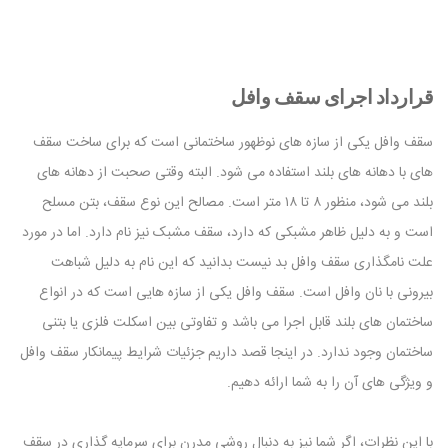
قرارداد اجرای سقف وافل
سقف وافل یکی از سازه های نوظهور ساختمانی است که برای ساخت سقف
های با دهانه های بلند استفاده می شود. البته وقتی صحبت از دهانه های
بلند می شود، منظور ۸ تا ۱۸ متر است. مصالح این نوع سقف، بتن مسلح
است و به دلیل ظاهر مشبکی که دارد، سقف مشبک نیز نام دارد. اما در مورد
علت نامگذاری سقف وافل بد نیست بدانید که این نام به دلیل شباهت
بیرونی با نان وافل است. سقف وافل یکی از سازه هایی است که در انواع
ساختمان های بلند قابل اجرا می باشد و تفاوتی بین اسکلت فلزی یا بتنی
ساختمان وجود ندارد. در اینجا قصد داریم جزئیات شرایط پیمانکار سقف وافل
و ویژگی های آن را به شما ارائه دهیم.
با این نظرات، اگر شما نیز به دنبال روشی مدرن برای سرمایه گذاری در سقف