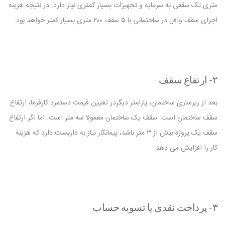
متری تک سقفی به سرمایه و تجهیزات بسیار کمتری نیاز دارد. در نتیجه هزینه
اجرای سقف وافل در ساختمانی با ۵ سقف ۲۰۰ متری بسیار کمتر خواهد بود.
۲- ارتفاع سقف
بعد از زیرسازی ساختمان، پارامتر دیگردر تعیین قیمت دستمزد کارفرما، ارتفاع
سقف ساختمان است. سقف یک ساختمان معمولا سه متر است. اما اگر ارتفاع
سقف یک پروژه بیش از ۳ متر باشد، پیمانکار نیاز به داربست دارد که هزینه
کار را افزایش می دهد.
۳- پرداخت نقدی یا تسویه حساب