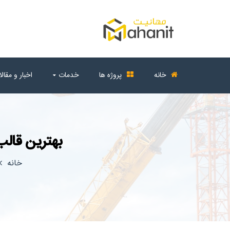
خانه
پروژه ها
خدمات
اخبار و مقال
بهترین قالب
خانه