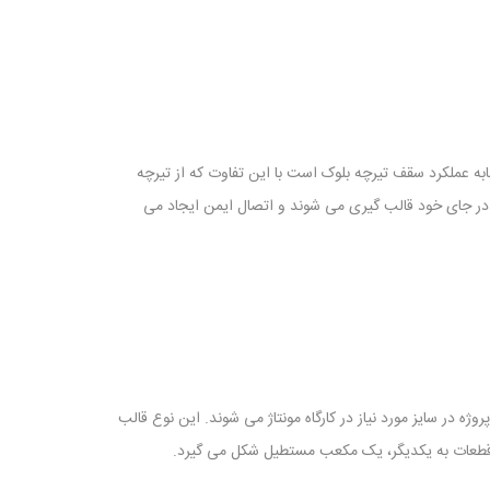
ه عملکرد سقف تیرچه بلوک است با این تفاوت که از تیرچه
 در جای خود قالب گیری می شوند و اتصال ایمن ایجاد می
در سایز مورد نیاز در کارگاه مونتاژ می شوند. این نوع قالب