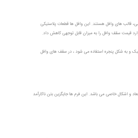
، قالب های وافل هستند. این وافل ها قطعات پلاستیکی
وارد قیمت سقف وافل را به میزان قابل توجهی کاهش داد.
شبک و به شکل پنجره استفاده می شود ، در سقف های وافل
د و اشکال خاصی می باشد. این فرم ها جایگزین بتن ناکارآمد