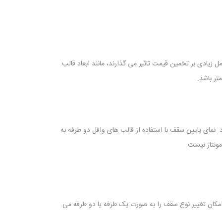
زیادی بر تخمین قیمت تاثیر می گذارند، مانند ابعاد قالب
تر باشد.
 نمای پایین سقف با استفاده از قالب های وافل دو طرفه به
ونتاژ نیست.
ژ امکان تغییر نوع سقف را به صورت یک طرفه یا دو طرفه می