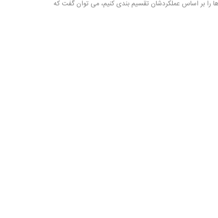
ا را بر اساس عملکردشان تقسیم بندی کنیم، می توان گفت که