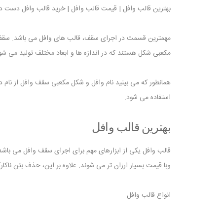
بهترین قالب وافل | قیمت قالب وافل | خرید قالب وافل دست د
مهمترین قسمت در اجرای سقف، قالب های وافل می باشد. سقف و
مکعبی شکل هستند که در اندازه ها و ابعاد مختلف تولید می شو
همانطور که می بینید نام وافل و شکل مکعبی سقف وافل از نام 
استفاده می شود.
بهترین قالب وافل
قالب وافل یکی از ابزارهای مهم برای اجرای سقف وافل می باشد
وبا قیمت بسیار ارزان تر می شوند. علاوه بر این، حذف بتن ناکا
انواع قالب وافل