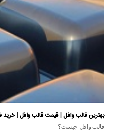
بهترین قالب وافل | قیمت قالب وافل | خرید
قالب وافل چیست؟