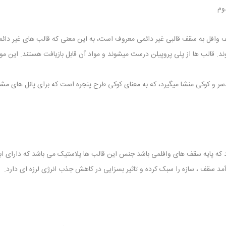
وم
افل به سقف قالبی غیر دائمی معروف است، به این معنی که قالب های غیر دائمی
ند. قالب ها از پلی پروپیلن درست میشوند و مواد آن قابل بازیافت هستند. این م
دسر و کوکی منشا میگیرد، که به معنای کوکی طرح پنجره است که برای پانل های م
 که پایه سقف های وافلمی باشد جنس این قالب ها پلاستیک می باشد که دارای ابعا
رآمد سقف ، سازه را سبک کرده و تاثیر بسزایی در کاهش جذب انرژی لرزه ای دارد.