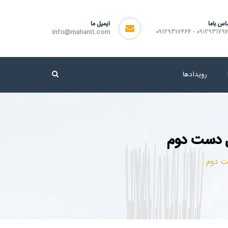
اس باما
ایمیل ما
info@mahanit.com
۰۹۱۲۹۳۱۷۹۷۲ - ۰۹۱۲۹۳۱۷
رویدادها
فل دست دوم
ت دوم