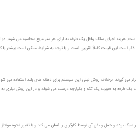
است. هزینه اجرای سقف وافل یک طرفه به ازای هر متر مربع محاسبه می شود. عوامل 
ذکر است این قیمت کاملاً تقریبی است و با توجه به شرایط ممکن است بیشتر یا کم
ار می گیرند .برخلاف روش قبلی این سیستم برای دهانه های بلند استفاده می شود.
 یک طرفه به صورت یک تکه و یکپارچه درست می شوند و در این روش نیازی به م
ر سبک بوده و حمل و نقل آن توسط کارگران را آسان می کند و با تغییر نحوه مونتا