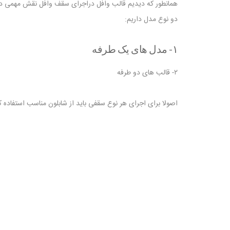
همانطور که دیدیم قالب وافل دراجرای سقف وافل نقش مهمی دارد
دو نوع مدل داریم:
۱- مدل های یک طرفه
۲- قالب های دو طرفه
اصولا برای اجرای هر نوع سقفی باید از شابلون مناسب استفاده ک