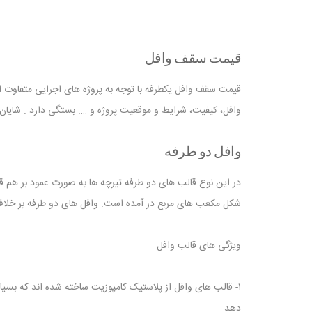
قیمت سقف وافل
قیمت
سقف وافل
یکطرفه با توجه به پروژه های اجرایی متفاوت 
وافل، کیفیت، شرایط و موقعیت پروژه و …. بستگی دارد . شایان 
وافل دو طرفه
در این نوع قالب های دو طرفه تیرچه ها به صورت عمود بر هم قر
شکل مکعب های مربع در آمده است. وافل های دو طرفه بر خلاف
ویژگی های قالب وافل
۱- قالب های وافل از پلاستیک کامپوزیت ساخته شده اند که بسیا
دهد.