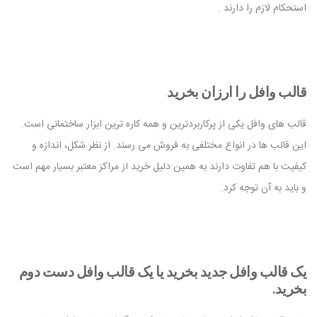
استحکام لازم را دارند .
قالب وافل را ارزان بخرید
قالب های وافل یکی از پرکاربردترین و همه کاره ترین ابزار ساختمانی است.
این قالب ها در انواع مختلفی به فروش می رسند. از نظر شکل، اندازه و
کیفیت با هم تفاوت دارند به همین دلیل خرید از مراکز معتبر بسیار مهم است
و باید به آن توجه کرد.
یک قالب وافل جدید بخرید یا یک قالب وافل دست دوم
بخرید.