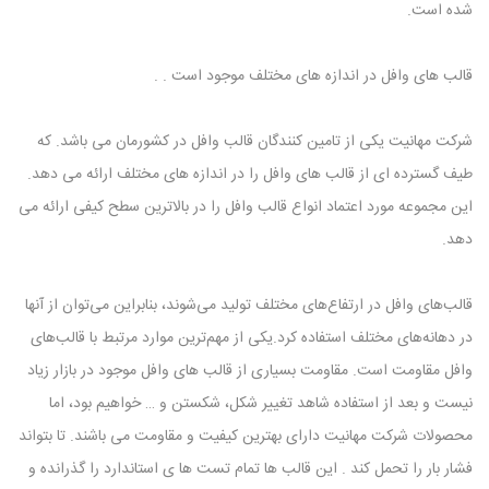
شده است.
قالب های وافل در اندازه های مختلف موجود است . .
شرکت مهانیت یکی از تامین کنندگان قالب وافل در کشورمان می باشد. که
طیف گسترده ای از قالب های وافل را در اندازه های مختلف ارائه می دهد.
این مجموعه مورد اعتماد انواع قالب وافل را در بالاترین سطح کیفی ارائه می
دهد.
قالب‌های وافل در ارتفاع‌های مختلف تولید می‌شوند، بنابراین می‌توان از آنها
در دهانه‌های مختلف استفاده کرد.یکی از مهم‌ترین موارد مرتبط با قالب‌های
وافل مقاومت است. مقاومت بسیاری از قالب های وافل موجود در بازار زیاد
نیست و بعد از استفاده شاهد تغییر شکل، شکستن و … خواهیم بود، اما
محصولات شرکت مهانیت دارای بهترین کیفیت و مقاومت می باشند. تا بتواند
فشار بار را تحمل کند . این قالب ها تمام تست ها ی استاندارد را گذرانده و