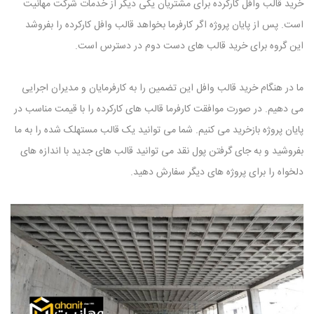
خرید قالب وافل کارکرده برای مشتریان یکی دیگر از خدمات شرکت مهانیت
است. پس از پایان پروژه اگر کارفرما بخواهد قالب وافل کارکرده را بفروشد
این گروه برای خرید قالب های دست دوم در دسترس است.
ما در هنگام خرید قالب وافل این تضمین را به کارفرمایان و مدیران اجرایی
می دهیم. در صورت موافقت کارفرما قالب های کارکرده را با قیمت مناسب در
پایان پروژه بازخرید می کنیم. شما می توانید یک قالب مستهلک شده را به ما
بفروشید و به جای گرفتن پول نقد می توانید قالب های جدید با اندازه های
دلخواه را برای پروژه های دیگر سفارش دهید.