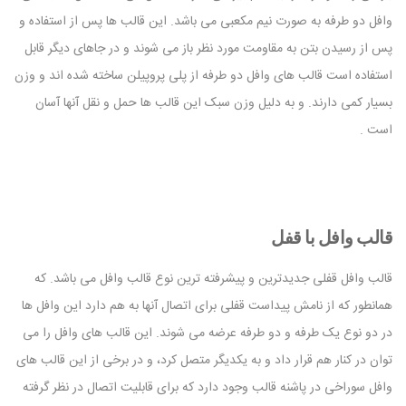
وافل دو طرفه به صورت نیم مکعبی می باشد. این قالب ها پس از استفاده و
پس از رسیدن بتن به مقاومت مورد نظر باز می شوند و در جاهای دیگر قابل
استفاده است قالب های وافل دو طرفه از پلی پروپیلن ساخته شده اند و وزن
بسیار کمی دارند. و به دلیل وزن سبک این قالب ها حمل و نقل آنها آسان
است .
قالب وافل با قفل
قالب وافل قفلی جدیدترین و پیشرفته ترین نوع قالب وافل می باشد. که
همانطور که از نامش پیداست قفلی برای اتصال آنها به هم دارد این وافل ها
در دو نوع یک طرفه و دو طرفه عرضه می شوند. این قالب های وافل را می
توان در کنار هم قرار داد و به یکدیگر متصل کرد، و در برخی از این قالب های
وافل سوراخی در پاشنه قالب وجود دارد که برای قابلیت اتصال در نظر گرفته