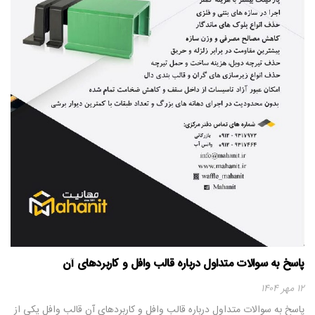
پاسخ به سوالات متداول درباره قالب وافل و کاربردهای آن
۱۲ مهر ۱۴۰۴
پاسخ به سوالات متداول درباره قالب وافل و کاربردهای آن قالب وافل یکی از