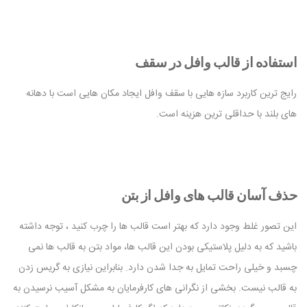
استفاده از قالب وافل در سقف
رایج ترین کاربرد سازه هایی با سقف وافل ایجاد مکان هایی است با دهانه
های بلند با حداقلی ترین هزینه است.
حذف آسان قالب های وافل از بتن
این تصور غلط وجود دارد که بهتر است قالب ها را چرب کنید ، توجه داشته
باشید که به دلیل پلاستیکی بودن این قالب ها، مواد بتن به قالب ها نمی
چسبد و خیلی راحت تمایل به جدا شدن دارد. بنابراین نیازی به گریس زدن
به قالب نیست. بخشی از نگرانی های کارفرمایان به مشکل آسیب نرسیدن به