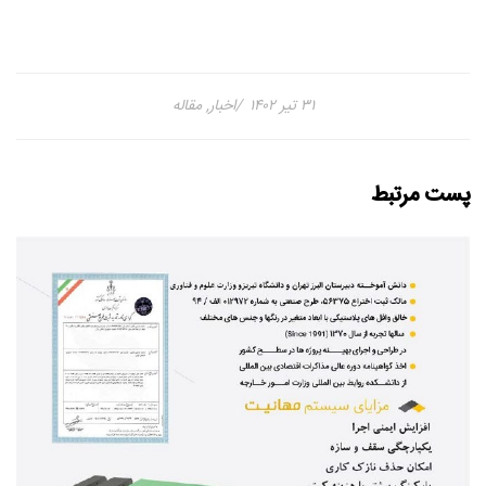
۳۱ تیر ۱۴۰۲
اخبار
,
مقاله
پست مرتبط