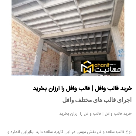
خرید قالب وافل | قالب وافل را ارزان بخرید
اجرای قالب های مختلف وافل
خرید قالب وافل | قالب وافل را ارزان بخرید
نوع قالب سقف وافل نقش مهمی در این کاربرد سقف دارد. بنابراین اندازه و