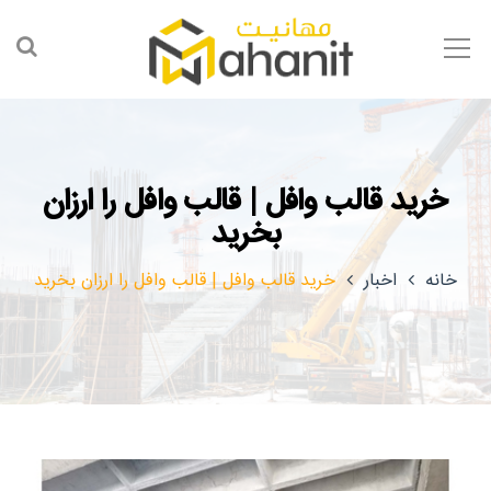
خرید قالب وافل | قالب وافل را ارزان
بخرید
خانه
اخبار
خرید قالب وافل | قالب وافل را ارزان بخرید