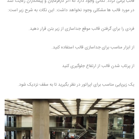
قالب برمی گردد. نکاتی وجود دارد که اگر کارفرمایان و پیمانکاران رعایت کنند
در مورد قالب ها مشکلی وجود نخواهد داشت. این نکات به شرح زیر است:
فردی را برای گرفتن قالب موقع جداسازی از زیر بتن قرار دهید.
از ابزار مناسب برای جداسازی قالب استفاده کنید.
از پرتاب شدن قالب از ارتفاع جلوگیری کنید
یک زیرپایی مناسب برای اپراتور در نظر بگیرید تا به سقف نزدیک شود.