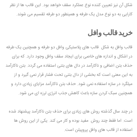
شکل آن نیز تعیین کننده نوع عملکرد سقف خواهد بود. این قالب ها از نظر
کارایی به دو نوع مدل یک طرفه و همینطور دو طرفه تقسیم می شوند.
خرید قالب وافل
قالب وافل به شکل قالب های پلاستیکی وافل دو طرفه و همچنین یک طرفه
در اشکال و اندازه های خاصی برای ایجاد سقف وافل وجود دارد. که برای
حذف بتن اضافی و ناکارآمد در دال های بتنی استفاده می گردد. بتن ناکارآمد
به این معنی است که بخشی از دال بتنی تحت فشار قرار نمی گیرد و از
میلگرد در سازه استفاده نمی شود. حذف بتن ناکارآمد مزایای زیادی دارد و
همچنین سبک کردن سازه باعث کاهش جذب انرژی لرزه ای می شود.
در چند سال گذشته روش های زیادی برای حذف بتن ناکارآمد پیشنهاد شده
است. اما فقط چند روش مفید بوده و کار می کند. یکی از این روش ها
استفاده از قالب های وافل پروپیلن است.