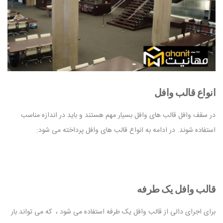
انواع قالب وافل
در سقف وافل قالب های وافل بسیار مهم هستند و باید در اندازه مناسب
استفاده شوند. در ادامه به انواع قالب های وافل پرداخته می شود:
قالب وافل یک طرفه
برای اجرای دالی از قالب وافل یک طرفه استفاده می شود ، که می تواند بار