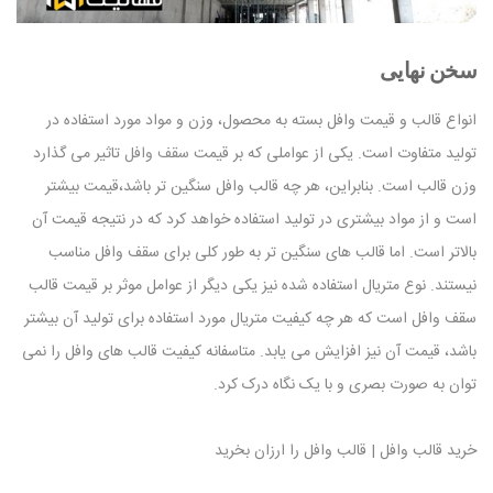
سخن نهایی
انواع قالب و قیمت وافل بسته به محصول، وزن و مواد مورد استفاده در
تولید متفاوت است. یکی از عواملی که بر قیمت
سقف وافل
تاثیر می گذارد
وزن قالب است. بنابراین، هر چه قالب وافل سنگین تر باشد،قیمت بیشتر
است و از مواد بیشتری در تولید استفاده خواهد کرد که در نتیجه قیمت آن
بالاتر است. اما قالب های سنگین تر به طور کلی برای سقف وافل مناسب
نیستند. نوع متریال استفاده شده نیز یکی دیگر از عوامل موثر بر قیمت قالب
سقف وافل است که هر چه کیفیت متریال مورد استفاده برای تولید آن بیشتر
باشد، قیمت آن نیز افزایش می یابد. متاسفانه کیفیت قالب های وافل را نمی
توان به صورت بصری و با یک نگاه درک کرد.
خرید قالب وافل | قالب وافل را ارزان بخرید