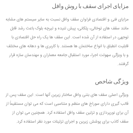
مزایای اجرای سقف با روش وافل
مزایای فنی و اقتصادی فراوان سقف وافل نسبت به سایر سیستم های مشابه
مانند سقف های توخالی، پلکانی، پیش تنیده و تیرچه بلوک باعث رشد قابل
توجهی در استفاده از آن شده است. این سقف ها یک راه حل اقتصادی با
قابلیت انطباق با انواع ساختمان ها هستند. با کاربری ها و دهانه های مختلف
و با ویژگی سهولت اجرا، مورد استقبال جامعه معماران و مهندسان سازه قرار
گرفتند.
ویژگی شاخص
ویژگی اصلی سقف های بتنی وافل ساختار زیرین آنها است. این سقف پس از
قالب گیری دارای سوراخ های منظم و متناسبی است که می توان مستقیماً از
آن برای نورپردازی و تزئین سقف وافل استفاده کرد. همچنین می توان از
سقف کاذب برای پوشش زیرین و اجرای تزئینات مورد نظر استفاده کرد.