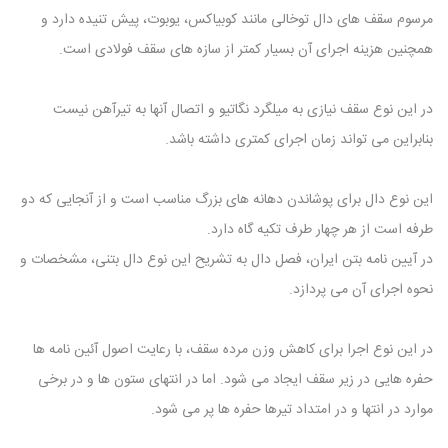
مرسوم سقف های دال توخالی مانند کوبیاکس، یوبوت، پیش تنیده دارد و
همچنین هزینه اجرای آن بسیار کمتر از سازه های سقف فولادی است.
در این نوع سقف نیازی به میلگرد نگاتیو و اتصال آنها به تیرآهن نیست
بنابراین می تواند زمان اجرای کمتری داشته باشد.
این نوع دال برای پوشاندن دهانه های بزرگ مناسب است و از آنجایی که دو
طرفه است از هر چهار طرف تکیه گاه دارد.
در آیین نامه بتن ایران، فصل دال به تشریح این نوع دال بتنی، مشخصات و
نحوه اجرای آن می پردازد.
در این نوع اجرا برای کاهش وزن مرده سقف، با رعایت اصول آئین نامه ها
حفره هایی در زیر سقف ایجاد می شود. اما در انتهای ستون ها و در برخی
موارد در انتها و در امتداد تیرها حفره ها پر می شود.