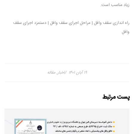
زیاد مناسب است.
راه اندازی سقف وافل | مراحل اجرای سقف وافل | دستمزد اجرای سقف
وافل
۱۹ آبان ۱۴۰۱
اخبار
,
مقاله
پست مرتبط