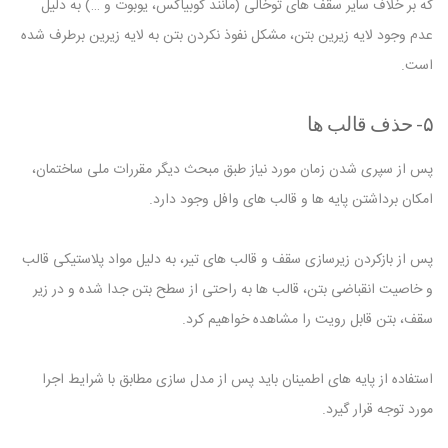
که بر خلاف سایر سقف های توخالی (مانند کوبیاکس، یوبوت و …) به دلیل
عدم وجود لایه زیرین بتن، مشکل نفوذ نکردن بتن به لایه زیرین برطرف شده
است.
۵- حذف قالب ها
پس از سپری شدن زمان مورد نیاز طبق مبحث دیگر مقررات ملی ساختمان،
امکان برداشتن پایه ها و قالب های وافل وجود دارد.
پس از بازکردن زیرسازی سقف و قالب های تیر، به دلیل مواد پلاستیکی قالب
و خاصیت انقباضی بتن، قالب ها به راحتی از سطح بتن جدا شده و در زیر
سقف، بتن قابل رویت را مشاهده خواهیم کرد.
استفاده از پایه های اطمینان باید پس از مدل سازی مطابق با شرایط اجرا
مورد توجه قرار گیرد.