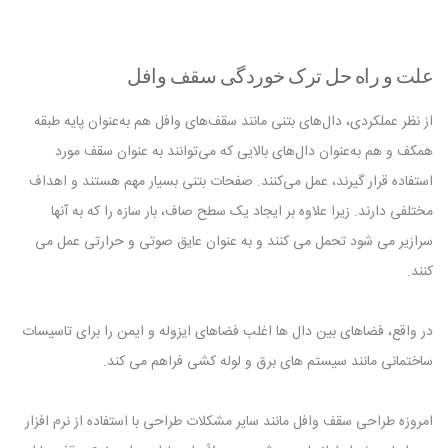
علت و راه حل ترک خوردگی سقف وافل
از نظر عملکردی، دال‌های بتنی مانند سقف‌های وافل هم به‌عنوان پایه طبقه
همکف و هم به‌عنوان دال‌های بالایی که می‌توانند به عنوان سقف مورد
استفاده قرار گیرند، عمل می‌کنند. صفحات بتنی بسیار مهم هستند و اهداف
مختلفی دارند. زیرا علاوه بر ایجاد یک سطح صاف، بار سازه را که به آنها
سرازیر می شود تحمل می کنند و به عنوان عایق صوتی و حرارتی عمل می
کنند.
در واقع، فضاهای بین دال ها اغلب فضاهای ایزوله و ایمن را برای تاسیسات
ساختمانی مانند سیستم های برق و لوله کشی فراهم می کند.
امروزه طراحی سقف وافل مانند سایر مشکلات طراحی با استفاده از نرم افزار