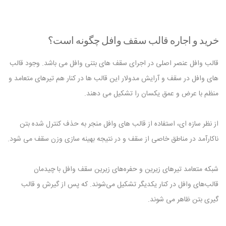
خرید و اجاره قالب سقف وافل چگونه است؟
قالب وافل عنصر اصلی در اجرای سقف های بتنی وافل می باشد. وجود قالب
های وافل در سقف و آرایش مدولار این قالب ها در کنار هم تیرهای متعامد و
منظم با عرض و عمق یکسان را تشکیل می دهند.
از نظر سازه ای، استفاده از قالب های وافل منجر به حذف کنترل شده بتن
ناکارآمد در مناطق خاصی از سقف و در نتیجه بهینه سازی وزن سقف می شود.
شبکه متعامد تیرهای زیرین و حفره‌های زیرین سقف وافل با چیدمان
قالب‌های وافل در کنار یکدیگر تشکیل می‌شوند. که پس از گیرش و قالب
گیری بتن ظاهر می شوند.