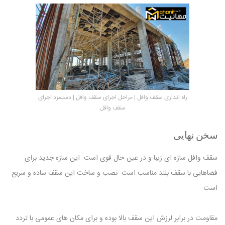
راه اندازی سقف وافل | مراحل اجرای سقف وافل | دستمزد اجرای
سقف وافل
سخن نهایی
سقف وافل سازه ای زیبا و در عین حال قوی است. این سازه جدید برای
فضاهایی با سقف بلند مناسب است. نصب و ساخت این سقف ساده و سریع
است.
مقاومت در برابر لرزش این سقف بالا بوده و برای مکان های عمومی با تردد