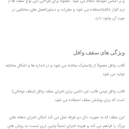
و بر اساس ضوابط انجام می شود. معمولاً برای طراحی این نوع سقف ها از
نرم افزار safeاستفاده می شود و مقررات و دستورالعمل های مختلفی در
مورد آن وجود دارد.
ویژگی های سقف وافل
قالب وافل معمولاً از پلاستیک ساخته می شود و در اندازه ها و اشکال مختلف
تولید می شود.
قالب وافل نوعی قالب غیر دائمی برای اجرای سقف وافل (سقف توخالی)
است که برای پوشش سقف استفاده می شود.
این سقف که به صورت دال دو طرفه عمل می کند امکان اجرای دهانه های
بزرگ را فراهم می کند و هزینه اجرای نسبتاً پایین تری نسبت به روش های