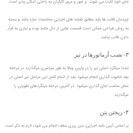
جای خود ثابت می شوند. و عبور و مرور کارگران به راحتی امکان پذیر است.
چیدمان قالب ها باید مطابق نقشه های اجرایی محاسبات سازه باشد و بسته
به روش طراحی ممکن است قسمت هایی از دال جامد بوده و نیازی به قرار
دادن قالب نباشد.
۳- نصب آرماتورها در تیر
ابتدا میلگرد اصلی تیر را در پایین وبالا به طور سراسری میگذارند در مرحله
بعد خاموت گذاری انجام میشود بعد از اتمام کامل این مراحل تیر اصلی در
محل مناسب جای گذاری میشود. در آخرین مرحله میلگردهای تقویتی را
میگذارند.
۴- ریختن بتن
بر اساس آیین نامه اجرایی، بتن ریزی سقف انجام می شود، لازم به ذکر است