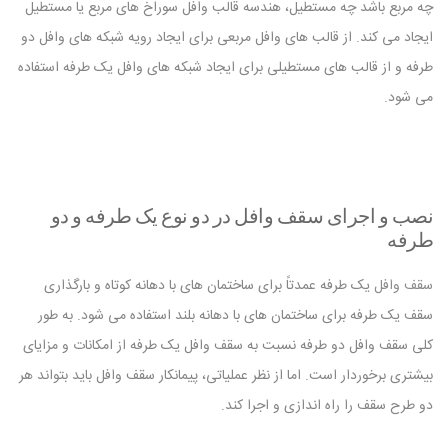
چه مربع باشد چه مستطیل، هندسه قالب وافل سوراخ های مربع یا مستطیل
ایجاد می کند. از قالب های وافل مربعی برای ایجاد رویه شبکه های وافل دو
طرفه و از قالب های مستطیلی برای ایجاد شبکه های وافل یک طرفه استفاده
می شود.
نصب و اجرای سقف وافل در دو نوع یک طرفه و دو
طرفه
سقف وافل
یک طرفه عمدتاً برای ساختمان های با دهانه کوتاه و بارگذاری
سقف یک طرفه برای ساختمان های با دهانه بلند استفاده می شود. به طور
کلی سقف وافل دو طرفه نسبت به سقف وافل یک طرفه از امکانات و مزایای
بیشتری برخوردار است. اما از نظر عملیاتی، پیمانکار سقف وافل باید بتواند هر
دو طرح سقف را راه اندازی و اجرا کند.