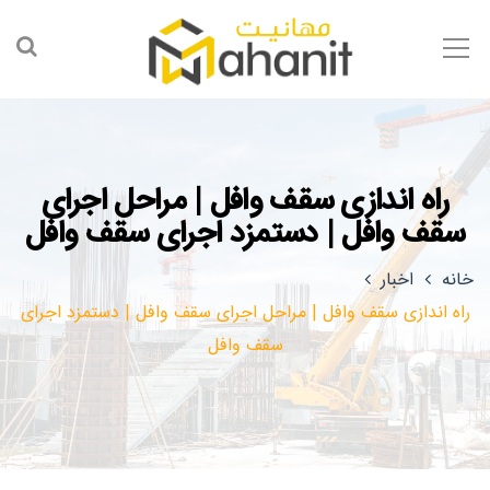
راه اندازی سقف وافل | مراحل اجرای
سقف وافل | دستمزد اجرای سقف وافل
خانه
اخبار
راه اندازی سقف وافل | مراحل اجرای سقف وافل | دستمزد اجرای
سقف وافل