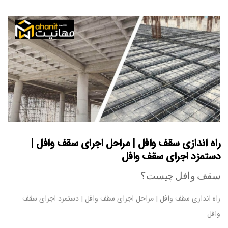
راه اندازی سقف وافل | مراحل اجرای سقف وافل |
دستمزد اجرای سقف وافل
سقف وافل چیست؟
راه اندازی سقف وافل | مراحل اجرای سقف وافل | دستمزد اجرای سقف
وافل