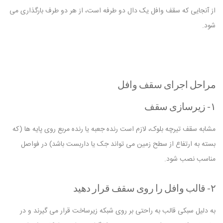
از آنجایی که سقف وافل یک دال دو طرفه است، از هر دو طرف بارگذاری می
شود.
مراحل اجرای سقف وافل
۱- زیرسازی سقف
مشابه سقف تیرچه بلوک، لازم است رنده جعبه یا رنده مربع روی پایه ها (که
بسته به ارتفاع از سطح زمین می تواند جک یا داربست باشد) در فواصل
مناسب نصب شود.
۲- قالب وافل را روی سقف قرار دهید
به دلیل سبکی قالب به راحتی بر روی شبکه زیرساخت قرار می گیرند و در