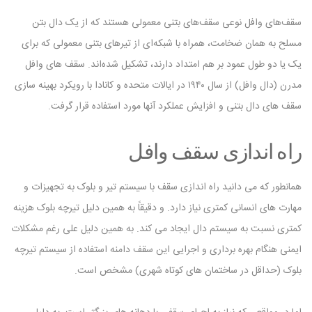
سقف‌های وافل نوعی سقف‌های بتنی معمولی هستند که از یک دال بتن
مسلح به همان ضخامت، همراه با شبکه‌ای از تیرهای بتنی معمولی که برای
یک یا دو طول عمود بر هم امتداد دارند، تشکیل شده‌اند. سقف های وافل
مدرن (دال وافل) از سال ۱۹۴۰ در ایالات متحده و کانادا با رویکرد بهینه سازی
سقف های دال بتنی و افزایش عملکرد آنها مورد استفاده قرار گرفت.
راه اندازی سقف وافل
همانطور که می دانید راه اندازی سقف با سیستم تیر و بلوک به تجهیزات و
مهارت های انسانی کمتری نیاز دارد. و دقیقاً به همین دلیل تیرچه بلوک هزینه
کمتری نسبت به سیستم دال ایجاد می کند. به همین دلیل علی رغم مشکلات
ایمنی هنگام بهره برداری و اجرایی این سقف دامنه استفاده از سیستم تیرچه
بلوک (حداقل در ساختمان های کوتاه شهری) مشخص است.