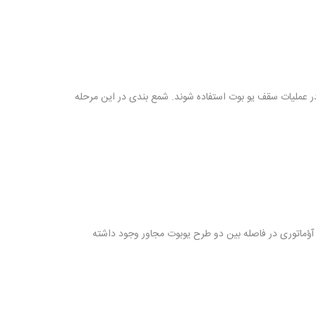
ر عملیات سقف یو بوت استفاده شوند. شمع بندی در این مرحله
 آؤماتوری در فاصله بین دو طرح یوبوت مجاور وجود داشته