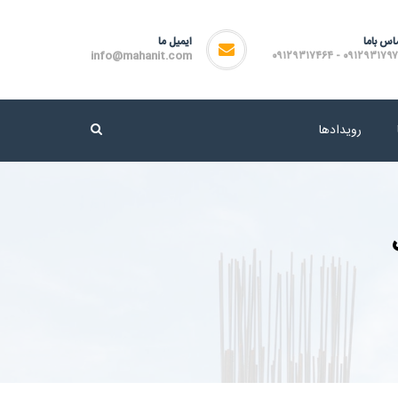
اس باما
ایمیل ما
info@mahanit.com
۰۹۱۲۹۳۱۷۹۷۲ - ۰۹۱۲۹۳۱۷
رویدادها