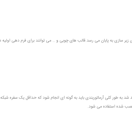
زیر سازی به پایان می رسد.قالب های چوبی و … می توانند برای فرم دهی اولیه د
 شد.به طور کلی آرماتوربندی باید به گونه ای انجام شود که حداقل یک سفره شبکه
نصب شده استفاده می شود.