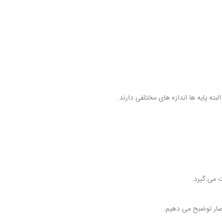
ته پایه ها اندازه های مختلفی دارند.
ت می گیرد.