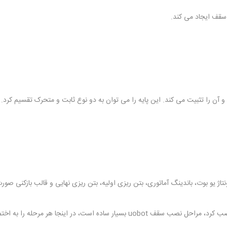
سقف ایجاد می کند.
آن را تثبیت می کند. این پایه را می توان به دو نوع ثابت و متحرک تقسیم کرد. الب
اژ یو بوت، باندینگ آماتوری، بتن ریزی اولیه، بتن ریزی نهایی و قالب بازکنی صور