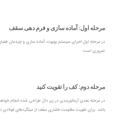
مرحله اول: آماده سازی و فرم دهی سقف
در مرحله اول اجرای سیستم یوبوت، آماده سازی و چیدمان فضای 
ضروری است.
مرحله دوم: کف را تقویت کنید
در مرحله بعدی آرماتوربندی در زیر دال طراحی شده انجام خواهد
باشد. برای تقویت مقاومت فشاری سقف از میلگردهای فولادی 