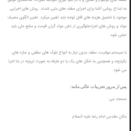
به ابداع روشی آشنا برای اجرای سقف های بتنی شدند. روش های اجرایی
موجود با تحمیل هزینه های قابل توجه باید تغییر میکرد. تغییر الگوی مصرف
مواد و روش های اجرا،جلوگیری از دفن مواد گران قیمت و منابع ملی باید
عملی شود.
با سیستم مهانیت، سقف بدون نیاز به انواع بلوک های سقفی و سازه های
یکپارچه و همچنین به شکل های یک یا دو طرفه به صورت تیرچه در جا اجرا
می شود.
پس از مرور تجربیات عالی مانند:
مسجد نبی
مکان مقدس امام رضا علیه السلام