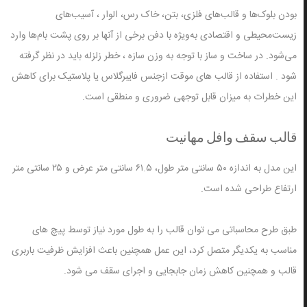
بودن بلوک‌ها و قالب‌های فلزی، بتن، خاک رس، الوار ، آسیب‌های
زیست‌محیطی و اقتصادی به‌ویژه با دفن برخی از آنها بر روی پشت بام‌ها وارد
می‌شود. در ساخت و ساز با توجه به وزن سازه ، خطر زلزله باید در نظر گرفته
شود . استفاده از قالب های موقت ازجنس فایبرگلاس یا پلاستیک برای کاهش
این خطرات به میزان قابل توجهی ضروری و منطقی است.
قالب سقف وافل مهانیت
این مدل به اندازه ۵۰ سانتی متر طول، ۶۱.۵ سانتی متر عرض و ۲۵ سانتی متر
ارتفاع طراحی شده است.
طبق طرح محاسباتی می توان قالب را به طول مورد نیاز توسط پیچ های
مناسب به یکدیگر متصل کرد، این عمل همچنین باعث افزایش ظرفیت باربری
قالب و همچنین کاهش زمان جابجایی و اجرای سقف می شود.