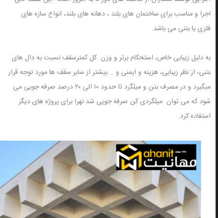
اجرا و مناسب برای ساختمان های بلند ، دهانه های بلند، انواع سازه های
فلزی یا بتنی می باشد.
به دلیل زیبایی خاص، استحکام برتر و وزن کل کمترسقف نسبت به دال های
بتنی، از نظر زیبایی، هزینه و ایمنی و … بیشتر از سایر سقف ها مورد توجه قرار
میگیرد و در مصرف بتن و میلگرد تا حدود ۱۰ الی ۲۰ درصد صرفه جویی می
شود که می توان میلگردی کن صرفه جویی شد نهرا برای پروژه های دیگر
استفاده کرد.