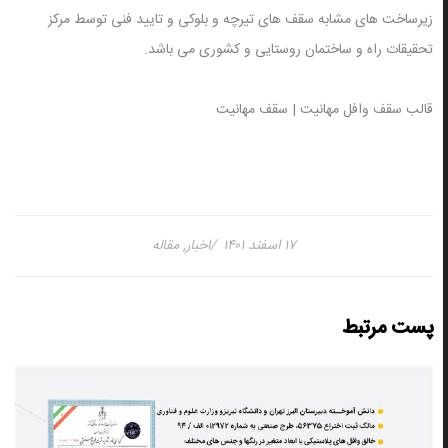
زیرساخت های مشابه سقف های تیرچه و بلوکی و تایید فنی توسط مرکز
تحقیقات راه و ساختمان روستایی و کشوری می باشد.
قالب سقف وافل مهانیت | سقف مهانیت
۱۷ اسفند ۱۴۰۱
اخبار
,
مقاله
پست مرتبط