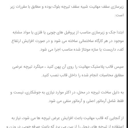
زیرسازی سقف مهانیت شبیه سقف تیرچه بلوک بوده و مطابق با مقررات زیر
است:
ابتدا جک و زیرسازی مناسب از پروفیل های چوبی یا فلزی یا مواد مشابه
موجود در هر کارگاه ساختمانی ساخته می شود و در صورت افزایش ارتفاع
کف، داربست یا سازه مونتاژ شده مناسب اجرا می شود.
سپس قالب پلاستیک مهانیت را روی آن پهن کنید ، میلگرد تیرچه عرضی
مطابق محاسبات انجام شده را داخل قالب نصب کنید.
به دلیل ساخت تیرچه در محل، در اکثر موارد نیازی به جوشکاری، نیست و
فقط شامل آرماتور اصلی و آرماتور منفی می شود.
از آنجایی که قالب مهانیت باعث افزایش عرض تیرچه ها می شود، نیاز به
استفاده از تیرچه های دوبل را از بین می برد که باعث صرفه جویی در وزن و