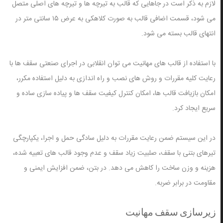
لازم به ذکر است در جاهایی که قالب به تیرچه ها و تیرچه های اصلی متصل
می شود، قسمت اضافی قالب به صورت کلاهکی به عرض ۱۵ سانتی متر در
انتهای قالب بسته می شود.
با استفاده از قالب های مهانیت می توان انقلابی در اجرای صنعتی سقف ها با
رعایت کلیه مقررات و روش های نصب و راه اندازی به دلیل استفاده مکرر،
امکان بازیافت قالب ها، امکان کنترل کیفیت سقف ها و پیاده سازی ساده و
سریع ایجاد کرد.
در این سیستم ضمن رعایت مقررات به دلیل سادگی حمل و اجرا، یکپارچگی
تیرهای بتنی با سقف، صلبیت زیاد سقف و عدم وجود قالب های تعبیه شده،
هزینه و وزن ساخت را کاهش می دهد. در بتن، ضمن افزایش ایمنی و
مقاومت در برابر ضربه.
زیرسازی سقف مهانیت