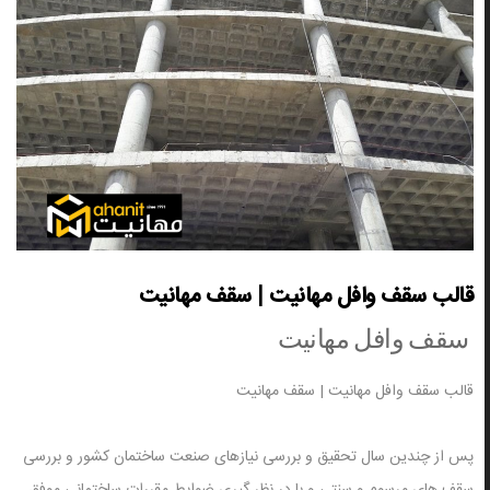
قالب سقف وافل مهانیت | سقف مهانیت
سقف وافل مهانیت
قالب سقف وافل مهانیت | سقف مهانیت
پس از چندین سال تحقیق و بررسی نیازهای صنعت ساختمان کشور و بررسی
سقف های مرسوم و سنتی و با در نظر گیری ضوابط مقررات ساختمانی موفق