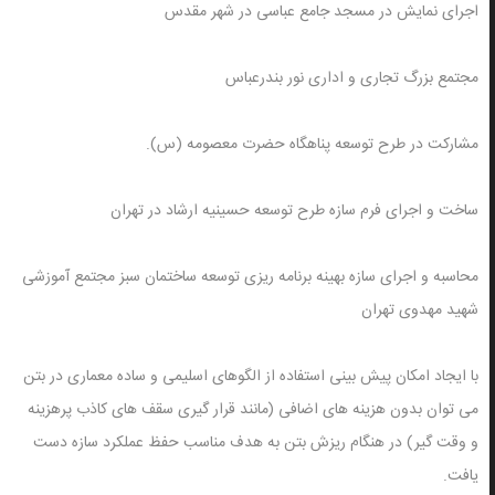
اجرای نمایش در مسجد جامع عباسی در شهر مقدس
مجتمع بزرگ تجاری و اداری نور بندرعباس
مشارکت در طرح توسعه پناهگاه حضرت معصومه (س).
ساخت و اجرای فرم سازه طرح توسعه حسینیه ارشاد در تهران
محاسبه و اجرای سازه بهینه برنامه ریزی توسعه ساختمان سبز مجتمع آموزشی
شهید مهدوی تهران
با ایجاد امکان پیش بینی استفاده از الگوهای اسلیمی و ساده معماری در بتن
می توان بدون هزینه های اضافی (مانند قرار گیری سقف های کاذب پرهزینه
و وقت گیر) در هنگام ریزش بتن به هدف مناسب حفظ عملکرد سازه دست
یافت.