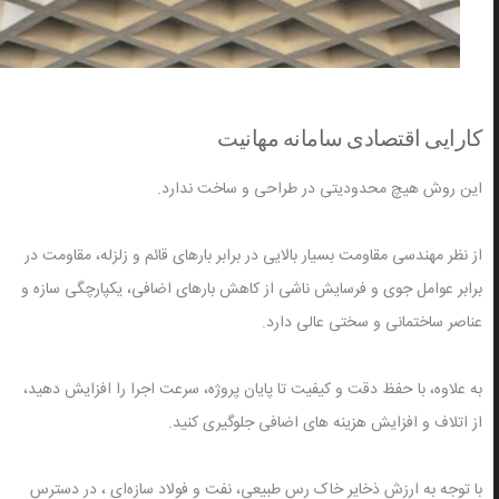
کارایی اقتصادی سامانه مهانیت
این روش هیچ محدودیتی در طراحی و ساخت ندارد.
از نظر مهندسی مقاومت بسیار بالایی در برابر بارهای قائم و زلزله، مقاومت در
برابر عوامل جوی و فرسایش ناشی از کاهش بارهای اضافی، یکپارچگی سازه و
عناصر ساختمانی و سختی عالی دارد.
به علاوه، با حفظ دقت و کیفیت تا پایان پروژه، سرعت اجرا را افزایش دهید،
از اتلاف و افزایش هزینه های اضافی جلوگیری کنید.
با توجه به ارزش ذخایر خاک رس طبیعی، نفت و فولاد سازه‌ای ، در دسترس