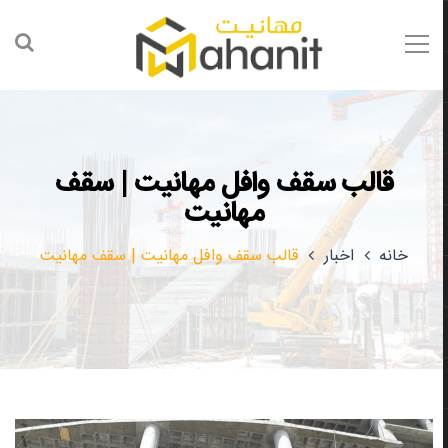
قالب سقف وافل مهانیت | سقف
مهانیت
خانه
اخبار
قالب سقف وافل مهانیت | سقف مهانیت