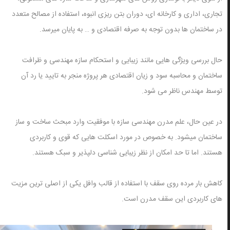
تجاری، اداری و کارخانه ای، دوران بتن ریزی انبوه، استفاده از مصالح متعدد
در ساختمان ها بدون توجه به صرفه اقتصادی و … به پایان میرسد.
حال بررسی ویژگی هایی مانند زیبایی و استحکام سازه مهندسی و ظرافت
ساختمان و محاسبه سود و زیان اقتصادی هر پروژه منجر به تایید یا رد آن
توسط مهندس ناظر می شود.
در عین حال، علم مدرن مهندسی سازه با موفقیت وارد مبحث ساخت و ساز
ساختمان میشود. به خصوص در مورد اسکلت هایی که قوی و کاربردی
هستند. اما تا حد امکان از نظر زیبایی شناسی دلپذیر و سبک هستند.
کاهش بار مرده روی سقف با استفاده از قالب وافل یکی از اصلی ترین مزیت
های کاربردی این سقف مدرن است.