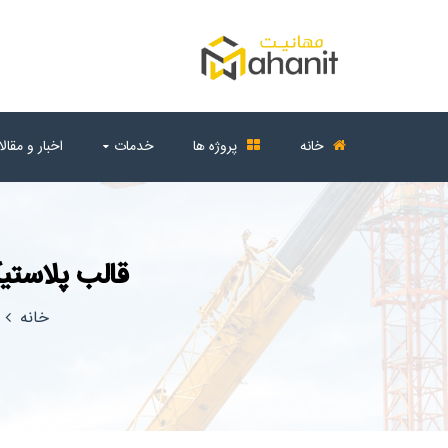
خانه
پروژه ها
خدمات
اخبار و مقال
قالب پلاستیک
خانه