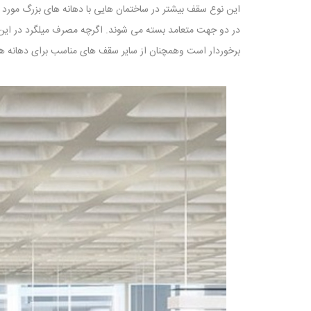
این نوع سقف بیشتر در ساختمان هایی با دهانه های بزرگ مورد 
در دو جهت متعامد بسته می شوند. اگرچه مصرف میلگرد در ای
برخوردار است وهمچنان از سایر سقف های مناسب برای دهانه ها