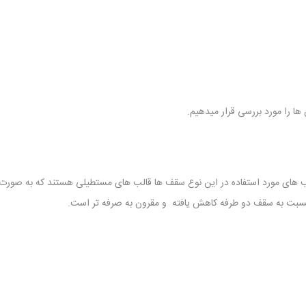
ها را مورد بررسی قرار میدهیم.
الب های مورد استفاده در این نوع سقف ها قالب های مستطیلی هستند که به صورت
بت به سقف دو طرفه کاهش یافته و مقرون به صرفه تر است.