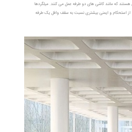
 هستند که مانند کاشی های دو طرفه عمل می کنند. میلگردها
 از استحکام و ایمنی بیشتری نسبت به سقف وافل یک طرفه