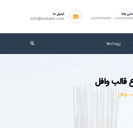
اس باما
ایمیل ما
info@mahanit.com
۰۹۱۲۹۳۱۷۹۷۲ - ۰۹۱۲۹۳۱۷
رویدادها
ع قالب وافل
ب وافل