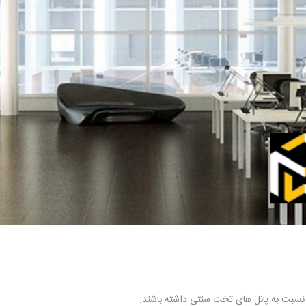
 نسبت به پانل های تخت سنتی داشته باشند.