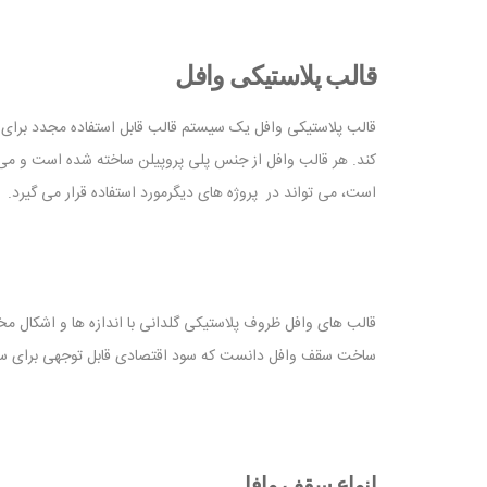
قالب پلاستیکی وافل
قالب پلاستیکی وافل یک سیستم قالب قابل استفاده مجدد برای
کند. هر قالب وافل از جنس پلی پروپیلن ساخته شده است و می ت
است، می تواند در پروژه های دیگرمورد استفاده قرار می گیرد.
قالب های وافل ظروف پلاستیکی گلدانی با اندازه ها و اشکال مخت
ساخت سقف وافل دانست که سود اقتصادی قابل توجهی برای سازندگ
انواع سقف وافل