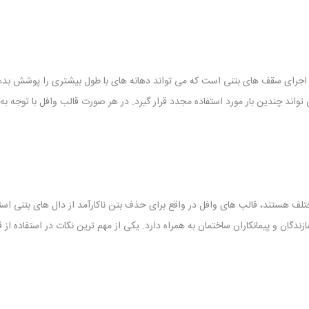
 اجرای سقف های بتنی است که می تواند دهانه های با طول بیشتری را پوشش بد
واند چندین بار مورد استفاده مجدد قرار گیرد. در هر صورت قالب وافل با توجه 
لف هستند، قالب های وافل در واقع برای حذف بتن ناکارآمد از دال های بتنی استفا
ان و پیمانکاران ساختمان به همراه دارد. یکی از مهم ترین نکات در استفاده از 