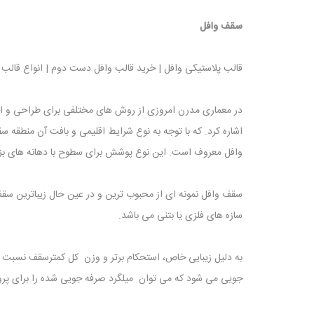
سقف وافل
قالب پلاستیکی وافل | خرید قالب وافل دست دوم | انواع قالب 
در معماری مدرن امروزی از روش های مختلفی برای طراحی و اج
اشاره کرد. که با توجه به نوع شرایط اقلیمی و بافت آن منطق
وافل معروف است. این نوع پوشش برای سطوح با دهانه های بزر
سقف وافل نمونه ای از محبوب ترین و در عین حال زیباترین سقف 
سازه های فلزی یا بتنی می باشد.
به دلیل زیبایی خاص، استحکام برتر و وزن کل کمترسقف نسبت به د
جویی می شود که می توان میلگرد صرفه جویی شده را برای پروژه