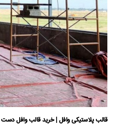
قالب پلاستیکی وافل | خرید قالب وافل دست د