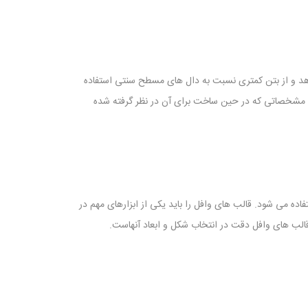
هد و از بتن کمتری نسبت به دال های مسطح سنتی استفاده
به مشخصاتی که در حین ساخت برای آن در نظر گرفته شده
ده می شود. قالب های وافل را باید یکی از ابزارهای مهم در
قالب های وافل دقت در انتخاب شکل و ابعاد آنهاست.