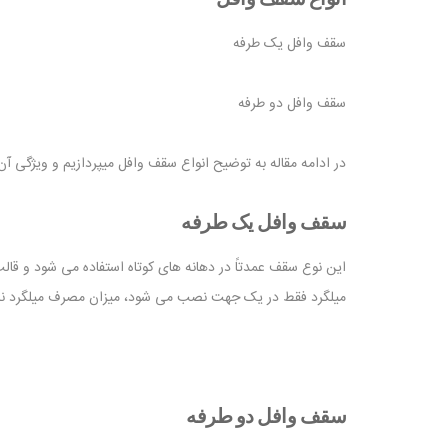
سقف وافل یک طرفه
سقف وافل دو طرفه
در ادامه مقاله به توضیح انواع سقف وافل میپردازیم و ویژگی آن 
سقف وافل یک طرفه
این نوع سقف عمدتاً در دهانه های کوتاه استفاده می شود و ق
میلگرد فقط در یک جهت نصب می شود، میزان مصرف میلگرد نس
سقف وافل دو طرفه