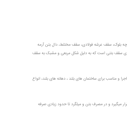
چه بلوک، سقف عرشه فولادی، سقف مختلط، دال بتن آرمه
اجرای سقف بتنی است که به دلیل شکل مربعی و مشبک به سقف
ا و مناسب برای ساختمان های بلند ، دهانه های بلند، انواع
رار میگیرد و در مصرف بتن و میلگرد تا حدود زیادی صرفه