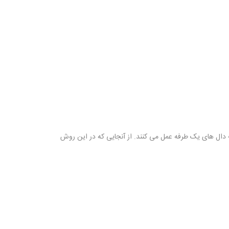
 دال های یک طرفه عمل می کنند. از آنجایی که در این روش