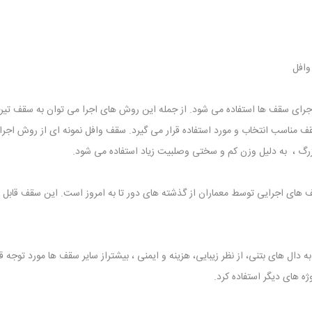
وافل
رای سقف ها استفاده می شود. از جمله این روش های اجرا می توان به سقف تیر
ه سقف مناسب انتخاب و مورد استفاده قرار می گیرد. سقف وافل نمونه ای از روش 
گ ، به دلیل وزن کم و سختی وصلبیت زیاد استفاده می شود.
های اجرایی توسط معماران از گذشته های دور تا به امروز است. این سقف قابل اجر
ال های بتنی، از نظر زیبایی، هزینه و ایمنی ، بیشتراز سایر سقف ها مورد توجه ق
 های دیگر استفاده کرد.