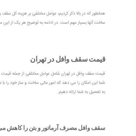
همانطور که در بالا ذکر کردیم، عوامل مختلفی بر هزینه کل سقف 
ساخت آنها بسیار مهم است. در ادامه به توضیح هر یک از این مو
قیمت سقف وافل در تهران
قیمت سقف وافل در تهران شامل عوامل مختلفی از جمله قیمت بت
شما این امکان را می دهد که امور مالی ساخت و ساز خود را با د
به تفصیل به شما ارائه دهیم.
سقف وافل مصرف آرماتور و بتن را کاهش می