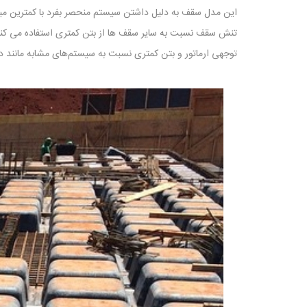
این مدل سقف به دلیل داشتن سیستم منحصر بفرد با کمترین می
تنش سقف نسبت به سایر سقف ها از بتن کمتری استفاده می کنند
توجهی ارماتور و بتن کمتری نسبت به سیستم‌های مشابه مانند دال