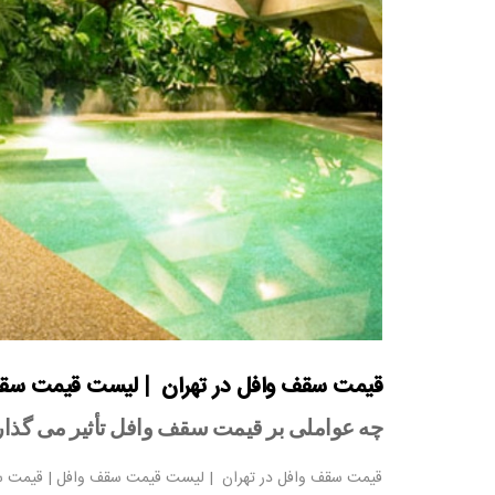
قیمت سقف وافل در تهران | لیست قیمت سق
چه عواملی بر قیمت سقف وافل تأثیر می گذار
قیمت سقف وافل در تهران | لیست قیمت سقف وافل | قیمت 