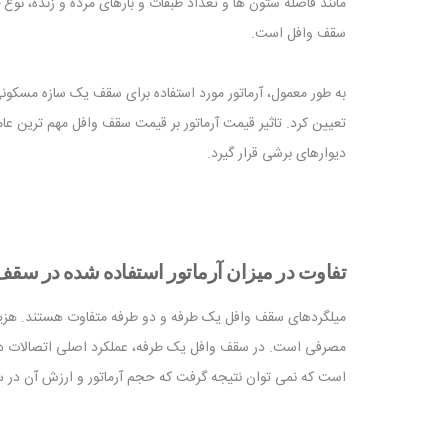
مانند فاصله ستون ها و تعداد طبقات و بارهای مرده و زنده، نوع خ
سقف وافل است.
تعیین کرد. تاثیر قیمت آرماتور بر قیمت سقف وافل مهم ترین عام
دیوارهای برشی قرار گیرد.
تفاوت در میزان آرماتور استفاده شده در سق
میلگردهای سقف وافل یک طرفه و دو طرفه متفاوت هستند. هزین
مصرفی است. در سقف وافل یک طرفه، عملکرد اصلی اتصالات در 
است که نمی توان نتیجه گرفت که حجم آرماتور و ارزش آن در