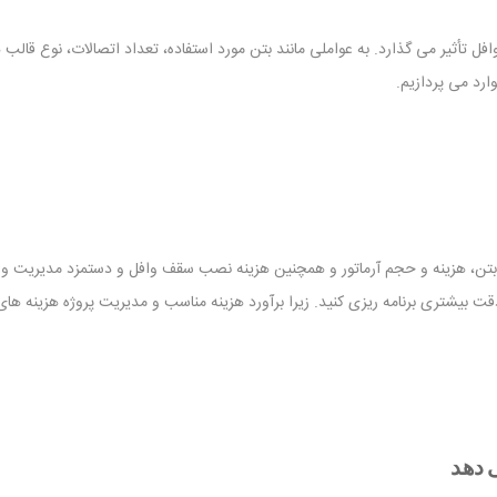
وافل تأثیر می گذارد. به عواملی مانند بتن مورد استفاده، تعداد اتصالات، نوع ق
ارد می پردازیم.
ن، هزینه و حجم آرماتور و همچنین هزینه نصب سقف وافل و دستمزد مدیریت و الح
قت بیشتری برنامه ریزی کنید. زیرا برآورد هزینه مناسب و مدیریت پروژه هزینه ها
 دهد