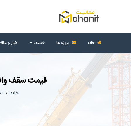
خانه
پروژه ها
خدمات
اخبار و مقال
قیمت سقف وافل
خانه
اخ