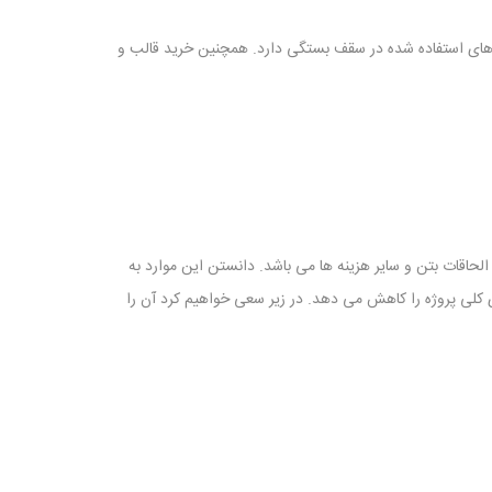
الب های استفاده شده در سقف بستگی دارد. همچنین خرید قالب و
اقات بتن و سایر هزینه ها می باشد. دانستن این موارد به
ی کلی پروژه را کاهش می دهد. در زیر سعی خواهیم کرد آن را