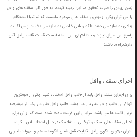
زمان زیادی را صرف تحقیق در این زمینه کردند. به طور کلی سقف های وافل
را می توان یکی از بهترین سقف های موجود دانست که نه تنها استحکام
زیادی به سازه می دهد، بلکه زیبایی خاصی به سازه می بخشد. پس اگر به
پاسخ این سوال نیاز دارید تا انتهای این مقاله لیست قیمت قالب وافل قفل
دارهمراه ما باشید.
اجرای سقف وافل
برای اجرای سقف وافل باید از قالب وافل استفاده کنید. یکی از مهمترین
انواع آن قالب وافل قفل دار می باشد. قالب وافل قفل دار یکی از پیشرفته
ترین قالب ها می باشد. مزایای این فرمت باعث شده است که از آن برای
اجرای سقف های سبک و توخالی استفاده کنند. دلیل انتخاب این الگو به
عنوان بهترین الگوی وافل، قابلیت قفل شدن الگوها به هم و سهولت اجرای