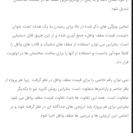
از خود نشان دهد و به یکی از پرکاربردترین سقف ها در صنعت ساختمان
تبدیل شود.
تمامی ویژگی های ذکر شده در بالا برای رسیدن به یک هدف تحت عنوان
«لیست قیمت سقف وافل» جمع آوری شده و از این طریق قابل دستیابی
است. بنابراین می توان استفاده از سقف های مشبک و قالب های وافل را
کاملاً سودآور دانست و استفاده از آنها را برای ساخت ساختمان ها در اولویت
قرار داد.
نمی توان رقم خاصی را برای قیمت سقف وافل در نظر گرفت. زیرا هر پروژه از
نظر عناصر و پارامترها متفاوت است. بنابراین روش کاربرد نیز با یکدیگر
متفاوت است. همه این تفاوت ها باعث تفاوت قیمت سقف وافل می شود.
بنابراین برای هر پروژه باید ارزیابی های جداگانه ای در نظر گرفته شود و بر
اساس این ارزیابی ها و بررسی ها سقف وافل اجرا شود.