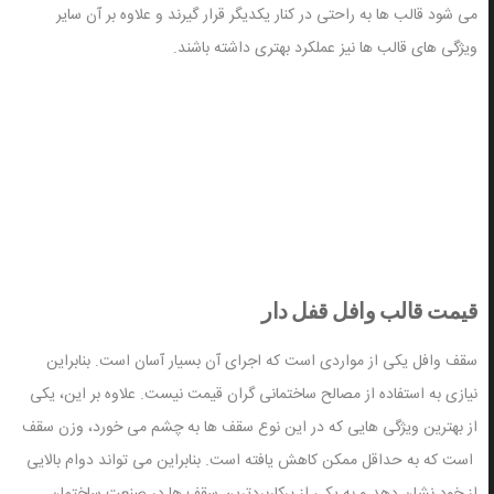
می شود قالب ها به راحتی در کنار یکدیگر قرار گیرند و علاوه بر آن سایر
ویژگی های قالب ها نیز عملکرد بهتری داشته باشند.
قیمت قالب وافل قفل دار
سقف وافل یکی از مواردی است که اجرای آن بسیار آسان است. بنابراین
نیازی به استفاده از مصالح ساختمانی گران قیمت نیست. علاوه بر این، یکی
از بهترین ویژگی هایی که در این نوع سقف ها به چشم می خورد، وزن سقف
است که به حداقل ممکن کاهش یافته است. بنابراین می تواند دوام بالایی