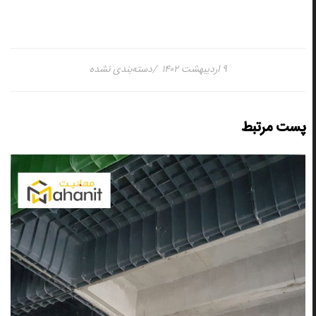
۹ اردیبهشت ۱۴۰۲
دسته‌بندی نشده
پست مرتبط