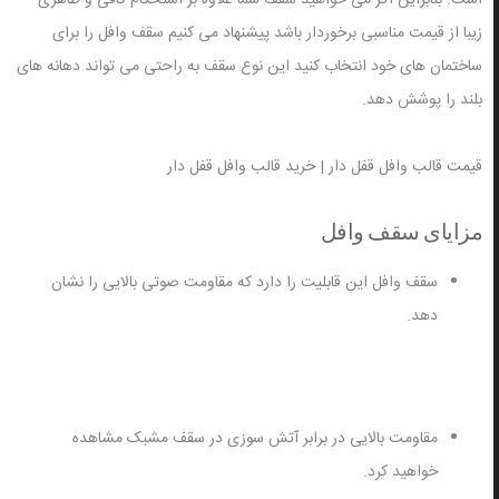
است. بنابراین اگر می خواهید سقف شما علاوه بر استحکام کافی و ظاهری
زیبا از قیمت مناسبی برخوردار باشد پیشنهاد می کنیم سقف وافل را برای
ساختمان های خود انتخاب کنید این نوع سقف به راحتی می تواند دهانه های
بلند را پوشش دهد.
قیمت قالب وافل قفل دار | خرید قالب وافل قفل دار
مزایای سقف وافل
سقف وافل این قابلیت را دارد که مقاومت صوتی بالایی را نشان
دهد.
مقاومت بالایی در برابر آتش سوزی در سقف مشبک مشاهده
خواهید کرد.