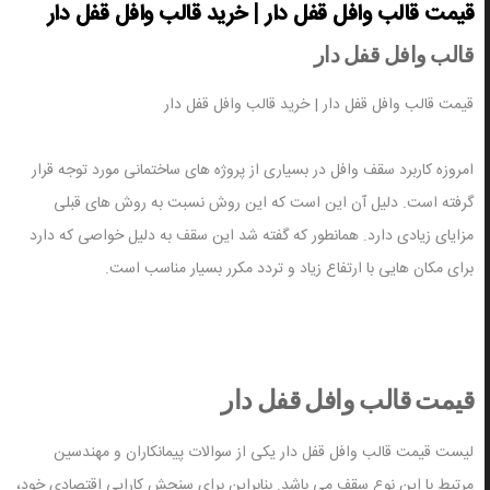
قیمت قالب وافل قفل دار | خرید قالب وافل قفل دار
قالب وافل قفل دار
قیمت قالب وافل قفل دار | خرید قالب وافل قفل دار
امروزه کاربرد سقف وافل در بسیاری از پروژه های ساختمانی مورد توجه قرار
گرفته است. دلیل آن این است که این روش نسبت به روش های قبلی
مزایای زیادی دارد. همانطور که گفته شد این سقف به دلیل خواصی که دارد
برای مکان هایی با ارتفاع زیاد و تردد مکرر بسیار مناسب است.
قیمت قالب وافل قفل دار
لیست قیمت قالب وافل قفل دار یکی از سوالات پیمانکاران و مهندسین
مرتبط با این نوع سقف می باشد. بنابراین برای سنجش کارایی اقتصادی خود،