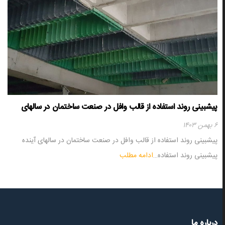
پیشبینی روند استفاده از قالب وافل در صنعت ساختمان در سالهای
آینده
۶ بهمن ۱۴۰۳
پیشبینی روند استفاده از قالب وافل در صنعت ساختمان در سالهای آینده
پیشبینی روند استفاده…
ادامه مطلب
درباره ما