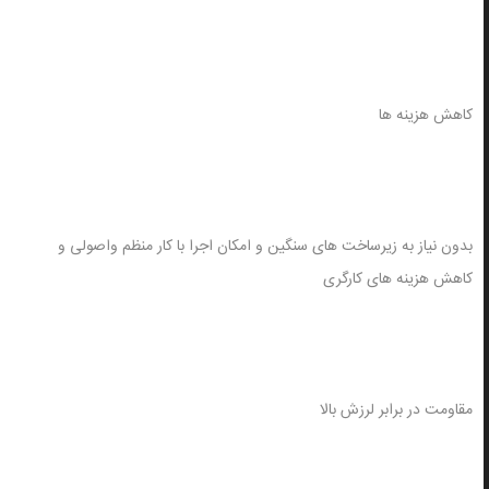
کاهش هزینه ها
بدون نیاز به زیرساخت های سنگین و امکان اجرا با کار منظم واصولی و
کاهش هزینه های کارگری
مقاومت در برابر لرزش بالا