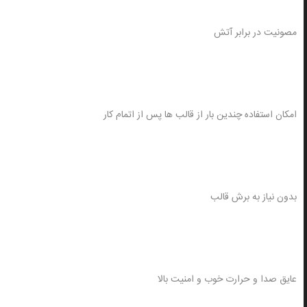
مصونیت در برابر آتش
امکان استفاده چندین بار از قالب ها پس از اتمام کار
بدون نیاز به برش قالب
عایق صدا و حرارت خوب و امنیت بالا