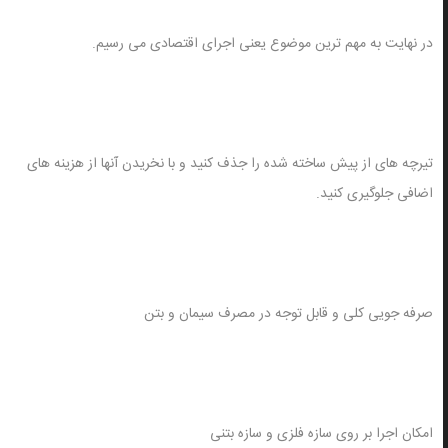
در نهایت به مهم ترین موضوع یعنی اجرای اقتصادی می رسیم.
تیرچه های از پیش ساخته شده را جذف کنید و با نخریدن آنها از هزینه های
اضافی جلوگیری کنید.
صرفه جویی کلی و قابل توجه در مصرف سیمان و بتن
امکان اجرا بر روی سازه فلزی و سازه بتنی