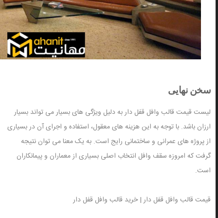
سخن نهایی
لیست قیمت قالب وافل قفل دار به دلیل ویژگی های بسیار می تواند بسیار
ارزان باشد. با توجه به این هزینه های معقول، استفاده و اجرای آن در بسیاری
از پروژه های عمرانی و ساختمانی رایج است. به یک معنا می توان نتیجه
گرفت که امروزه سقف وافل انتخاب اصلی بسیاری از معماران و پیمانکاران
است.
قیمت قالب وافل قفل دار | خرید قالب وافل قفل دار