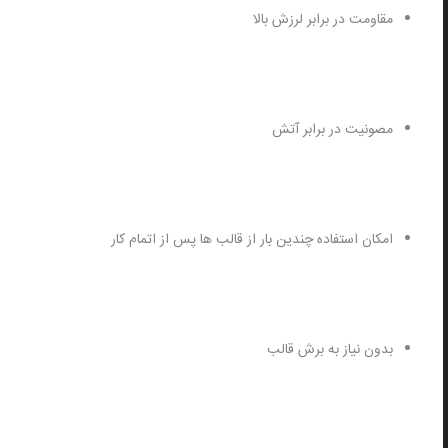
مقاومت در برابر لرزش بالا
مصونیت در برابر آتش
امکان استفاده چندین بار از قالب ها پس از اتمام کار
بدون نیاز به برش قالب