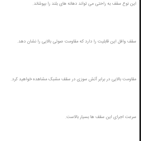
این نوع سقف به راحتی می تواند دهانه های بلند را بپوشاند.
سقف وافل این قابلیت را دارد که مقاومت صوتی بالایی را نشان دهد.
مقاومت بالایی در برابر آتش سوزی در سقف مشبک مشاهده خواهید کرد.
سرعت اجرای این سقف ها بسیار بالاست.