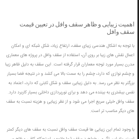
اهمیت زیبایی و ظاهر سقف وافل در تعیین قیمت
سقف وافل
با توجه به اشکال هندسی زیبای سقف، ارتفاع زیاد، شکل شبکه ای و امکان
اعمال نقش های زیبا بر روی آن، استفاده از سقف وافل در پروژه های معماری
مدرن بسیار مورد توجه معماران قرار گرفته است. این سقف به دلیل ظاهر زیبا
و چشم نوازی که دارد، چشم را به سمت بالا می کشد و در نتیجه فضا بسیار
بزرگتر به نظر می رسد. به دلیل زیبایی سقف و شکل ثابتی که دارد، اعتماد به
نفس بیشتری به بیننده می دهد و برای نورپردازی داخلی بسیار کاربرد دارد.
سقف وافل خیلی سریع اجرا می شود و از نظر زیبایی و هزینه نسبت به سقف
های دیگر مناسب تر است.
با وجود تمام این زیبایی ها قیمت سقف وافل نسبت به سقف های دیگر کمتر