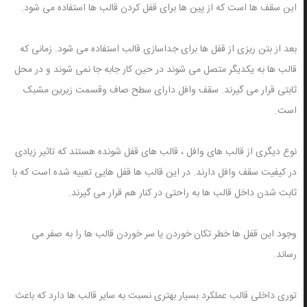
این سقف ها است که از پین ها برای قفل کردن قالب ها استفاده می شود.
بعد از بتن ریزی از قفل ها برای جداسازی قالب استفاده می شود. زمانی که
قالب ها به یکدیگر متصل می شوند در حین کار جابه جا نمی شوند و در محل
ثابتی قرار می گیرند. سقف وافل دارای سطح صاف وقسمت زیرین مشبک
است.
نوع دیگری از قالب های وافل ، قالب های قفل شونده هستند که تاثیر زیادی
در کیفیت سقف وافل دارند. در این قالب ها قفل هایی تعبیه شده است که با
ثابت شدن داخل قالب ها به راحتی در کنار هم قرار می گیرند.
وجود این قفل ها خطر تکان خوردن یا سر خوردن قالب ها را به صفر می
رساند.
توری داخلی قالب عملکرد بسیار بهتری نسبت به سایر قالب ها دارد که باعث