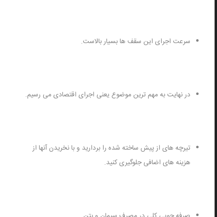
سرعت اجرای این سقف ها بسیار بالاست.
در نهایت به مهم ترین موضوع یعنی اجرای اقتصادی می رسیم.
تیرچه های از پیش ساخته شده را بردارید و با نخریدن آنها از
هزینه های اضافی جلوگیری کنید.
صرفه جویی کلی در مصرف سیمان و بتن