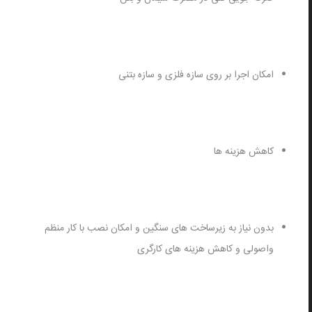
امکان اجرا بر روی سازه فلزی و سازه بتنی
کاهش هزینه ها
بدون نیاز به زیرساخت های سنگین و امکان نصب با کار منظم
واصولی و کاهش هزینه های کارگری