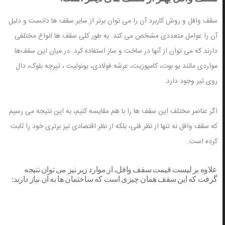
سقف وافل و روش کاربرد آن را می توان برتر از سایر سقف ها دانست و دلیل
آن را عوامل متعددی مشخص می کند. به طور کلی سقف ها انواع مختلفی
دارند که می توان از آنها در ساخت و ساز استفاده کرد. در میان این سقف‌ها
مواردی مانند یو بوت، کامپوزیت، عرشه فولادی، یونولیت ، تیرچه بلوک، دال
روی تیر وجود دارد.
اگر عناصر مختلف این سقف ها را با هم مقایسه کنیم، به این نتیجه می رسیم
که سقف وافل نه تنها از نظر فنی، بلکه از نظر اقتصادی نیز برتری خود را ثابت
کرده است.
علاوه بر لیست قیمت سقف وافل، از موارد زیر نیز می توان نتیجه
گرفت که این سقف همان چیزی است که ساختمان ها به آن نیاز دارند: