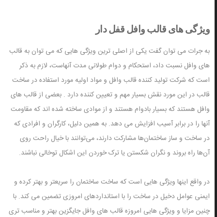
ویژگی های قالب وافل قفل دار
به جرات می توان گفت یکی از اصلی ترین ویژگی هایی که می توان به قالب
های وافل نسبت داد، استحکام و دوام طولانی مدت آنهاست، لازم به ذکر
است که شرکت تولید کننده قالب وافل و مواد اولیه مورد استفاده در ساخت
قالب در این مورد نقش بسیار مهم و تعیین کننده دارد . بعضی از قالب های
وافل هستند که بسیار بادوام هستند و از موادی ساخته شده اند که مقاومت
آنها را در برابر آسیب افزایش می دهد. به همین دلیل، کارگران و افرادی که
در ساخت و ساز ساختمان‌ها مشارکت دارند، می‌توانند با خیال راحت روی
آن‌ها راه بروند و نگران شکستن یا ترک خوردن این اشکال توخالی نباشند.
در واقع اینها ویژگی هایی است که ساخت ساختمان را سریعتر و بهتر کرده و
ایمنی عوامل دخیل در ساخت را با استانداردهای امروزی تضمین می کند. با
چنین مزایا و ویژگی هایی امروزه قالب های وافل جایگزین بهتر و مناسب تری