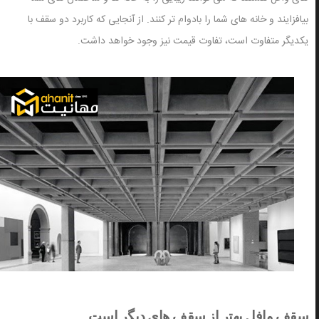
بیافزایند و خانه های شما را بادوام تر کنند. از آنجایی که کاربرد دو سقف با
یکدیگر متفاوت است، تفاوت قیمت نیز وجود خواهد داشت.
سقف وافل بهتر از سقف های دیگر است.