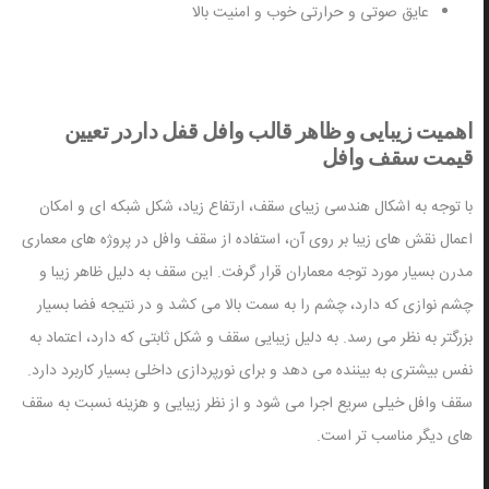
عایق صوتی و حرارتی خوب و امنیت بالا
اهمیت زیبایی و ظاهر قالب وافل قفل داردر تعیین
قیمت سقف وافل
با توجه به اشکال هندسی زیبای سقف، ارتفاع زیاد، شکل شبکه ای و امکان
اعمال نقش های زیبا بر روی آن، استفاده از سقف وافل در پروژه های معماری
مدرن بسیار مورد توجه معماران قرار گرفت. این سقف به دلیل ظاهر زیبا و
چشم نوازی که دارد، چشم را به سمت بالا می کشد و در نتیجه فضا بسیار
بزرگتر به نظر می رسد. به دلیل زیبایی سقف و شکل ثابتی که دارد، اعتماد به
نفس بیشتری به بیننده می دهد و برای نورپردازی داخلی بسیار کاربرد دارد.
سقف وافل خیلی سریع اجرا می شود و از نظر زیبایی و هزینه نسبت به سقف
های دیگر مناسب تر است.