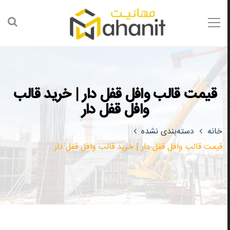
قیمت قالب وافل قفل دار | خرید قالب
وافل قفل دار
خانه
دسته‌بندی نشده
قیمت قالب وافل قفل دار | خرید قالب وافل قفل دار