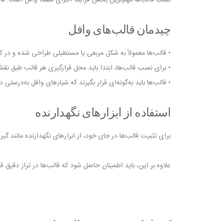
چیدمان قالب‌های وافل
• قالب‌ها معمولاً به شکل مربعی یا مستطیلی طراحی شده و در کنار
• برای نصب قالب‌ها، ابتدا باید محل قرارگیری هر قالب طبق
• قالب‌ها باید به‌گونه‌ای قرار بگیرند که شیارهای وافل به‌در
استفاده از ابزارهای نگهدارنده
برای تثبیت قالب‌ها در جای خود، از ابزارهای نگهدارنده مانند گیره
علاوه بر این، باید اطمینان حاصل شود که قالب‌ها در تراز دقیق ق