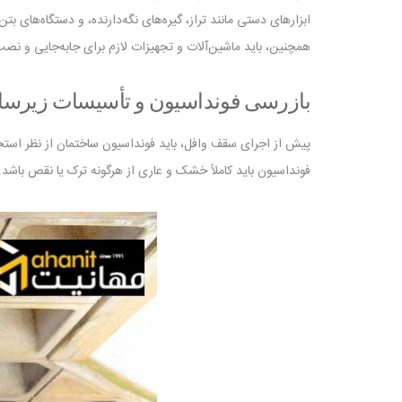
ابزارهای دستی مانند تراز، گیره‌های نگه‌دارنده، و دستگاه‌های بتن
همچنین، باید ماشین‌آلات و تجهیزات لازم برای جابه‌جایی و نصب 
بازرسی فونداسیون و تأسیسات زیرسا
پیش از اجرای سقف وافل، باید فونداسیون ساختمان از نظر اس
فونداسیون باید کاملاً خشک و عاری از هرگونه ترک یا نقص باشد.