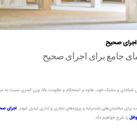
 اجرای صحیح
ی جامع برای اجرای صحیح
شبکه‌ای و مشبک خود، علاوه بر استحکام و مقاومت بالا، وزن کمتری نسبت به سق
ب برای ساختمان‌های بلندمرتبه و پروژه‌های تجاری و اداری تبدیل شوند.
اجرای صح
افل
را شرح خواهیم داد.