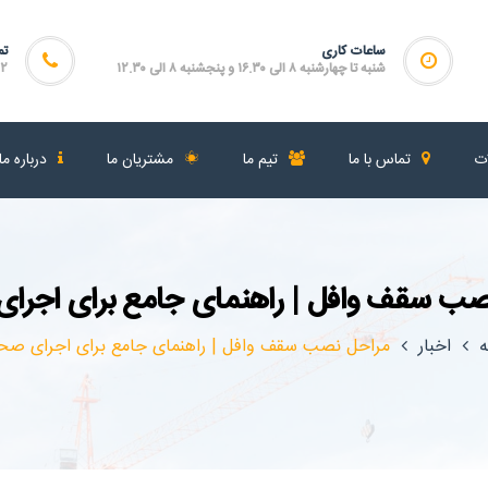
ساعات کاری
تم
شنبه تا چهارشنبه ۸ الی ۱۶.۳۰ و پنجشنبه ۸ الی ۱۲.۳۰
۴۶۴
ات
تماس با ما
تیم ما
مشتریان ما
درباره ما
صب سقف وافل | راهنمای جامع برای اجرا
ه
اخبار
مراحل نصب سقف وافل | راهنمای جامع برای اجرای صح