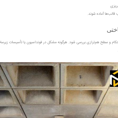
‌ریزی
قالب‌ها آماده شوند.
ختی
تحکام و سطح هم‌ترازی بررسی شود. هرگونه مشکل در فونداسیون یا تأسیسات زیر