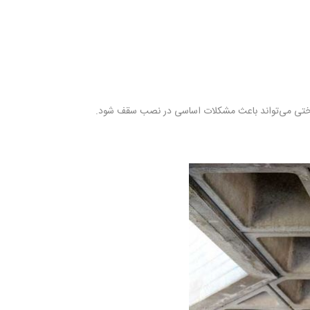
ساختی می‌تواند باعث مشکلات اساسی در نصب سقف شود.