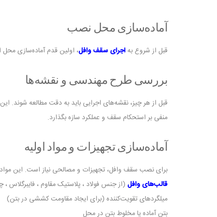
آماده‌سازی محل نصب
قبل از شروع به
اجرای سقف وافل
، اولین قدم آماده‌سازی محل 
بررسی طرح مهندسی و نقشه‌ها
قبل از هر چیز، نقشه‌های اجرایی باید به دقت مطالعه شوند. این
منفی بر استحکام سقف و عملکرد سازه بگذارد.
آماده‌سازی تجهیزات و مواد اولیه
برای نصب سقف وافل، تجهیزات و مصالحی نیاز است. این مواد م
قالب‌های وافل
(از جنس فولاد ، پلاستیک مقاوم ، فایبرگلاس ، 
میلگردهای تقویت‌کننده (برای ایجاد مقاومت کششی در بتن)
بتن آماده یا مخلوط بتن در محل