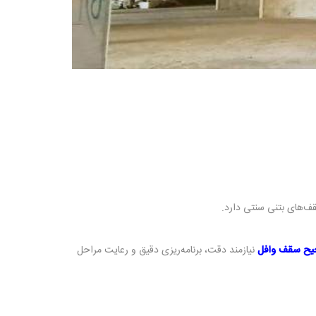
ف‌های بتنی سنتی دارد.
یح سقف وافل
نیازمند دقت، برنامه‌ریزی دقیق و رعایت مراحل