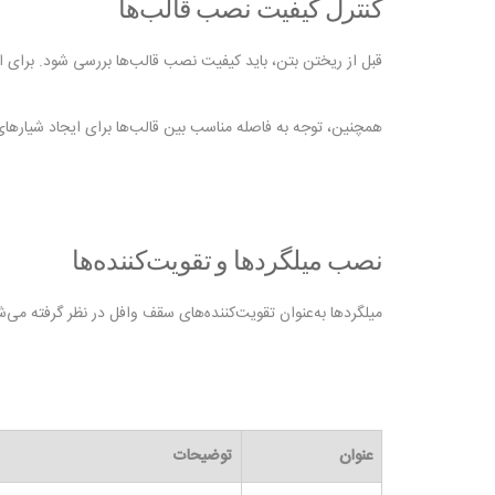
کنترل کیفیت نصب قالب‌ها
قبل از ریختن بتن، باید کیفیت نصب قالب‌ها بررسی شود. برای ا
همچنین، توجه به فاصله مناسب بین قالب‌ها برای ایجاد شیاره
نصب میلگردها و تقویت‌کننده‌ها
میلگردها به‌عنوان تقویت‌کننده‌های سقف وافل در نظر گرفته م
عنوان
توضیحات