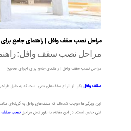
مراحل نصب سقف وافل | راهنمای جامع برای
مراحل نصب سقف وافل: راهنما
مراحل نصب سقف وافل | راهنمای جامع برای اجرای صحیح
سقف وافل
یکی از انواع سقف‌های بتنی است که به دلیل طراحی 
این ویژگی‌ها موجب شده‌اند که سقف‌های وافل به گزینه‌ای مناس
فنی خاص است. در این مقاله، به طور کامل مراحل
نصب سقف و