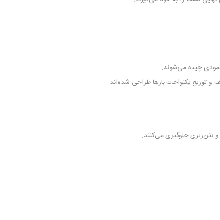
مودی چیده می‌شوند.
ف و توزیع یکنواخت بارها طراحی شده‌اند.
 و بتن‌ریزی جلوگیری می‌کنند.