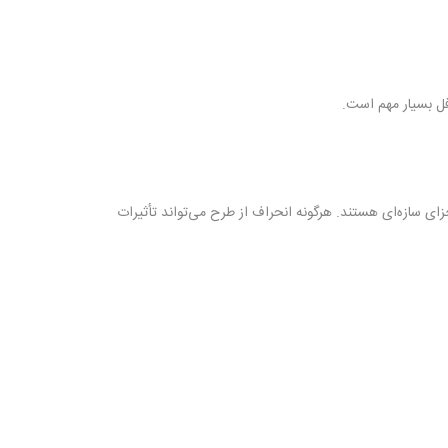
فل بسیار مهم است.
ای سازه‌ای هستند. هرگونه انحراف از طرح می‌تواند تأثیرات