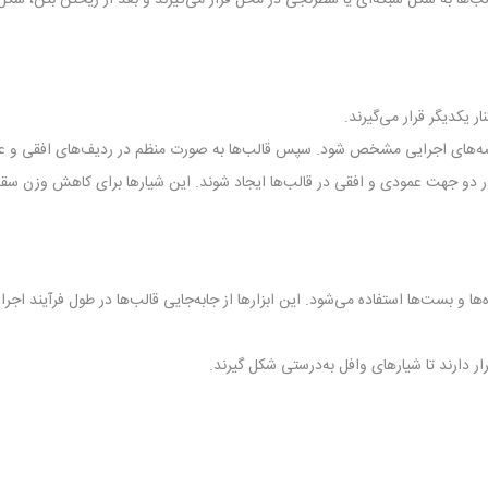
 یکدیگر قرار می‌گیرند.
 نقشه‌های اجرایی مشخص شود. سپس قالب‌ها به صورت منظم در ردیف‌های افقی و ع
ستی در دو جهت عمودی و افقی در قالب‌ها ایجاد شوند. این شیارها برای کاهش وزن سق
‌ها و بست‌ها استفاده می‌شود. این ابزارها از جابه‌جایی قالب‌ها در طول فرآیند اجرا
رار دارند تا شیارهای وافل به‌درستی شکل گیرند.