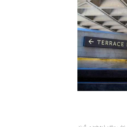
هایی سقف را به خود می‌گیرند.