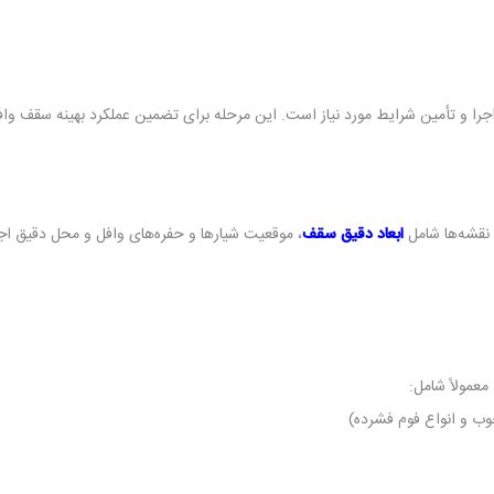
اجرا و تأمین شرایط مورد نیاز است. این مرحله برای تضمین عملکرد بهینه سقف وا
 نقشه‌ها شامل
ابعاد دقیق سقف
، موقعیت شیارها و حفره‌های وافل و محل دقیق اجز
عمولاً شامل:
چوب و انواع فوم فشرده)