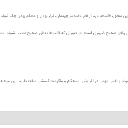
ین منظور، قالب‌ها باید از نظر دقت در چیدمان، تراز بودن و محکم بودن چک شوند.
ای وافل صحیح ضروری است. در صورتی که قالب‌ها به‌طور صحیح نصب نشوند، ممکن 
ی‌شوند و نقش مهمی در افزایش استحکام و مقاومت کششی سقف دارند. این مرحله معم