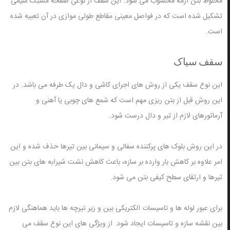
مخلوط بتن آرمه محسوب می شود. این سقف از نوعی صفحه مشبک سیمی
تشکیل شده است که در فواصل معینی مقاطع طولی موازی در آن تعبیه شده
است.
سقف سیاک
این نوع سقف یکی از روش های اجرای کاشی و دال یک طرفه می باشد. در
این روش قبل از بتن ریزی مهم است که شمع های چوبی یا آهنی و
آرماتورهای لازم از تیر و دال درست شود.
در این روش بلوک های پرکننده سفالی و سیمانی بین تیرها حذف شده و این
امر علاوه بر کاهش بار وارده بر سازه، باعث کاهش نشت شیرابه های بتن بین
تیرها و ارتقای سطح کیفی بتن می شود.
برای عبور لوله ها و تاسیسات الکتریکی بین و زیر تیرچه ها باید هماهنگی لازم
بین نقشه سازه و تاسیسات ایجاد شود. از ویژگی های این نوع سقف می