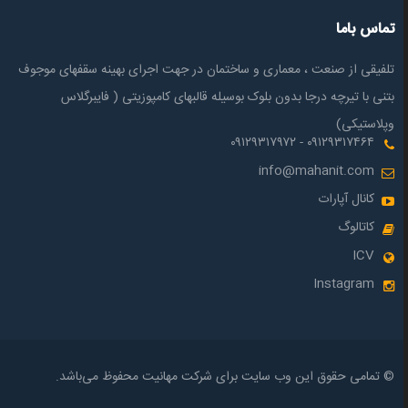
تماس باما
تلفیقی از صنعت ، معماری و ساختمان در جهت اجرای بهینه سقفهای موجوف
بتنی با تیرچه درجا بدون بلوک بوسیله قالبهای کامپوزیتی ( فایبرگلاس
وپلاستیکی)
۰۹۱۲۹۳۱۷۴۶۴ - ۰۹۱۲۹۳۱۷۹۷۲
info@mahanit.com
کانال آپارات
کاتالوگ
ICV
Instagram
© تمامی حقوق این وب سایت برای شرکت مهانیت محفوظ می‌باشد.