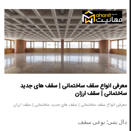
معرفی انواع سقف ساختمانی | سقف های جدید
ساختمانی | سقف ارزان
معرفی انواع سقف ساختمانی | سقف های جدید ساختمانی | سقف ارزان
دال بتنی؛ نوعی سقف