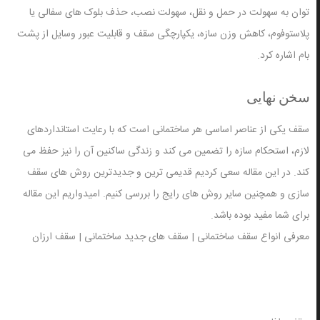
توان به سهولت در حمل و نقل، سهولت نصب، حذف بلوک های سفالی یا
پلاستوفوم، کاهش وزن سازه، یکپارچگی سقف و قابلیت عبور وسایل از پشت
بام اشاره کرد.
سخن نهایی
سقف یکی از عناصر اساسی هر ساختمانی است که با رعایت استانداردهای
لازم، استحکام سازه را تضمین می کند و زندگی ساکنین آن را نیز حفظ می
کند. در این مقاله سعی کردیم قدیمی ترین و جدیدترین روش های سقف
سازی و همچنین سایر روش های رایج را بررسی کنیم. امیدواریم این مقاله
برای شما مفید بوده باشد.
معرفی انواع سقف ساختمانی | سقف های جدید ساختمانی | سقف ارزان