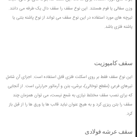
وزن سفالی یا فوم هستند. این نوع سقف را سقف دال یک طرفه می دانند.
تیرچه های مورد استفاده در این نوع سقف می تواند از نوع پاشنه بتنی یا
پاشنه فلزی باشد.
سقف کامپوزیت
این نوع سقف فقط بر روی اسکلت فلزی قابل استفاده است. اجزای آن شامل
تیرهای فرعی (مقطع توخالی)، برشی، بتن و آرماتور حرارتی است. از آنجایی
که برای نصب سقف مختلط نیازی به شمع نیست، می توان همزمان چند
سقف را بتن ریزی کرد و به هیچ عنوان نباید قالب ها یا ورق ها را از قبل باز
کرد.
سقف عرشه فولادی