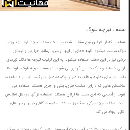
سقف تیرچه بلوک
همانطور که از نام این نوع سقف مشخص است، سقف تیرچه بلوک از تیرچه و
بلوک درست میشود. البته جدای از اینها از بتن، آرماتور حرارتی و آرماتور
برشی نیز در این سقف استفاده میشود. به این ترتیب تیرچه ها مانند تیرهای
فرعی هستند و بلوک ها بین آنها پر می شوند. در سقف تیرچه بلوک، بلوک ها
نقش سازه ای ندارند و فقط به عنوان پرکننده عمل می کنند. این نوع سقف در
ساختمان هایی که دارای اسکلت فلزی، بتنی و آجری هستند استفاده می
شود. از آنجایی که این سقف ها ارزان هستند، استفاده از آنها در حال افزایش
است. سقف تیرچه بلوکی سبک وزن بوده و مقاومت کافی در برابر نیروهای
افقی ایجاد می کند.
بلوک های مورد استفاده برای ساخت این سقف ها، بلوک های توخالی، سبک