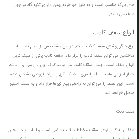
های بزرگ مناسب است و به دلیل دو طرفه بودن دارای تکیه گاه در چهار
طرف می باشد.
انواع سقف کاذب
نوع دیگر پوشش سقف کاذب است. در این سقف پس از اتمام تاسیسات
ساختمان می توان سقف کاذب را قرار داد. سقف کاذب یکی از سبک ترین
انواع سقف است، جنس سقف کاذب می تواند کناف، پی وی سی و … باشد
که از اجزایی مانند الیاف پلیمری، مشبک، گچ و مواد افزودنی تشکیل شده
است. این سقف را می توان به راحتی بین تیرها قرار داد و به سقف اصلی
متصل خواهد شد.
سقف ثابت
سقف روفیکس نوعی سقف مختلط با قالب دائمی است و از انواع دال های