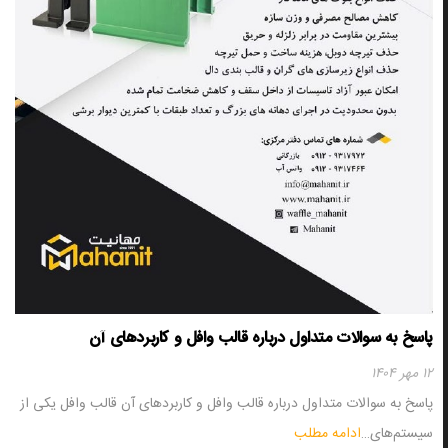
پاسخ به سوالات متداول درباره قالب وافل و کاربردهای آن
۱۲ مهر ۱۴۰۴
پاسخ به سوالات متداول درباره قالب وافل و کاربردهای آن قالب وافل یکی از
سیستم‌های…
ادامه مطلب