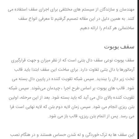
مهندسان و سازندگان از سیستم های مختلفی برای اجرای سقف استفاده می
کنند. به همین دلیل در این مقاله تصمیم گرفتیم تا معرفی انواع سقف
ساختمانی هر کدام را ارائه دهیم.
سقف یوبوت
سقف یوبوت نوعی سقف دال بتنی است که از نظر میزان و جهت قرارگیری
آرماتورها با دال بتنی تفاوت دارد. برای ساخت این سقف ابتدا باید قالب
تخت زیر دال را ببندید. سپس شبکه تقویت کننده در پایین دال بسته می
شود. قالب ‌های یوبوت بر اساس طرح اجرا ، چیدمان می‌شوند. سپس شبکه
تقویت کننده بالای دال می آید که باید بسته شود. بعد از این مرحله، اولین
بتن ریزی انجام می شود. سپس زمان لایه دوم بتن که لایه نهایی است فرا
می رسد. پس از اتمام بتن ریزی، قالب باز می شود.
این سقف ها به ترک خوردگی و له شدن حساس هستند و در هنگام نصب