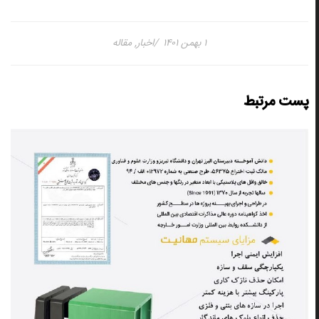
۱ بهمن ۱۴۰۱
اخبار
,
مقاله
پست مرتبط