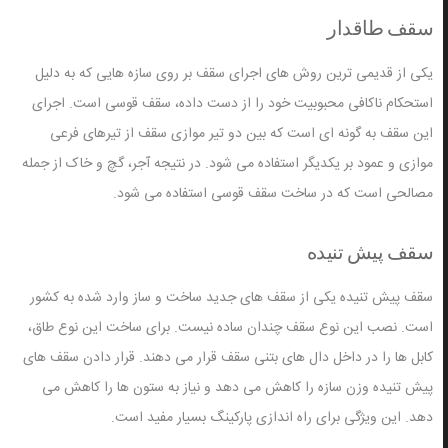
سقف طاقدار
یکی از قدیمی ترین روش های اجرای سقف بر روی سازه هایی که به دلیل
استحکام ناکافی محبوبیت خود را از دست داده، سقف قوسی است. اجرای
این سقف به گونه ای است که بین دو تیر موازی سقف از تیرهای فرعی
موازی و عمود بر یکدیگر استفاده می شود. در نتیجه آجر، گچ و خاک از جمله
مصالحی است که در ساخت سقف قوسی استفاده می شود.
سقف پیش تنیده
سقف پیش تنیده یکی از سقف های جدید ساخت و ساز وارد شده به کشور
است. نصب این نوع سقف چندان ساده نیست. برای ساخت این نوع طاق،
کابل ها را در داخل دال های بتنی سقف قرار می دهند. قرار دادن سقف های
پیش تنیده وزن سازه را کاهش می دهد و نیاز به ستون ها را کاهش می
دهد. این ویژگی برای راه اندازی پارکینگ بسیار مفید است.