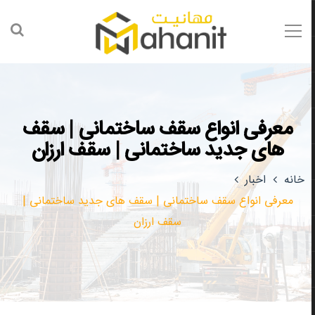
معرفی انواع سقف ساختمانی | سقف
های جدید ساختمانی | سقف ارزان
خانه
اخبار
معرفی انواع سقف ساختمانی | سقف های جدید ساختمانی |
سقف ارزان