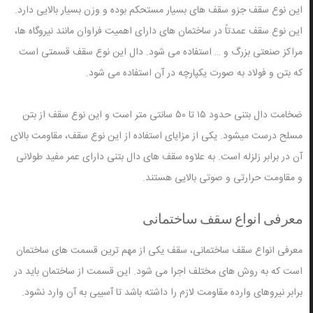
این نوع سقف جزو سقف های بسیار مستحکم بوده و وزن بسیار بالایی دارد.
این نوع سقف عمدتاً در ساختمان های دارای اهمیت فراوان مانند نیروگاه ها،
مراکز صنعتی بزرگ و … استفاده می شود. دال این نوع سقف قسمتی است
که بتن و فولاد به صورت یکپارچه در آن استفاده می شود.
ضخامت دال بتنی حدود ۱۵ تا ۵۰ سانتی متر است و این نوع سقف از بتن
مسلح درست میشود. یکی از مزایای استفاده از این نوع سقف، مقاومت بالای
آن در برابر زلزله است. به علاوه سقف های دال بتنی دارای عمر مفید طولانی
و مقاومت حرارتی و صوتی بالایی هستند.
معرفی انواع سقف ساختمانی
معرفی انواع سقف ساختمانی، سقف یکی از مهم ترین قسمت های ساختمان
است که به روش های مختلف اجرا می شود. این قسمت از ساختمان باید در
برابر نیروهای وارده مقاومت لازم را داشته باشد تا آسیبی به آن وارد نشود.