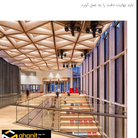
باید نهایت دقت را به عمل آورد.