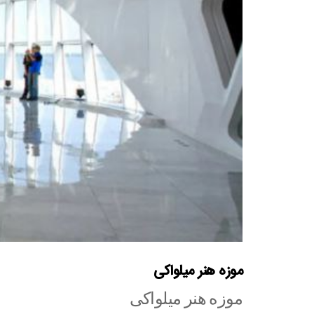
موزه هنر میلواکی
موزه هنر میلواکی