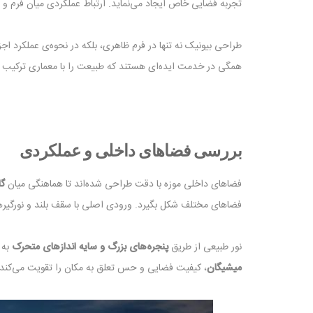
تجربه فضایی خاص ایجاد می‌نماید. ارتباط عملکردی میان فرم و
طراحی بیونیک نه تنها در فرم ظاهری، بلکه در نحوه‌ی عملکرد اج
همگی در خدمت ایده‌ای هستند که طبیعت را با معماری ترکیب می‌
بررسی فضاهای داخلی و عملکردی
فضاهای داخلی موزه با دقت طراحی شده‌اند تا هماهنگی میان
گا
فضاهای مختلف شکل بگیرد. ورودی اصلی با سقف بلند و نورگیره
نور طبیعی از طریق
پنجره‌های بزرگ و سایه ‌اندازهای متحرک
به 
میشیگان
، کیفیت فضایی و حس تعلق به مکان را تقویت می‌کن