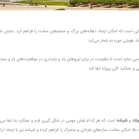
لی است که امکان ایجاد دهانه‌های بزرگ و حجم‌های سخت را فراهم کرد. بخش ش
اد هویتی موزه به شمار می‌آید.
 سازه است تا مقاومت در برابر نیروهای باد و پایداری در موقعیت‌های باز و ب
 و عملکرد کلی پروژه ایفا کند.
لاد
و
شیشه
است که هر کدام نقش مهمی در شکل‌ گیری فرم و عملکرد بنا ایفا می‌
ت بالا امکان ساخت سازه‌های طره‌ای و متحرک را فراهم کرده و شیشه نیز با ایجاد