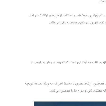
 است.
م نورگیری هوشمند، و استفاده از فرم‌های ارگانیک در نما،
یک نماد شهری، در ذهن مخاطب باقی می‌ماند.
 کننده به ‌گونه ‌ای است که تجربه‌ ای روان و طبیعی از
همچنین، ارتباط بصری با محیط اطراف، به ‌ویژه دید به
دریاچه
که عملکرد فنی و دوام بنا را تضمین می‌کنند.