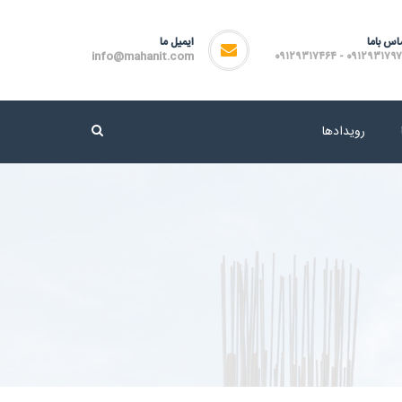
اس باما
ایمیل ما
info@mahanit.com
۰۹۱۲۹۳۱۷۹۷۲ - ۰۹۱۲۹۳۱۷
رویدادها