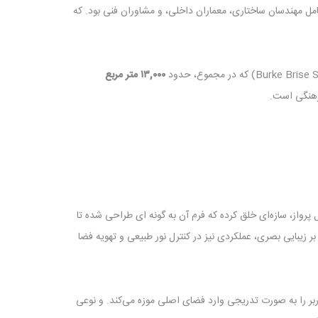
مل مهندسان ساختاری، معماران داخلی، و مشاوران فنی بود. که
۱۳,۰۰۰
متر مربع
رهنگی است.
ال پرواز، سازه‌ای خلق کرده که فرم آن به گونه ‌ای طراحی شده تا
زیبایی بصری، عملکردی نیز در کنترل نور طبیعی و تهویه فضا
ر را به ‌صورت تدریجی وارد فضای اصلی موزه می‌کند. و نوعی