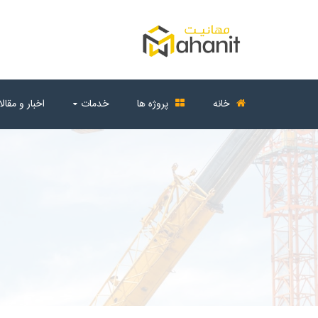
خانه
پروژه ها
خدمات
اخبار و مقال