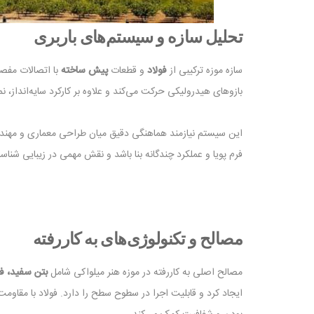
تحلیل سازه و سیستم‌های باربری
سازه موزه ترکیبی از
فولاد
و قطعات
پیش‌ ساخته
با اتصالات مفص
بازوهای هیدرولیکی حرکت می‌کند و علاوه بر کارکرد سایه‌انداز، نم
این سیستم نیازمند هماهنگی دقیق میان طراحی معماری و مهندسی
فرم پویا و عملکرد چندگانه بنا باشد و نقش مهمی در زیبایی ‌شناسی
مصالح و تکنولوژی‌های به ‌کاررفته
مصالح اصلی به‌ کاررفته در موزه هنر میلواکی شامل
بتن سفید، فو
ایجاد کرد و قابلیت اجرا در سطوح سطح را دارد. فولاد با مقاوم