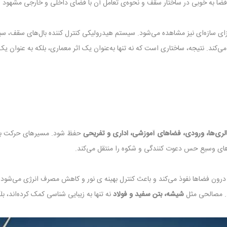
 فضا به‌ خوبی در ساختار سقف و نحوه‌ی تعامل آن با فضای داخلی و خارجی مشهود
زای سازه‌ای نیز مشاهده می‌شود. سیستم هیدرولیکی کنترل ‌کننده بال‌های سقف، سیست
کند. نتیجه، ساختاری است که نه ‌تنها به‌عنوان یک اثر معماری، بلکه به‌ عنوان 
لری‌ها، ورودی، فضاهای آموزشی، اداری و تفریحی
حفظ شود. مسیرهای حرکت بازدید
ای وسیع حس دعوت ‌کنندگی و شکوه را منتقل می‌کند.
درون فضاها نفوذ می‌کند و باعث کنترل بهینه‌ ی نور و کاهش مصرف انرژی می‌شود. 
د. مصالحی مثل
شیشه، بتن سفید و فولاد
نه تنها به زیبایی شناسی کمک کرده‌اند، بل