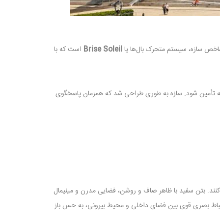
اخص سازه، سیستم متحرک بال‌ها یا
Brise Soleil
است که با
سته تأمین شود. سازه به طوری طراحی شد که همزمان پاسخگوی
کنند. بتن سفید با ظاهر صاف و روشن، فضایی مدرن و مینیمال
 ارتباط بصری قوی بین فضای داخلی و محیط بیرونی، به حس باز