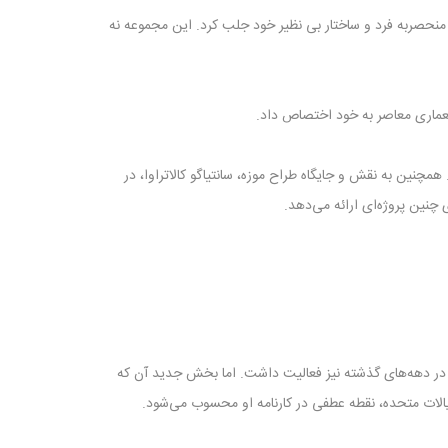
به دلیل طراحی منحصر‌به ‌فرد و ساختار بی ‌نظیر خود جلب کرد. این مجموعه نه
معماری معاصر به خود اختصاص داد.
مچنین به نقش و جایگاه طراح موزه، سانتیاگو کالاتراوا، در
چنین پروژه‌ای ارائه می‌دهد.
ه در دهه‌های گذشته نیز فعالیت داشت. اما بخش جدید آن که