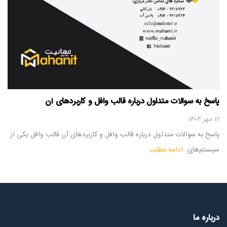
پاسخ به سوالات متداول درباره قالب وافل و کاربردهای آن
۱۲ مهر ۱۴۰۴
پاسخ به سوالات متداول درباره قالب وافل و کاربردهای آن قالب وافل یکی از
سیستم‌های…
ادامه مطلب
درباره ما