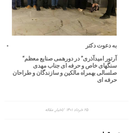
به دعوت دکتر
آرتور امیدآذری” در دورهمی صنایع معظم
“
سنگهای خاص و حرفه ای جناب مهدی
صلسالی بهمراه مالکین و سازندگان و طراحان
حرفه ای
۲۵ خرداد ۱۴۰۱
اخبار
,
مقاله