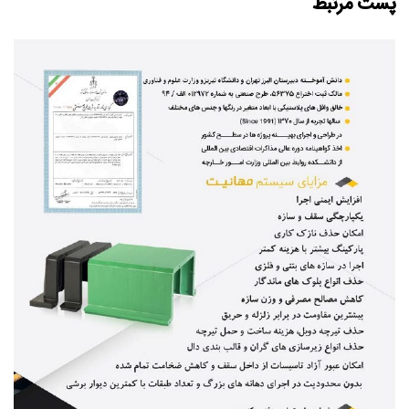
پست مرتبط