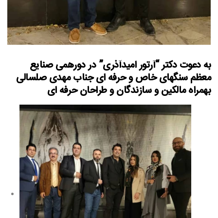
به دعوت دکتر “آرتور امیدآذری” در دورهمی صنایع
معظم سنگهای خاص و حرفه ای جناب مهدی صلسالی
بهمراه مالکین و سازندگان و طراحان حرفه ای