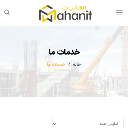
خدمات ما
خانه
خدمات ما