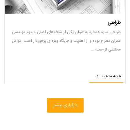
طراحی
طراحی سازه‌ همواره به عنوان یکی از شاخه‌های اصلی و مهم مهندسی
عمران مطرح بوده و از اهمیت و جایگاه ویژه‌ای برخوردار است. عوامل
مختلفی از جمله ...
ادامه مطلب
بارگزاری بیشتر