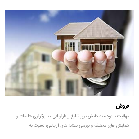
فروش
مهانیت با توجه به دانش بروز تبلیغ و بازاریابی ، با برگزاری جلسات و
همایش های مختلف و بررسی نقشه های ارجاعی، نسبت به ...