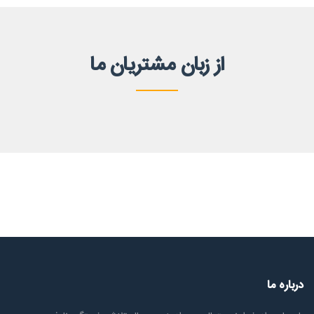
از زبان مشتریان ما
درباره ما