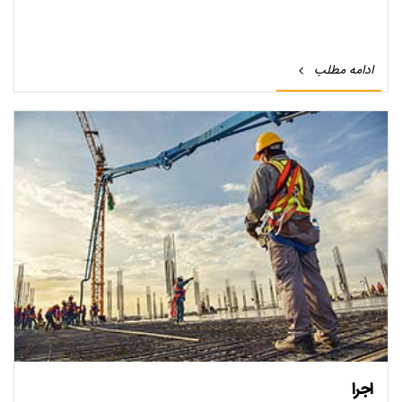
ادامه مطلب
اجرا