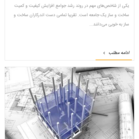
یکی از شاخص‌های مهم در روند رشد جوامع افزایش کیفیت و کمیت
ساخت و ساز یک جامعه است. تقریبا تمامی دست‌ اندرکاران ساخت و
ساز به خوبی می‌دانند...
ادامه مطلب