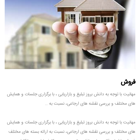
فروش
مهانیت با توجه به دانش بروز تبلیغ و بازاریابی ، با برگزاری جلسات و همایش
های مختلف و بررسی نقشه های ارجاعی، نسبت به …
مهانیت با توجه به دانش بروز تبلیغ و بازاریابی ، با برگزاری جلسات و همایش
های مختلف و بررسی نقشه های ارجاعی، نسبت به ارائه بسته های مختلف