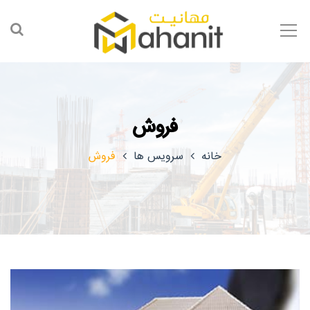
فروش
خانه
سرویس ها
فروش