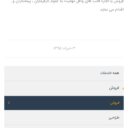
فروش یا اجاره قالب های وافل مهانیت به عموم کارفرمایان ، پیمانکاران و…
اقدام می نماید.
۳ خرداد ۱۳۹۵
همه خدمات
فروش
فروش
طراحی