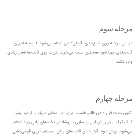
مرحله سوم
در این مرحله روی شمع‌بندی، قوطی‌کشی انجام می‌شود تا زمینه اجرای
قالب‌بندی مهیا شود همچنین سبب می‌شوند بتن‌ها روی قالب‌ها فشار زیادی
وارد نکنند.
مرحله چهارم
اکنون نوبت قرار دادن قالب‌هاست. برای این منظور می‌توان از دو روش
کمک گرفت. در روش اول زیرسازی با پوشاندن تخته‌های پلای وود انجام
می‌شود. روش دوم، قرار دادن قالب‌های وافل، مستقیماً روی قوطی‌کشی