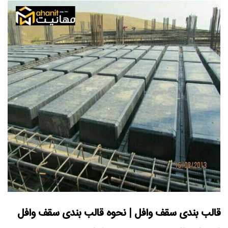
قالب بندی سقف وافل | نحوه قالب بندی سقف وافل