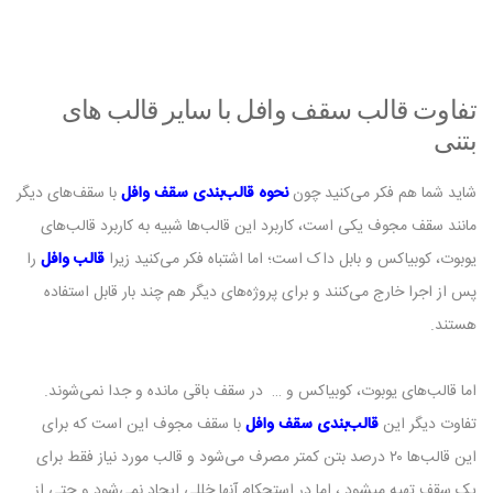
تفاوت قالب سقف وافل با سایر قالب‌ های
بتنی
شاید شما هم فکر می‌کنید چون
نحوه قالب‌بندی سقف وافل
با سقف‌های دیگر
مانند سقف مجوف یکی است، کاربرد این قالب‌ها شبیه به کاربرد قالب‌های
یوبوت، کوبیاکس و بابل داک است؛ اما اشتباه فکر می‌کنید زیرا
قالب وافل
را
پس از اجرا خارج می‌کنند و برای پروژه‌های دیگر هم چند بار قابل استفاده
هستند.
اما قالب‌های یوبوت، کوبیاکس و … در سقف باقی مانده و جدا نمی‌شوند.
تفاوت دیگر این
قالب‌‌بندی سقف وافل
با سقف مجوف این است که برای
این قالب‌ها ۲۰ درصد بتن کمتر مصرف می‌شود و قالب مورد نیاز فقط برای
یک سقف تهیه میشود ، اما در استحکام آنها خللی ایجاد نمی‌شود و حتی از