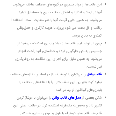
این قالب‌ها از مواد پلیمری در گروه‌های مختلف ساخته می‌شود.
آنها در ابعاد و اندازه و اشکال مختلف مربع یا مستطیل تولید
می‌شوند. به همین دلیل قیمت آنها با هم متفاوت است. استفاده ا
زقالب وافل باعث می شود پروژه با هزینه کارگری و حمل‌ونقل
کمتری به پایان برسد‌.
چون در تولید این قالب‌ها از مواد پلیمری استفاده می‌شود از
چسبیدن به بتن جلوگیری کرده و جداسازی آنها راحت انجام
می‌شود. به همین دلیل برای اجرای این سقف‌ها به روغن‌کاری
نیاز نیست.
قالب وافل
را می‌توان با توجه به نیاز در ابعاد و اندازه‌های مختلف
تولید کرد؛ بنابراین این سقف بتنی را با دهانه‌های مختلف با
باربری‌های گوناگون تولید می‌کنند.
شکل بعضی از
مدل‌های قالب وافل
را می‌توان با مونتاژ کردن
تغییر داد و به‌صورت یک‌طرفه استفاده کرد. در حالت اصلی این
قالب‌ها، قالب‌های دوطرفه با طول و عرض مساوی هستند.