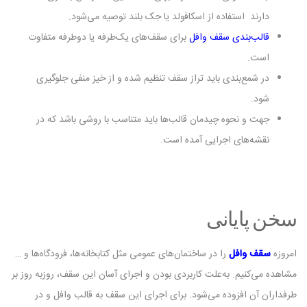
دارند استفاده از اسکافولد یا جک بلند توصیه می‌شود.
قالب‌بندی سقف وافل
برای سقف‌های یک‌طرفه یا دوطرفه متفاوت
است.
در شمع‌بندی باید تراز سقف تنظیم شده و از خیز منفی جلوگیری
شود.
جهت و نحوه چیدمان قالب‌ها باید متناسب با روشی باشد که در
نقشه‌های اجرایی آمده است.‌
سخن پایانی
امروزه
سقف وافل
را در ساختمان‌های عمومی مثل کتابخانه‌ها، فرودگاه‌ها و …
مشاهده می‌کنیم. به‌علت کاربردی بودن و اجرای آسان این سقف، روز‌به روز بر
طرفداران آن افزوده می‌شود. برای اجرای این سقف به قالب وافل و در