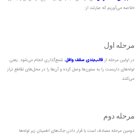
خلاصه می‌آوریم که عبارتند از:
مرحله اول
در اولین مرحله از
قالب‌بندی سقف وافل
، شمع‌گذاری انجام می‌شود. یعنی
لوله‌های داربست را به ستون‌ها وصل کرده و آن‌ها را در محل‌های تقاطع تراز
می‌کنند.
مرحله دوم
دومین مرحله مصادف است با قرار دادن جک‌های اطمینان زیر لوله‌ها.