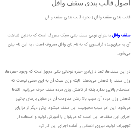
اصول قالب بندی سقف وافل
قالب بندی سقف وافل | نحوه قالب بندی سقف وافل
سقف وافل
به‌عنوان نوعی سقف بتنی سبک معروف است که به‌دلیل شباهت
آن به میان‌وعده فرانسوی که به نام نان وافل معروف است ، به این نام بیان
می‌شود‌.
در این سقف‌ها، تعداد زیادی حفره توخالی بتنی مجهز است که وجود حفره‌ها،
وزن سقف را کاهش می‌دهند. البته وزن سبک آن به این معنی نیست که
استحکام بالایی ندارد بلکه از کاهش وزن مرده سقف حرف می‌زنیم. اتفاقا
کاهش وزن مرده آن سبب بالا رفتن مقاومت آن در مقابل بارهای جانبی
می‌شود. این امر سبب محبوبیت این سقف میشود. یکی دیگر از مزایای
اجرای این سقف‌ها این است که می‌توان با آموزش اولیه و استفاده از
تجهیزات اولیه، نیروی انسانی را آماده اجرای این کار کرد.