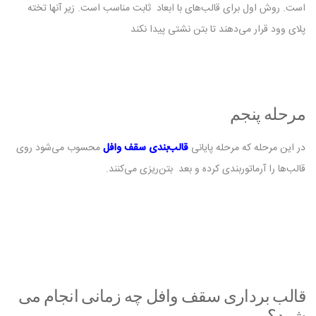
است. روش اول برای قالب‌های با ابعاد ثابت مناسب است. زیر آنها تخته
پلای وود قرار می‌دهند تا بتن نشتی پیدا نکند
مرحله پنجم
در این مرحله که مرحله پایانی
قالب‌بندی سقف وافل
محسوب می‌شود روی
قالب‌ها را آرماتوربندی کرده و بعد بتن‌ریزی می‌کنند.
قالب برداری سقف وافل چه زمانی انجام می‌
شود؟