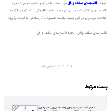
نتیجه،
قالب‌بندی سقف وافل
نیاز است. ما در این مطلب در مورد نحوه
قالب‌بندی و نکاتی که باید در آن رعایت شود اطلاعاتی ارائه کردیم. اگر به
اطلاعات بیشتری در این زمینه نیازمند هستید با کارشناسان ما ارتباط بگیرید.
قالب بندی سقف وافل | نحوه قالب بندی سقف وافل
۱۹ تیر ۱۴۰۳
اخبار
,
مقاله
پست مرتبط