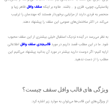
پلاستیکی، چوبی، فلزی و … باشند. علاوه بر اینکه
سقف وافل
ظاهر زیبا و
منحصر به فردی دارند از مزایایی برخوردار هستند که مهندسان را ترغیب
می‌کند در اکثر ساختمان‌های عمومی این سقف را پیشنهاد دهند.
به نظر می‌رسد در آینده نزدیک استقبال خیلی بیشتری از این سقف محبوب
شود. ما در این مطلب قصد داریم در مورد
قالب‌بندی سقف وافل
اطلاعاتی
ارایه کنیم؛ اگر دوست دارید بیشتر در مورد آن بدانید پیشنهاد می‌کنیم این
مطلب را از دست ندهید‌.
ویژگی های قالب وافل سقف چیست؟
از ویژگی‌های این قالب‌ها می‌توان به موارد زیر اشاره کرد: