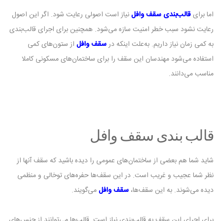
اما برای
قالب‌بندی سقف وافل
نیاز است اصولی رعایت شود. اگر این اصول
رعایت نشود سبب خطر امنیت سازه می‌شود. همچنین برای اجرای قالب‌بندی
به کمی زمان نیاز داریم. به‌علت اینکه در
سقف وافل
از ستون‌های کمی
استفاده می‌شود مهندسان این سقف را برای ساختمان‌های مسکونی کاملا
مناسب می‌دانند.‌
قالب بندی سقف وافل
شاید شما هم بعضی از ساختمان‌های عمومی را دیده باشید که سقف آنها از
نظر شما عجیب و غریب است. در این سقف‌ها حفره‌های توخالی و منظمی
دیده می‌شوند. به این سقف‌ها،
سقف وافل
می‌گویند.
برای اجرای این سقف به قالب‌بندی نیاز است. قالب‌ها می‌توانند از جنس‌های