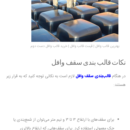
بهترین قالب وافل | قیمت قالب وافل | خرید قالب وافل دست دوم
نکات قالب بندی سقف وافل
در هنگام
قالب‌بندی سقف وافل
لازم است به نکاتی توجه کنید که به قرار زیر
هستند:
برای سقف‌های با ارتفاع ۳ تا ۳ و نیم متر می‌توان از شمع‌بندی یا
جک معمولی استفاده کرد. برای سقف‌هایی که ارتفاع بالاتری