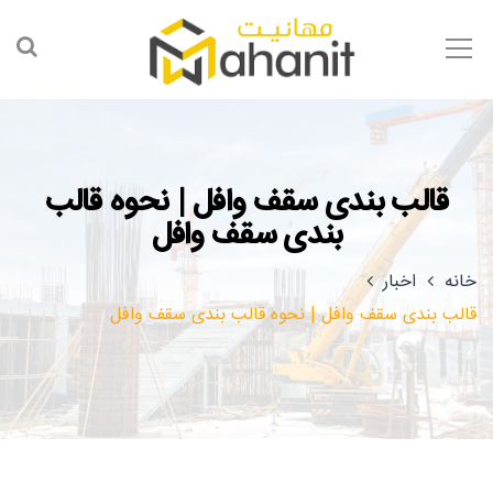
قالب بندی سقف وافل | نحوه قالب
بندی سقف وافل
خانه
اخبار
قالب بندی سقف وافل | نحوه قالب بندی سقف وافل