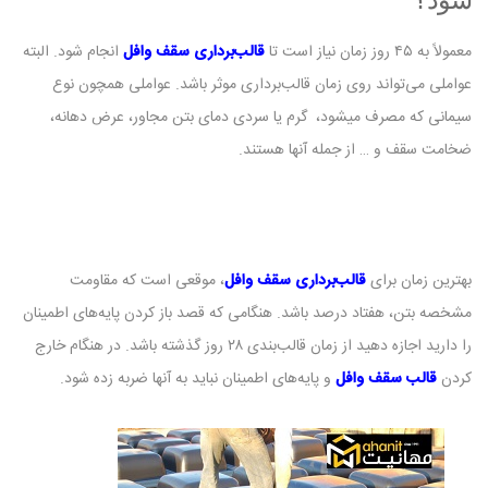
معمولاً به ۴۵ روز زمان نیاز است تا
قالب‌برداری سقف وافل
انجام شود. البته
عواملی می‌تواند روی زمان قالب‌برداری موثر باشد. عواملی همچون نوع
سیمانی که مصرف میشود، گرم یا سردی دمای بتن مجاور، عرض دهانه،
ضخامت سقف و … از جمله آنها هستند.
بهترین زمان برای
قالب‌برداری سقف وافل
، موقعی است که مقاومت
مشخصه بتن، هفتاد درصد باشد. هنگامی که قصد باز کردن پایه‌های اطمینان
را دارید اجازه دهید از زمان قالب‌بندی ۲۸ روز گذشته باشد‌. در هنگام خارج
کردن
قالب سقف وافل
و پایه‌های اطمینان نباید به‌ آنها ضربه زده شود.