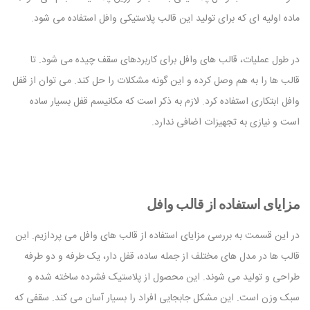
ماده اولیه ای که برای تولید این قالب پلاستیکی وافل استفاده می شود.
در طول عملیات، قالب های وافل برای کاربردهای سقف چیده می شود. تا
قالب ها را به هم وصل کرده و این گونه مشکلات را حل کند. می توان از قفل
وافل ابتکاری استفاده کرد. لازم به ذکر است که مکانیسم قفل بسیار ساده
است و نیازی به تجهیزات اضافی ندارد.
مزایای استفاده از قالب وافل
در این قسمت به بررسی مزایای استفاده از قالب های وافل می پردازیم. این
قالب ها در مدل های مختلف از جمله ساده، قفل دار، یک طرفه و دو طرفه
طراحی و تولید می شوند. این محصول از پلاستیک فشرده ساخته شده و
سبک وزن است. این مشکل جابجایی افراد را بسیار آسان می کند. سقفی که