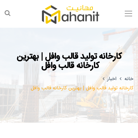
کارخانه تولید قالب وافل | بهترین
کارخانه قالب وافل
خانه
اخبار
کارخانه تولید قالب وافل | بهترین کارخانه قالب وافل