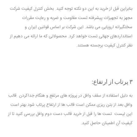
بنابراین قبل از خرید به این دو نکته توجه کنید. بخش کنترل کیفیت شرکت
مجهز به تجهیزات پیشرفته تست مقاومت و ضربه و رعایت مقررات
سختگیرانه اروپایی می باشد. این شرکت بر اساس قوانین ایران و
استانداردهای جهانی تست خواهد کرد. محصولاتی که ما ارائه می دهیم از
نظر کنترل کیفیت برجسته هستند.
۳ پرتاب از ارتفاع:
به دلیل استفاده از
سقف وافل
در پروژه های مرتفع و هنگام جداکردن قالب
وافل بعد از بتن ریزی ممکن است قالب ها از ارتفاع پرتاب شود بهتر است
این لیست تست ها را قبل از خرید قالب دست دوم وافل بررسی کنید تا از
کیفیت آن اطمینان حاصل کنید.