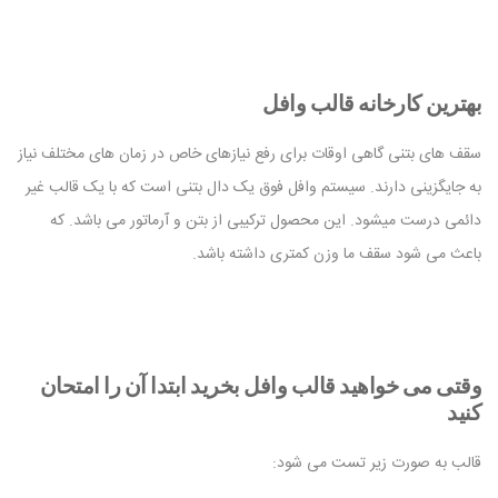
بهترین کارخانه قالب وافل
سقف های بتنی گاهی اوقات برای رفع نیازهای خاص در زمان های مختلف نیاز
به جایگزینی دارند. سیستم وافل فوق یک دال بتنی است که با یک قالب غیر
دائمی درست میشود. این محصول ترکیبی از بتن و آرماتور می باشد. که
باعث می شود سقف ما وزن کمتری داشته باشد.
وقتی می خواهید قالب وافل بخرید ابتدا آن را امتحان
کنید
قالب به صورت زیر تست می شود: