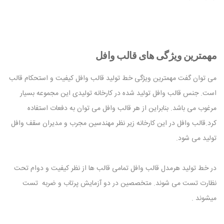
مهمترین ویژگی های قالب وافل
می توان گفت مهمترین ویژگی خط تولید قالب وافل کیفیت و استحکام قالب
است. جنس قالب وافل تولید شده در کارخانه تولیدی این مجموعه بسیار
مرغوب می باشد. بنابراین از هر قالب وافل می توان به دفعات استفاده
کرد.قالب وافل در این کارخانه زیر نظر مهندسین مجرب و مدیران سقف وافل
تولید می شود.
در خط تولید هرمدل قالب وافل تمامی قالب ها از نظر کیفیت و دوام تحت
نظارت تست می شوند. متخصصین در دو آزمایش پرتاب و ضربه تست
میشوند .