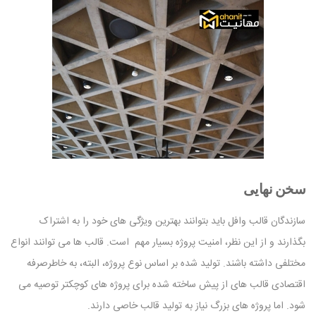
سخن نهایی
سازندگان قالب وافل باید بتوانند بهترین ویژگی های خود را به اشتراک
بگذارند و از این نظر، امنیت پروژه بسیار مهم است. قالب ها می توانند انواع
مختلفی داشته باشند. تولید شده بر اساس نوع پروژه، البته، به خاطرصرفه
اقتصادی قالب های از پیش ساخته شده برای پروژه های کوچکتر توصیه می
شود. اما پروژه های بزرگ نیاز به تولید قالب خاصی دارند.