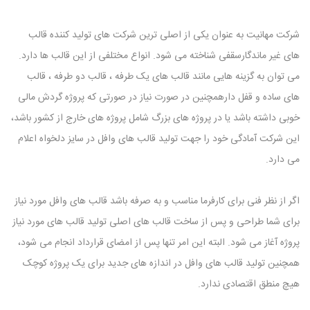
شرکت مهانیت به عنوان یکی از اصلی ترین شرکت های تولید کننده قالب
های غیر ماندگارسقفی شناخته می شود. انواع مختلفی از این قالب ها دارد.
می توان به گزینه هایی مانند قالب های یک طرفه ، قالب دو طرفه ، قالب
های ساده و قفل دارهمچنین در صورت نیاز در صورتی که پروژه گردش مالی
خوبی داشته باشد یا در پروژه های بزرگ شامل پروژه های خارج از کشور باشد،
این شرکت آمادگی خود را جهت تولید قالب های وافل در سایز دلخواه اعلام
می دارد.
اگر از نظر فنی برای کارفرما مناسب و به صرفه باشد قالب های وافل مورد نیاز
برای شما طراحی و پس از ساخت قالب های اصلی تولید قالب های مورد نیاز
پروژه آغاز می شود. البته این امر تنها پس از امضای قرارداد انجام می شود،
همچنین تولید قالب های وافل در اندازه های جدید برای یک پروژه کوچک
هیچ منطق اقتصادی ندارد.