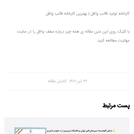
کارخانه تولید قالب وافل | بهترین کارخانه قالب وافل
با کلیک روی این متن مقاله ی همه چیز درباره سقف وافل را ذر سایت
مهانیت مطالعه کنید.
۳۱ تیر ۱۴۰۲
اخبار
,
مقاله
پست مرتبط