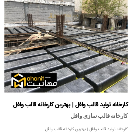
کارخانه تولید قالب وافل | بهترین کارخانه قالب وافل
کارخانه قالب سازی وافل
کارخانه تولید قالب وافل | بهترین کارخانه قالب وافل