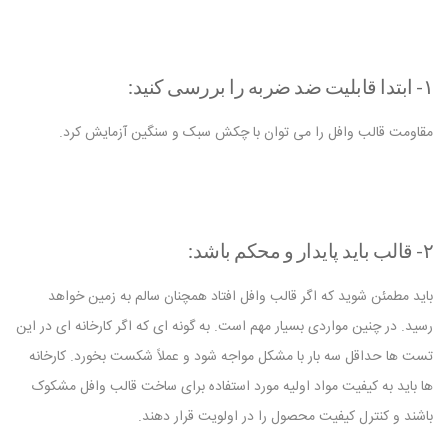
۱- ابتدا قابلیت ضد ضربه را بررسی کنید:
مقاومت قالب وافل را می توان با چکش سبک و سنگین آزمایش کرد.
۲- قالب باید پایدار و محکم باشد:
باید مطمئن شوید که اگر قالب وافل افتاد همچنان سالم به زمین خواهد
رسید. در چنین مواردی بسیار مهم است. به گونه ای که اگر کارخانه ای در این
تست ها حداقل سه بار با مشکل مواجه شود و عملاً شکست بخورد. کارخانه
ها باید به کیفیت مواد اولیه مورد استفاده برای ساخت قالب وافل مشکوک
باشند و کنترل کیفیت محصول را در اولویت قرار دهند.