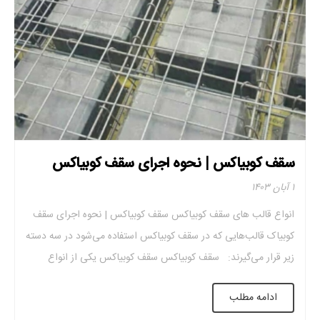
سقف کوبیاکس | نحوه اجرای سقف کوبیاکس
۱ آبان ۱۴۰۳
انواع قالب های سقف کوبیاکس سقف کوبیاکس | نحوه اجرای سقف
کوبیاک قالب‌هایی که در سقف کوبیاکس استفاده می‌شود در سه دسته
زیر قرار می‌گیرند: سقف کوبیاکس سقف کوبیاکس یکی از انواع
سقف‌های رایجی است که با هزینه بالا اجرا می‌شود و امروزه در
ادامه مطلب
ساختمان‌های زیادی کاربرد دارد‌. در این سقف، حفره‌هایی وجود دارد