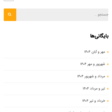
بایگانی‌ها
مهر و آبان ۱۴۰۴
شهریور و مهر ۱۴۰۴
مرداد و شهریور ۱۴۰۴
تیر و مرداد ۱۴۰۴
خرداد و تیر ۱۴۰۴