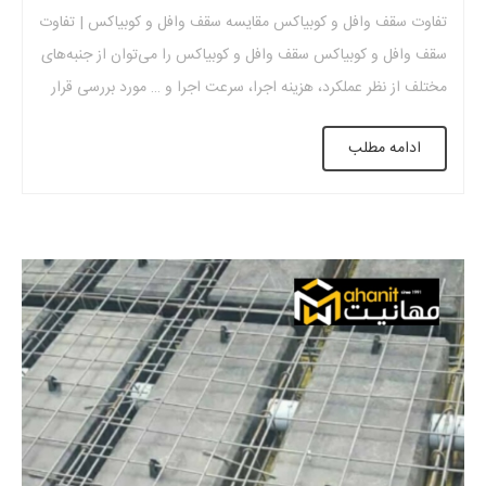
تفاوت سقف وافل و کوبیاکس مقایسه سقف وافل و کوبیاکس | تفاوت
سقف وافل و کوبیاکس سقف وافل و کوبیاکس را می‌توان از جنبه‌های
مختلف از نظر عملکرد، هزینه اجرا، سرعت اجرا و … مورد بررسی قرار
داده. در ادامه مقاله به بررسی بیشتر تفاوت سقف وافل و کوبیاکس
ادامه مطلب
میپردازیم. مقایسه سقف وافل […]