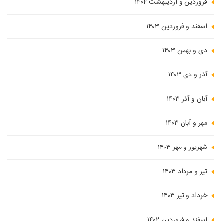
فروردین و اردیبهشت ۱۴۰۴
اسفند و فروردین ۱۴۰۳
دی و بهمن ۱۴۰۳
آذر و دی ۱۴۰۳
آبان و آذر ۱۴۰۳
مهر و آبان ۱۴۰۳
شهریور و مهر ۱۴۰۳
تیر و مرداد ۱۴۰۳
خرداد و تیر ۱۴۰۳
اسفند و فروردین ۱۴۰۲