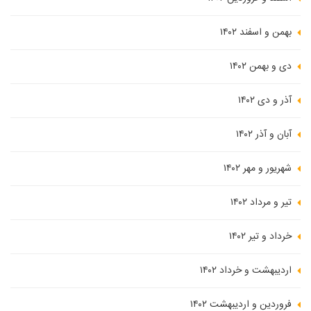
بهمن و اسفند ۱۴۰۲
دی و بهمن ۱۴۰۲
آذر و دی ۱۴۰۲
آبان و آذر ۱۴۰۲
شهریور و مهر ۱۴۰۲
تیر و مرداد ۱۴۰۲
خرداد و تیر ۱۴۰۲
اردیبهشت و خرداد ۱۴۰۲
فروردین و اردیبهشت ۱۴۰۲