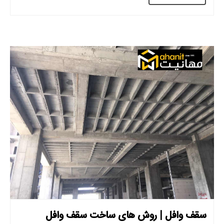
سقف وافل | روش های ساخت سقف وافل