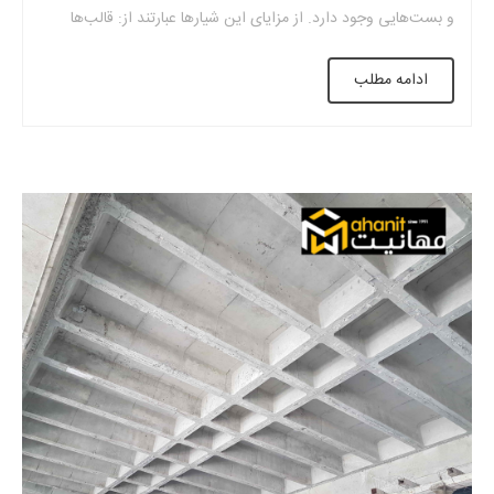
و بست‌هایی وجود دارد. از مزایای این شیارها عبارتند از: قالب‌ها
سبک‌تر شده و مقاومت آن افزایش می‌یابد. بتن از قالب پلاستیکی
ادامه مطلب
سقف به‌راحتی جدا می‌شود و قالب به بتن نمی‌چسبد. […]