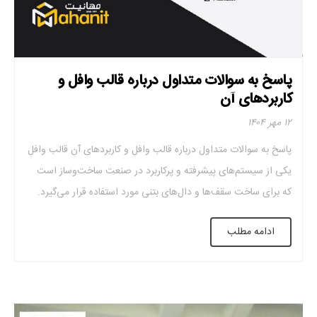
پاسخ به سوالات متداول درباره قالب وافل و
کاربردهای آن
۱۲ مهر ۱۴۰۴
پاسخ به سوالات متداول درباره قالب وافل و کاربردهای آن قالب وافل
یکی از سیستم‌های پیشرفته و پرکاربرد در صنعت ساخت‌وساز است
که برای ساخت سقف‌ها و دال‌های بتنی مورد استفاده قرار می‌گیرد.
این سیستم با ویژگی‌هایی منحصر به فرد در طراحی و اجرا، محبوبیت
ادامه مطلب
زیادی پیدا کرده است. در این مقاله به برخی از […]