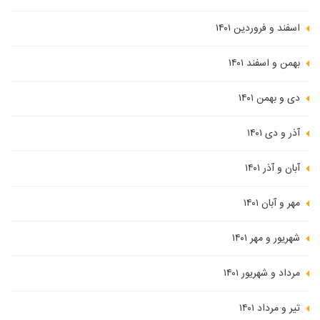
اسفند و فروردین ۱۴۰۱
بهمن و اسفند ۱۴۰۱
دی و بهمن ۱۴۰۱
آذر و دی ۱۴۰۱
آبان و آذر ۱۴۰۱
مهر و آبان ۱۴۰۱
شهریور و مهر ۱۴۰۱
مرداد و شهریور ۱۴۰۱
تیر و مرداد ۱۴۰۱