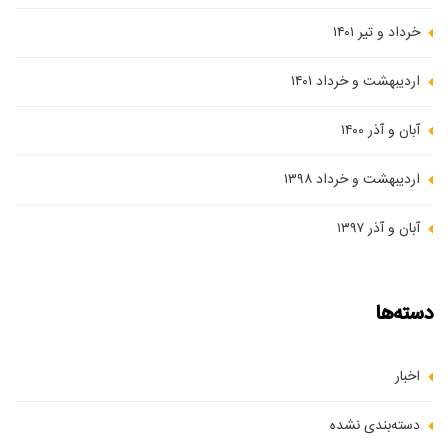
خرداد و تیر ۱۴۰۱
اردیبهشت و خرداد ۱۴۰۱
آبان و آذر ۱۴۰۰
اردیبهشت و خرداد ۱۳۹۸
آبان و آذر ۱۳۹۷
دسته‌ها
اخبار
دسته‌بندی نشده