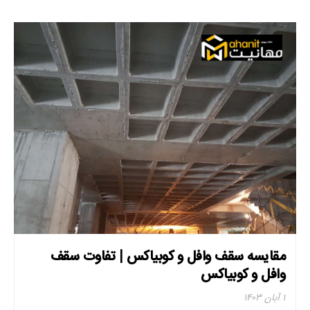
مقایسه سقف وافل و کوبیاکس | تفاوت سقف
وافل و کوبیاکس
۱ آبان ۱۴۰۳