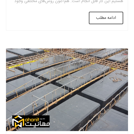
هستیم این کار قابل انجام است. هم‌اکنون روش‌های مختلفی وجود
دارد که می‌توان از آنها کمک گرفت تا گچکاری سقف بدون راویز اجرا
ادامه مطلب
شود. برای اینکه این گچکاری انجام شود لازم است […]