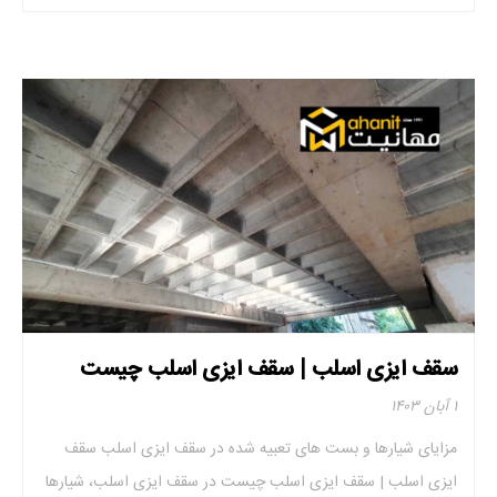
که […]
سقف ایزی اسلب | سقف ایزی اسلب چیست
۱ آبان ۱۴۰۳
مزایای شیارها و بست‌ های تعبیه شده در سقف ایزی اسلب سقف
ایزی اسلب | سقف ایزی اسلب چیست در سقف ایزی اسلب، شیارها