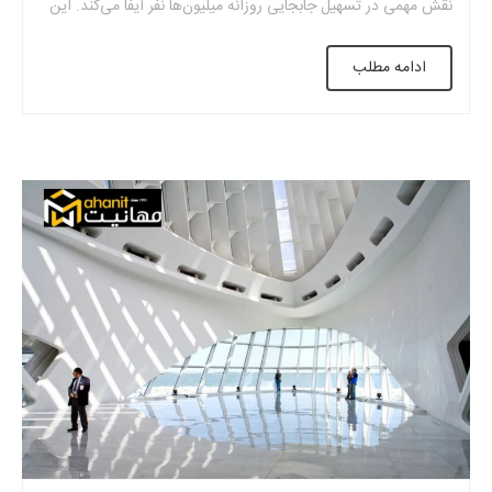
نقش مهمی در تسهیل جابجایی روزانه میلیون‌ها نفر ایفا می‌کند. این
شبکه گسترده، علاوه بر کاهش ترافیک و آلایندگی، به توسعه اقتصادی
ادامه مطلب
و اجتماعی شهر واشنگتن کمک شایانی کرده است. در این میان، […]