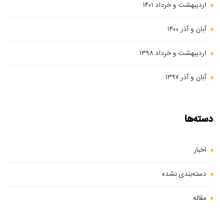
اردیبهشت و خرداد ۱۴۰۱
آبان و آذر ۱۴۰۰
اردیبهشت و خرداد ۱۳۹۸
آبان و آذر ۱۳۹۷
دسته‌ها
اخبار
دسته‌بندی نشده
مقاله