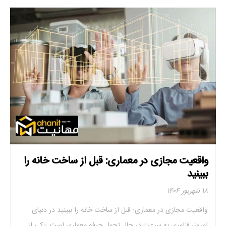
واقعیت مجازی در معماری: قبل از ساخت خانه را
ببینید
۱۸ شهریور ۱۴۰۴
واقعیت مجازی در معماری: قبل از ساخت خانه را ببینید در دنیای
امروز، فناوری به ‌سرعت در حال تحول حرفه معماری است. یکی از