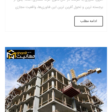
برجسته ‌ترین و تحول‌ آفرین ‌ترین این فناوری‌ها، واقعیت مجازی
(Virtual Reality یا VR) است؛ ابزاری که فراتر از تصاویر دوبعدی یا
ادامه مطلب
نقشه‌های فنی، به کارفرما و طراح اجازه می‌دهد پیش […]