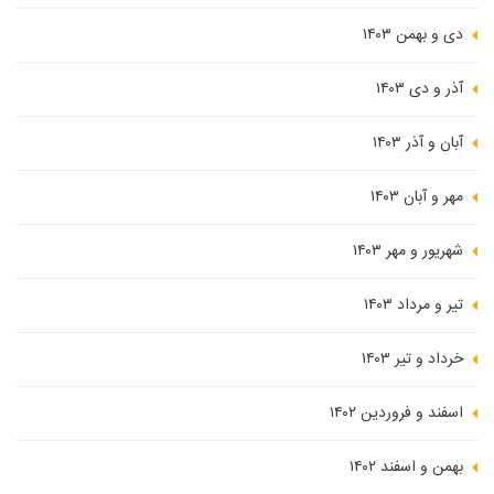
دی و بهمن ۱۴۰۳
آذر و دی ۱۴۰۳
آبان و آذر ۱۴۰۳
مهر و آبان ۱۴۰۳
شهریور و مهر ۱۴۰۳
تیر و مرداد ۱۴۰۳
خرداد و تیر ۱۴۰۳
اسفند و فروردین ۱۴۰۲
بهمن و اسفند ۱۴۰۲