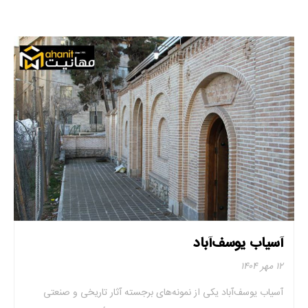
آسیاب یوسف‌آباد
۱۲ مهر ۱۴۰۴
آسیاب یوسف‌آباد یکی از نمونه‌های برجسته آثار تاریخی و صنعتی