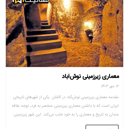
معماری زیرزمینی نوش‌آباد
۱۲ مهر ۱۴۰۴
مقدمه معماری زیرزمینی نوش‌آباد در کاشان یکی از شهرهای تاریخی
ایران است که با داشتن معماری زیرزمینی منحصر به فرد، توجه علاقه
‌مندان به تاریخ و معماری را به خود جلب می‌کند. این شهر زیرزمینی
قدمتی چند صد ساله دارد. این شهر نمونه‌ای بی‌نظیر از خلاقیت بشر