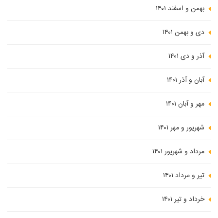
بهمن و اسفند ۱۴۰۱
دی و بهمن ۱۴۰۱
آذر و دی ۱۴۰۱
آبان و آذر ۱۴۰۱
مهر و آبان ۱۴۰۱
شهریور و مهر ۱۴۰۱
مرداد و شهریور ۱۴۰۱
تیر و مرداد ۱۴۰۱
خرداد و تیر ۱۴۰۱