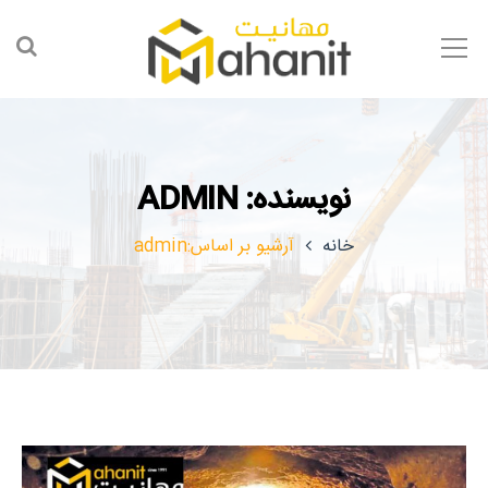
نویسنده: ADMIN
خانه
آرشیو بر اساس:admin