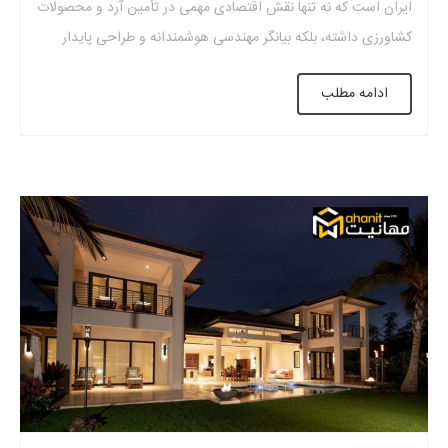
ایران است که نه تنها نقش اقتصادی مهمی در تأمین آرد و محصولات
کشاورزی داشته، بلکه بیانگر مهندسی هوشمندانه و طراحی پایدار
سازه‌های سنتی نیز هست. این آسیاب‌ها، با بهره‌ گیری از جریان آب یا
ادامه مطلب
نیروی باد، توانسته‌ اند فرآیند آسیاب کردن گندم و سایر […]