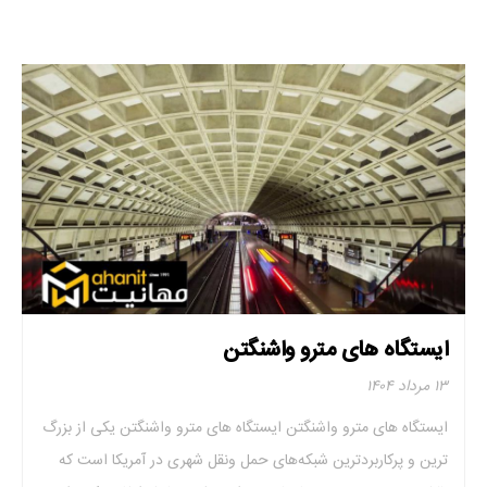
ایستگاه های مترو واشنگتن
۱۳ مرداد ۱۴۰۴
ایستگاه های مترو واشنگتن ایستگاه های مترو واشنگتن یکی از بزرگ
‌ترین و پرکاربردترین شبکه‌های حمل ‌ونقل شهری در آمریکا است که