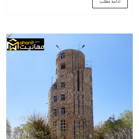
ادامه مطلب
در استفاده از فضاهای زیرسطحی برای زندگی و […]