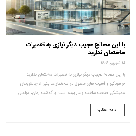
با این مصالح عجیب دیگر نیازی به تعمیرات
ساختمان ندارید
۱۸ شهریور ۱۴۰۴
با این مصالح عجیب دیگر نیازی به تعمیرات ساختمان ندارید
فرسودگی و آسیب ‌های معمول در ساختمان‌ها یکی از چالش‌های
همیشگی صنعت ساخت ‌وساز بوده است. با گذشت زمان، عواملی
همچون تغییرات جوی، فشارهای مکانیکی، لرزش‌ها، یا حتی مشکلات
ادامه مطلب
در فرآیند ساخت می‌توانند به آسیب‌ های ساختاری و نیاز به تعمیرات
مکرر منجر شوند. این […]