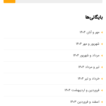
بایگانی‌ها
مهر و آبان ۱۴۰۴
شهریور و مهر ۱۴۰۴
مرداد و شهریور ۱۴۰۴
تیر و مرداد ۱۴۰۴
خرداد و تیر ۱۴۰۴
فروردین و اردیبهشت ۱۴۰۴
اسفند و فروردین ۱۴۰۳