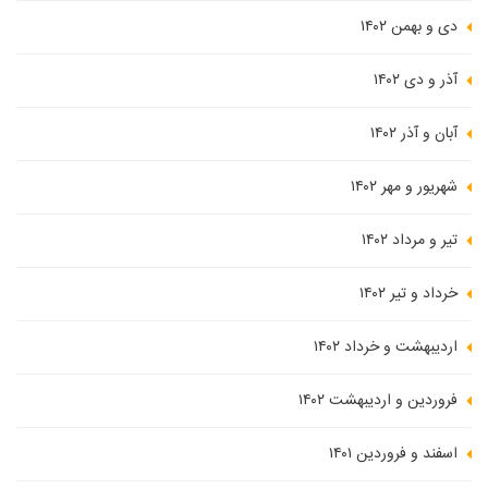
دی و بهمن ۱۴۰۲
آذر و دی ۱۴۰۲
آبان و آذر ۱۴۰۲
شهریور و مهر ۱۴۰۲
تیر و مرداد ۱۴۰۲
خرداد و تیر ۱۴۰۲
اردیبهشت و خرداد ۱۴۰۲
فروردین و اردیبهشت ۱۴۰۲
اسفند و فروردین ۱۴۰۱