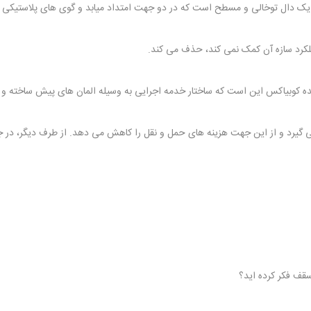
 یک دال توخالی و مسطح است که در دو جهت امتداد میابد و گوی های پلاستیکی ب
لکرد سازه آن کمک نمی کند، حذف می کند.
شده کوبیاکس این است که ساختار خدمه اجرایی به وسیله المان های پیش ساخته و آ
یرد و از این جهت هزینه های حمل و نقل را کاهش می دهد. از طرف دیگر، در جاه
 سقف فکر کرده اید؟