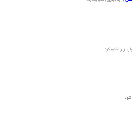
اکس
را به بهترین نحو بسازند.
رد زیر اشاره کرد:
شود.