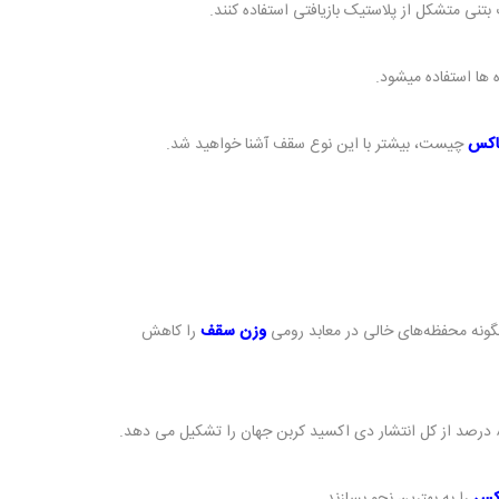
تنی متشکل از پلاستیک بازیافتی استفاده کنند.
 ها استفاده میشود.
اکس
چیست، بیشتر با این نوع سقف آشنا خواهید شد.
چگونه محفظه‌های خالی در معابد رومی
وزن سقف
را کاهش