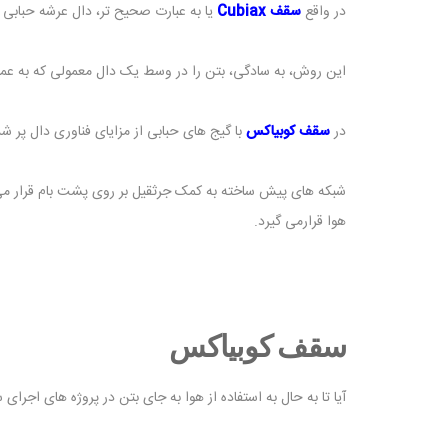
در واقع
سقف Cubiax
یا به عبارت صحیح تر، دال عرشه حبابی
این روش، به سادگی، بتن را در وسط یک دال معمولی که به عم
در
سقف کوبیاکس
با گیج های حبابی از مزایای فناوری دال پر 
شبکه های پیش ساخته به کمک جرثقیل بر روی پشت بام قرار می گ
هوا قرارمی گیرد.
سقف کوبیاکس
آیا تا به حال به استفاده از هوا به جای بتن در پروژه های اجرای