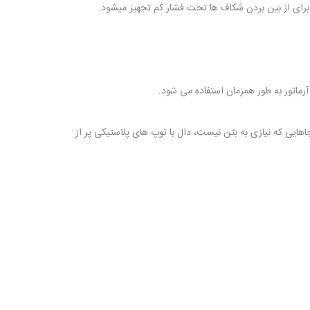
رای از بین بردن شکاف ها تحت فشار کم تجهیز میشود.
رماتور به طور همزمان استفاده می شود.
ایی که نیازی به بتن نیست، دال با توپ های پلاستیکی پر از