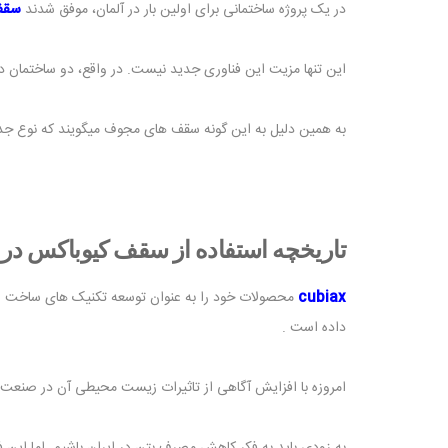
در یک پروژه ساختمانی برای اولین بار در آلمان، موفق شدند
سقف
این تنها مزیت این فناوری جدید نیست. در واقع، دو ساختمان در
به همین دلیل به این گونه سقف های مجوف میگویند که نوع جدی
تاریخچه استفاده از سقف کیوباکس در
cubiax
محصولات خود را به عنوان توسعه تکنیک های ساخت و ساز
داده است .
امروزه با افزایش آگاهی از تاثیرات زیست محیطی آن در صنعت ساختمان، موضوع بتن و کمبود 