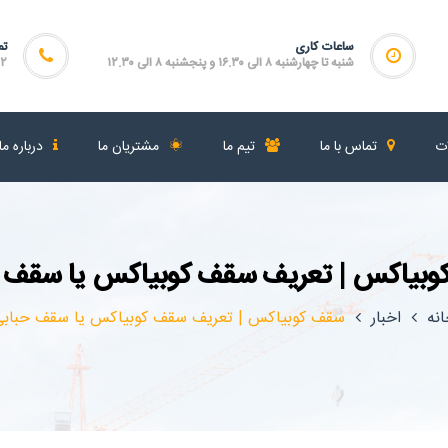
ساعات کاری
تم
شنبه تا چهارشنبه ۸ الی ۱۶.۳۰ و پنجشنبه ۸ الی ۱۲.۳۰
۴۶۴
ات
تماس با ما
تیم ما
مشتریان ما
درباره ما
بیاکس | تعریف سقف کوبیاکس یا سقف 
نه
اخبار
سقف کوبیاکس | تعریف سقف کوبیاکس یا سقف حبابی