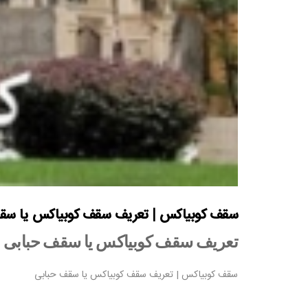
سقف کوبیاکس | تعریف سقف کوبیاکس یا سق
تعریف سقف کوبیاکس یا سقف حبابی
سقف کوبیاکس | تعریف سقف کوبیاکس یا سقف حبابی