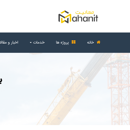
خانه
پروژه ها
خدمات
اخبار و مقال
ب