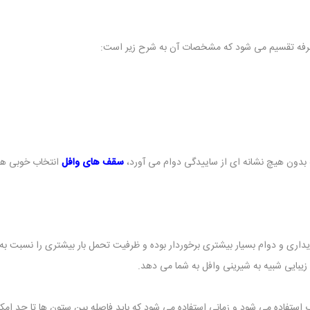
رفه تقسیم می شود که مشخصات آن به شرح زیر است:
بدون هیچ نشانه ای از ساییدگی دوام می آورد،
سقف های وافل
انتخاب خوبی هس
اری و دوام بسیار بیشتری برخوردار بوده و ظرفیت تحمل بار بیشتری را نسبت به
یبایی شبیه به شیرینی وافل به شما می دهد.
استفاده می شود و زمانی استفاده می شود که باید فاصله بین ستون ها تا حد امکان