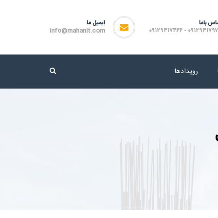
اس باما
ایمیل ما
info@mahanit.com
۰۹۱۲۹۳۱۷۹۷۲ - ۰۹۱۲۹۳۱۷
رویدادها