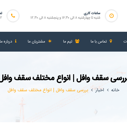
ساعات کاری
تم
شنبه تا چهارشنبه ۸ الی ۱۶.۳۰ و پنجشنبه ۸ الی ۱۲.۳۰
۴۶۴
ات
تماس با ما
تیم ما
مشتریان ما
درباره ما
ررسی سقف وافل | انواع مختلف سقف وافل
خانه
اخبار
بررسی سقف وافل | انواع مختلف سقف وافل