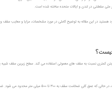
تر ملی سلطنتی در لندن و ایالات متحده ساخته شده است.
 هستید در این مقاله به توضیح کاملی در مورد مشخصات، مزایا و معایب سقف و
چیست؟
تن کمتری نسبت به سقف های معمولی استفاده می کند. سطح زیرین سقف شبیه یک 