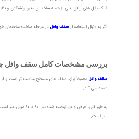
کمک پانل های وافل بتنی از جمله ساختمان مترو واشنگتن و تئا
اگر به دنبال استفاده از
سقف وافل
در مرحله ساخت ساختمان خود
بررسی مشخصات کامل سقف وافل 
سقف وافل
معمولاً برای سقف های مسطح مناسب تر است و از ب
دست می آید.
متر است.