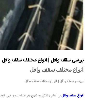
بررسی سقف وافل | انواع مختلف سقف وافل
انواع مختلف سقف وافل
بررسی سقف وافل | انواع مختلف سقف وافل
انواع سقف وافل
بر اساس شکل به شرح زیر طبقه بندی می شوند