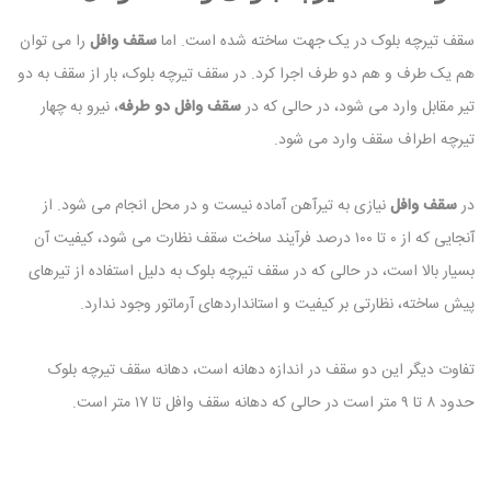
سقف تیرچه بلوک در یک جهت ساخته شده است. اما
سقف وافل
را می توان
هم یک طرف و هم دو طرف اجرا کرد. در سقف تیرچه بلوک، بار از سقف به دو
تیر مقابل وارد می شود، در حالی که در
سقف وافل دو طرفه
، نیرو به چهار
تیرچه اطراف سقف وارد می شود.
در
سقف وافل
نیازی به تیرآهن آماده نیست و در محل انجام می شود. از
آنجایی که از ۰ تا ۱۰۰ درصد فرآیند ساخت سقف نظارت می شود، کیفیت آن
بسیار بالا است، در حالی که در سقف تیرچه بلوک به دلیل استفاده از تیرهای
پیش ساخته، نظارتی بر کیفیت و استانداردهای آرماتور وجود ندارد.
تفاوت دیگر این دو سقف در اندازه دهانه است، دهانه سقف تیرچه بلوک
حدود ۸ تا ۹ متر است در حالی که دهانه سقف وافل تا ۱۷ متر است.