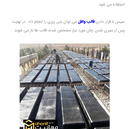
استفاده می شود.
سپس با قرار دادن
قالب وافل
می توان بتن ریزی را انجام داد. در نهایت
پس از سپری شدن زمان مورد نیاز مشخص شده، قالب ها باز می شوند.