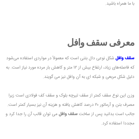
با ما همراه باشید.
معرفی سقف وافل
سقف وافل
شکل نوعی دال بتنی است که معمولاً در مواردی استفاده می‌شود
که فاصله‌های زیاد، ارتفاع بیش از ۱۲ متر و کاهش بار مرده مورد نیاز است. به
دلیل شکل مربعی و شبکه ای به آن وافل نیز می گویند.
وزن این نوع سقف کمتر از سقف تیرچه بلوک و سقف کف فولادی است زیرا
مصرف بتن و آرماتور ۲۰ درصد کاهش یافته و هزینه آن نیز بسیار کمتر است.
جالب است بدانید پس از ساخت
سقف وافل
می توان قالب آن را جدا کرد و
مجددا استفاده کرد.