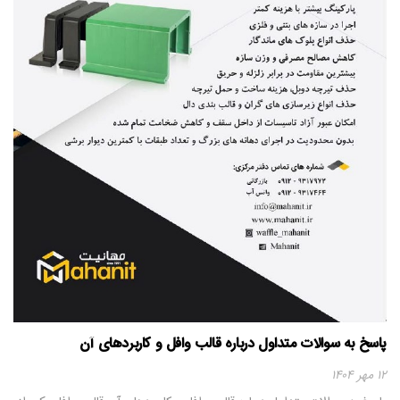
پاسخ به سوالات متداول درباره قالب وافل و کاربردهای آن
۱۲ مهر ۱۴۰۴