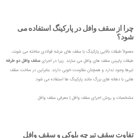
چرا از سقف وافل در پارکینگ استفاده می
شود؟
معمولاً طبقات بالایی پارکینگ با سقف های عرشه فولادی ساخته می شوند،
طبقات پایینی سقف های وافل می سازند. زیرا در اجرای
سقف وافل دو طرفه
تیرها وجود ندارد و همچنان مقاومت خوبی دارند. بنابراین در ساخت سقف
هایی با دهانه های بزرگ مانند پارکینگ ها استفاده می شود.
مشخصات و روش اجرای سقف وافل | معرفی سقف وافل
تفاوت سقف تیرچه بلوکی و سقف وافل