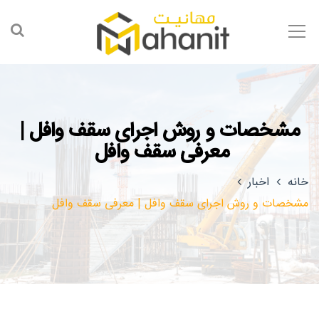
مشخصات و روش اجرای سقف وافل |
معرفی سقف وافل
خانه
اخبار
مشخصات و روش اجرای سقف وافل | معرفی سقف وافل