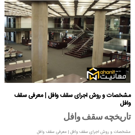
مشخصات و روش اجرای سقف وافل | معرفی سقف
وافل
تاریخچه سقف وافل
مشخصات و روش اجرای سقف وافل | معرفی سقف وافل