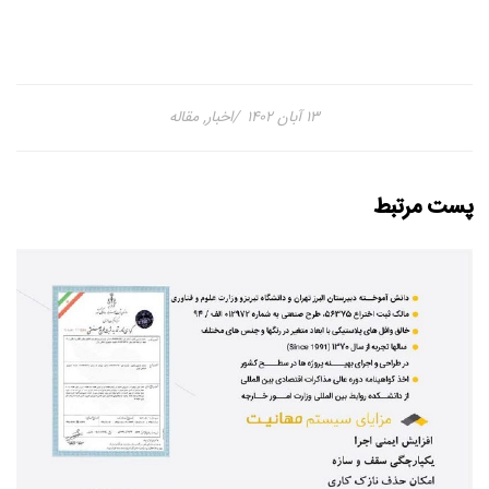
۱۳ آبان ۱۴۰۲
اخبار
,
مقاله
پست مرتبط