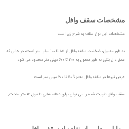
مشخصات سقف وافل
مشخصات این نوع سقف به شرح زیر است:
به طور معمول، ضخامت سقف وافل از ۸۵ تا ۱۰۰ میلی متر است، در حالی که
عمق دال بتنی به طور معمول به ۳۰۰ تا ۶۰۰ میلی متر محدود می شود.
عرض تیرها در سقف وافل معمولاً ۱۱۰ تا ۲۰۰ میلی متر است.
سقف وافل تقویت شده را می توان برای دهانه هایی تا طول ۱۶ متر ساخت.
مزایا و معایب استفاده از سقف وافل