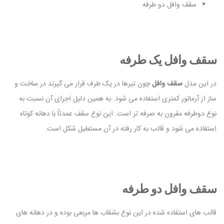
سقف وافل دو طرفه
سقف وافل یک طرفه
در این مدل
سقف وافل
چون تیرها در یک طرف قرار می گیرند در ساخت و
ساز از آرماتور کمتری استفاده می شود. به همین دلیل اجرای آن نسبت به
نوع دوطرفه مقرون به صرفه تر است. این نوع سقف عمدتاً با دهانه کوتاه
استفاده می شود و قالب به کار رفته در آن مستطیل شکل است.
سقف وافل دو طرفه
قالب های استفاده شده در این نوع بشقاب ها مربعی بوده و در دهانه های