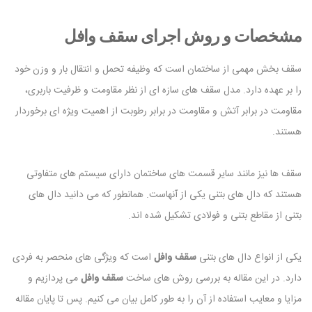
مشخصات و روش اجرای سقف وافل
سقف بخش مهمی از ساختمان است که وظیفه تحمل و انتقال بار و وزن خود
را بر عهده دارد. مدل سقف های سازه ای از نظر مقاومت و ظرفیت باربری،
مقاومت در برابر آتش و مقاومت در برابر رطوبت از اهمیت ویژه ای برخوردار
هستند.
سقف ها نیز مانند سایر قسمت های ساختمان دارای سیستم های متفاوتی
هستند که دال های بتنی یکی از آنهاست. همانطور که می دانید دال های
بتنی از مقاطع بتنی و فولادی تشکیل شده اند.
یکی از انواع دال های بتنی
سقف وافل
است که ویژگی های منحصر به فردی
دارد. در این مقاله به بررسی روش های ساخت
سقف وافل
می پردازیم و
مزایا و معایب استفاده از آن را به طور کامل بیان می کنیم. پس تا پایان مقاله