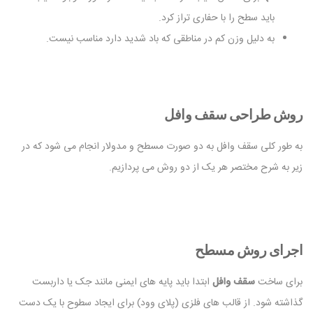
باید سطح را با حفاری تراز کرد.
به دلیل وزن کم در مناطقی که باد شدید دارد مناسب نیست.
روش طراحی سقف وافل
به طور کلی سقف وافل به دو صورت مسطح و مدولار انجام می شود که در
زیر به شرح مختصر هر یک از دو روش می پردازیم.
اجرای روش مسطح
برای ساخت
سقف وافل
ابتدا باید پایه های ایمنی مانند جک یا داربست
گذاشته شود. از قالب های فلزی (پلای وود) برای ایجاد سطوح با یک دست