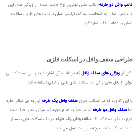
قالب وافل دو طرفه
: قالب قفلی بهترین نوع قالب است. از ویژگی های این
قالب می توان به ضخامت لبه کم، ترکیب آسان با قالب های فلزی، ساخت
آسان و ادغام سقف اشاره کرد.
طراحی سقف وافل در اسکلت فلزی
یکی از
ویژگی های سقف وافل
که در بالا به آن اشاره کردیم این است که می
توان از پانل های وافل در اسکلت های بتنی و فلزی استفاده کرد.
با این تفاوت که در اسکلت فلزی
سقف وافل یک طرفه
نیاز به تیر میانی دارد.
اما
سقف وافل دو طرفه
نیز در صورت عدم وجود تیر میانی قابل اجرا است.
لازم به ذکر است که یک
سقف وافل یک طرفه
در یک اسکلت فلزی بسیار
شبیه به یک سقف تیرچه یونولیت عمل می کند.