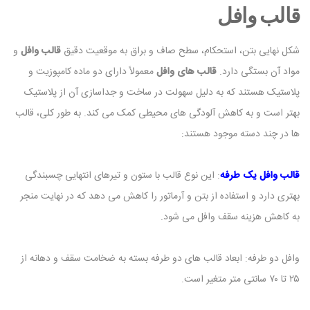
قالب وافل
شکل نهایی بتن، استحکام، سطح صاف و براق به موقعیت دقیق
قالب وافل
و
مواد آن بستگی دارد.
قالب های وافل
معمولاً دارای دو ماده کامپوزیت و
پلاستیک هستند که به دلیل سهولت در ساخت و جداسازی آن از پلاستیک
بهتر است و به کاهش آلودگی های محیطی کمک می کند. به طور کلی، قالب
ها در چند دسته موجود هستند:
قالب وافل یک طرفه
: این نوع قالب با ستون و تیرهای انتهایی چسبندگی
بهتری دارد و استفاده از بتن و آرماتور را کاهش می دهد که در نهایت منجر
به کاهش هزینه سقف وافل می شود.
وافل دو طرفه: ابعاد قالب های دو طرفه بسته به ضخامت سقف و دهانه از
۲۵ تا ۷۰ سانتی متر متغیر است.