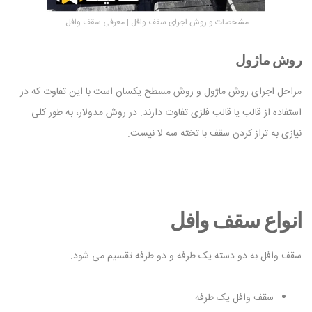
مشخصات و روش اجرای سقف وافل | معرفی سقف وافل
روش ماژول
مراحل اجرای روش ماژول و روش مسطح یکسان است با این تفاوت که در
استفاده از قالب یا قالب فلزی تفاوت دارند. در روش مدولار، به طور کلی
نیازی به تراز کردن سقف با تخته سه لا نیست.
انواع سقف وافل
سقف وافل به دو دسته یک طرفه و دو طرفه تقسیم می شود.
سقف وافل یک طرفه