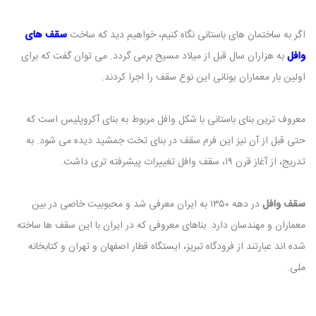
اگر به ساختمان های باستانی نگاه کنیم، خواهیم دید که ساخت
سقف های
وافل
به هزاران سال قبل از میلاد مسیح برمی گردد. می توان گفت که برای
اولین بار معماران یونانی این نوع سقف را اجرا کردند.
معروف ترین بنای باستانی با شکل وافل مربوط به بنای آکروپلیس است که
حتی قبل از آن نیز این فرم سقف در بنای تخت جمشید دیده می شود. به
تدریج، از آغاز قرن ۱۹، سقف وافل تغییرات پیشرفته تری داشت.
سقف وافل
در دهه ۱۳۵۰ به ایران معرفی شد و محبوبیت خاصی در بین
معماران و مهندسان دارد. بناهای معروفی که در ایران با این سقف ها ساخته
شده اند عبارتند از فرودگاه تبریز، ایستگاه قطار اصفهان و تهران و کتابخانه
ملی.