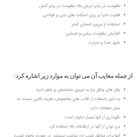
مقاومت در برابر لرزش بالا، مقاومت در برابر آتش
قابلیت اجرا بر روی اسکلت های بتنی و فولادی
استفاده از نیروی انسانی کمتر
افزایش مقاومت برشی و خمشی
عایق صدا و حرارت
از جمله معایب آن می توان به موارد زیر اشاره کرد
:
پانل های وافل نیاز به نیروی متخصص و ماهر دارند.
به دلیل استفاده از قالب های مخصوص، هزینه بالایی نسبت به
سایر صفحات دارد.
نگهداری از آنها بسیار دشوار است.
می توان از آنها در ارتفاعات بالا استفاده کرد.
آنها برای مناطق شیب دار مناسب نیستند. در صورت وجود شیب،