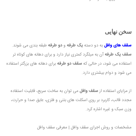
سخن نهایی
سقف های وافل
به دو دسته
یک طرفه
و
دو طرفه
طبقه بندی می شوند.
سقف یک طرفه
آن به میلگرد کمتری نیاز دارد و برای دهانه های کوتاه تر
استفاده می شود، در حالی که
سقف دو طرفه
برای دهانه های بزرگتر استفاده
می شود و دوام بیشتری دارد.
از مزایای استفاده از
سقف وافل
می توان به ساخت سریع، قابلیت استفاده
مجدد قالب، کاربرد بر روی اسکلت های بتنی و فلزی، عایق صدا و حرارت،
وزن سبک و غیره اشاره کرد.
مشخصات و روش اجرای سقف وافل | معرفی سقف وافل