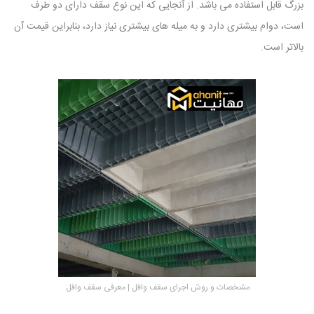
بزرگ قابل استفاده می باشد. از آنجایی که این نوع سقف دارای دو طرف
است، دوام بیشتری دارد و به میله های بیشتری نیاز دارد، بنابراین قیمت آن
بالاتر است.
مشخصات و روش اجرای سقف وافل | معرفی سقف وافل