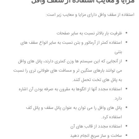
استفاده از سقف وافل دارای مزایا و معایب زیر است:
ظرفیت بار بالاتر نسبت به سایر صفحات
استفاده کمتر از آرماتور و بتن نسبت به سایر انواع سقف های
بتنی
از آنجایی که این سیستم ها وزن کمتری دارند، پانل های وافل
می توانند بارهای سنگین تر و مسافت های طولانی تری را نسبت
به پانل های تخت تحمل کنند.
استفاده مجدد آنها از الگوها به مقرون به صرفه بودن آن اشاره
دارد.
پانل های وافل را می توان به عنوان پانل سقف و پانل کف
استفاده کرد.
استفاده مجدد از قالب های آن
ساخت و ساز سریع انجام دهید