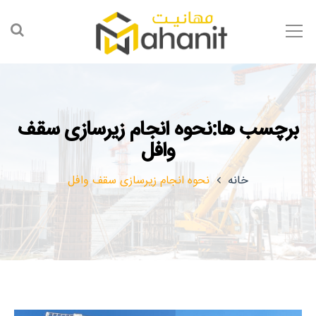
برچسب ها:نحوه انجام زیرسازی سقف
وافل
خانه
نحوه انجام زیرسازی سقف وافل