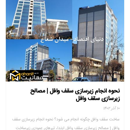
نحوه انجام زیرسازی سقف وافل | مصالح
زیرسازی سقف وافل
۱۰ آذر ۱۴۰۲
ساخت سقف وافل چگونه انجام می شود؟ نحوه انجام زیرسازی سقف
وافل | مصالح زیرسازی سقف وافل ابتدا، تیرهای عمودی زیرساخت