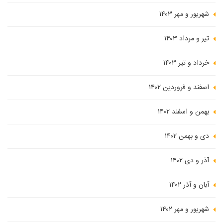
شهریور و مهر ۱۴۰۳
تیر و مرداد ۱۴۰۳
خرداد و تیر ۱۴۰۳
اسفند و فروردین ۱۴۰۲
بهمن و اسفند ۱۴۰۲
دی و بهمن ۱۴۰۲
آذر و دی ۱۴۰۲
آبان و آذر ۱۴۰۲
شهریور و مهر ۱۴۰۲