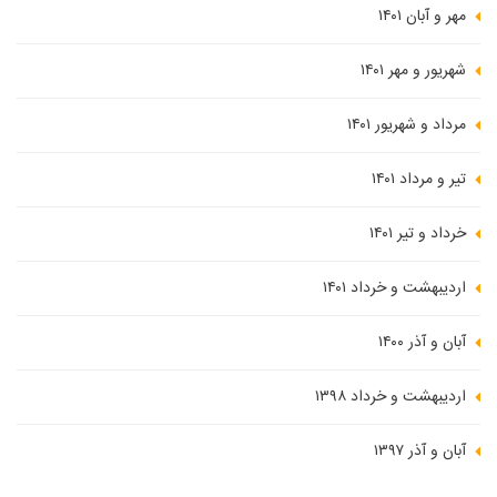
مهر و آبان ۱۴۰۱
شهریور و مهر ۱۴۰۱
مرداد و شهریور ۱۴۰۱
تیر و مرداد ۱۴۰۱
خرداد و تیر ۱۴۰۱
اردیبهشت و خرداد ۱۴۰۱
آبان و آذر ۱۴۰۰
اردیبهشت و خرداد ۱۳۹۸
آبان و آذر ۱۳۹۷