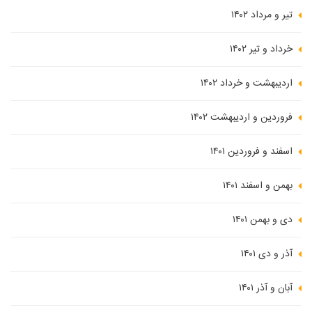
تیر و مرداد ۱۴۰۲
خرداد و تیر ۱۴۰۲
اردیبهشت و خرداد ۱۴۰۲
فروردین و اردیبهشت ۱۴۰۲
اسفند و فروردین ۱۴۰۱
بهمن و اسفند ۱۴۰۱
دی و بهمن ۱۴۰۱
آذر و دی ۱۴۰۱
آبان و آذر ۱۴۰۱