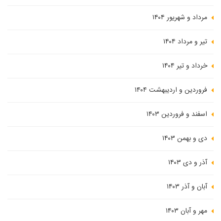
مرداد و شهریور ۱۴۰۴
تیر و مرداد ۱۴۰۴
خرداد و تیر ۱۴۰۴
فروردین و اردیبهشت ۱۴۰۴
اسفند و فروردین ۱۴۰۳
دی و بهمن ۱۴۰۳
آذر و دی ۱۴۰۳
آبان و آذر ۱۴۰۳
مهر و آبان ۱۴۰۳