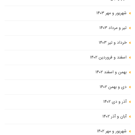
شهریور و مهر ۱۴۰۳
تیر و مرداد ۱۴۰۳
خرداد و تیر ۱۴۰۳
اسفند و فروردین ۱۴۰۲
بهمن و اسفند ۱۴۰۲
دی و بهمن ۱۴۰۲
آذر و دی ۱۴۰۲
آبان و آذر ۱۴۰۲
شهریور و مهر ۱۴۰۲