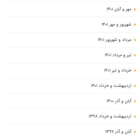
مهر و آبان ۱۴۰۱
شهریور و مهر ۱۴۰۱
مرداد و شهریور ۱۴۰۱
تیر و مرداد ۱۴۰۱
خرداد و تیر ۱۴۰۱
اردیبهشت و خرداد ۱۴۰۱
آبان و آذر ۱۴۰۰
اردیبهشت و خرداد ۱۳۹۸
آبان و آذر ۱۳۹۷