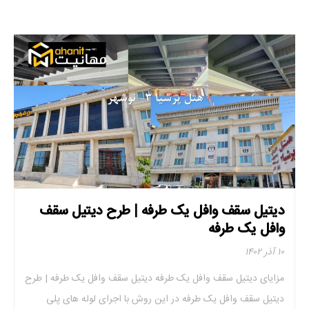
دیتیل سقف وافل یک طرفه | طرح دیتیل سقف
وافل یک طرفه
۱۰ آذر ۱۴۰۲
مزایای دیتیل سقف وافل یک طرفه دیتیل سقف وافل یک طرفه | طرح
دیتیل سقف وافل یک طرفه در این روش با اجرای لوله های پلی