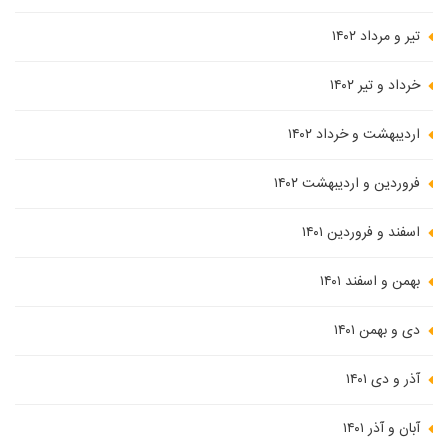
تیر و مرداد ۱۴۰۲
خرداد و تیر ۱۴۰۲
اردیبهشت و خرداد ۱۴۰۲
فروردین و اردیبهشت ۱۴۰۲
اسفند و فروردین ۱۴۰۱
بهمن و اسفند ۱۴۰۱
دی و بهمن ۱۴۰۱
آذر و دی ۱۴۰۱
آبان و آذر ۱۴۰۱