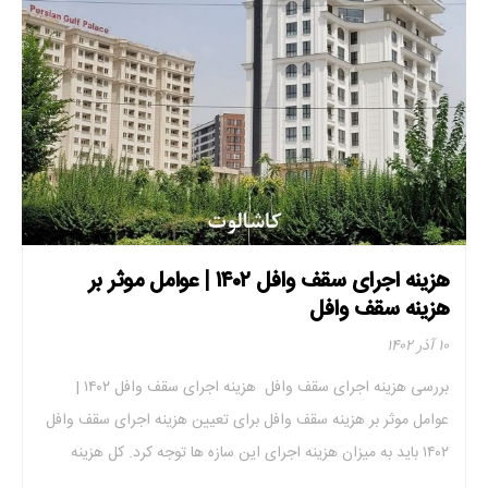
هزینه اجرای سقف وافل ۱۴۰۲ | عوامل موثر بر
هزینه سقف وافل
۱۰ آذر ۱۴۰۲
بررسی هزینه اجرای سقف وافل هزینه اجرای سقف وافل ۱۴۰۲ |
عوامل موثر بر هزینه سقف وافل برای تعیین هزینه اجرای سقف وافل
۱۴۰۲ باید به میزان هزینه اجرای این سازه ها توجه کرد. کل هزینه
اجرای سقف وافل با در نظر گرفتن قیمت خرید مصالح، هزینه ی