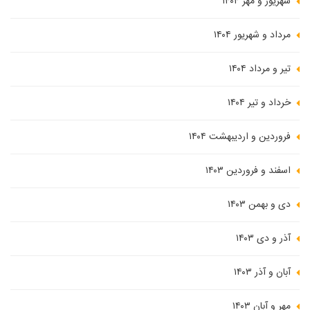
شهریور و مهر ۱۴۰۴
مرداد و شهریور ۱۴۰۴
تیر و مرداد ۱۴۰۴
خرداد و تیر ۱۴۰۴
فروردین و اردیبهشت ۱۴۰۴
اسفند و فروردین ۱۴۰۳
دی و بهمن ۱۴۰۳
آذر و دی ۱۴۰۳
آبان و آذر ۱۴۰۳
مهر و آبان ۱۴۰۳