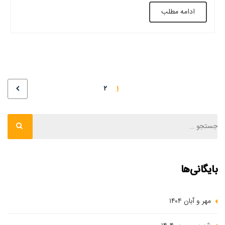
ادامه مطلب
پرسنل اجرایی و … تعیین می شود. […]
۲
۱
بایگانی‌ها
مهر و آبان ۱۴۰۴