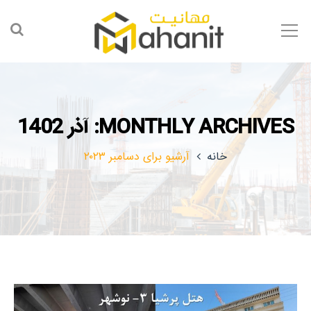
MONTHLY ARCHIVES: آذر 1402
خانه
آرشیو برای دسامبر ۲۰۲۳