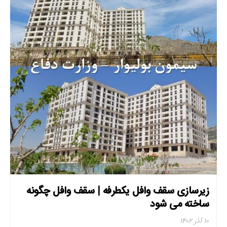
زیرسازی سقف وافل یکطرفه | سقف وافل چگونه
ساخته می شود
۱۰ آذر ۱۴۰۲