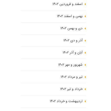
اسفند و فروردین ۱۴۰۲
بهمن و اسفند ۱۴۰۲
دی و بهمن ۱۴۰۲
آذر و دی ۱۴۰۲
آبان و آذر ۱۴۰۲
شهریور و مهر ۱۴۰۲
تیر و مرداد ۱۴۰۲
خرداد و تیر ۱۴۰۲
اردیبهشت و خرداد ۱۴۰۲