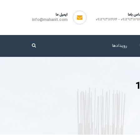
اس باما
ایمیل ما
info@mahanit.com
۰۹۱۲۹۳۱۷۹۷۲ - ۰۹۱۲۹۳۱۷
رویدادها