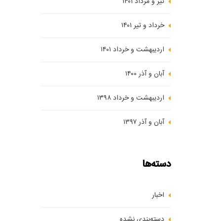
تیر و مرداد ۱۴۰۱
خرداد و تیر ۱۴۰۱
اردیبهشت و خرداد ۱۴۰۱
آبان و آذر ۱۴۰۰
اردیبهشت و خرداد ۱۳۹۸
آبان و آذر ۱۳۹۷
دسته‌ها
اخبار
دسته‌بندی نشده