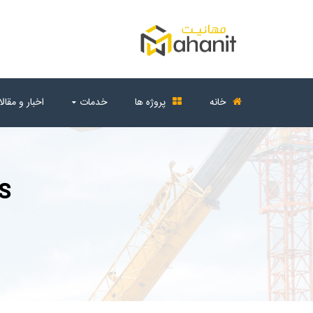
خانه
پروژه ها
خدمات
اخبار و مقال
ES