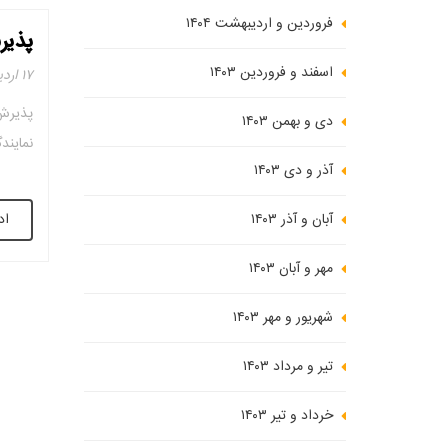
فروردین و اردیبهشت ۱۴۰۴
پذیر
اسفند و فروردین ۱۴۰۳
۱۷ اردیبهشت ۱۳۹۸
پذیرش
دی و بهمن ۱۴۰۳
نمایند
آذر و دی ۱۴۰۳
اد
آبان و آذر ۱۴۰۳
مهر و آبان ۱۴۰۳
شهریور و مهر ۱۴۰۳
تیر و مرداد ۱۴۰۳
خرداد و تیر ۱۴۰۳