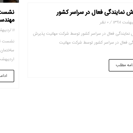
ش نمایندگی فعال در سراسر کشور
نشست ط
مهندس
۰ نظر
۱۱ اردیبهشت ۱۳۹۸
 نمایندگی فعال در سراسر کشور توسط شرکت مهانیت پذیرش
نشست تخ
گی فعال در سراسر کشور توسط شرکت مهانیت
اردیبهش
امه مطلب
مهندسی س
ادام
(مهندس ص
می‌گردد. 