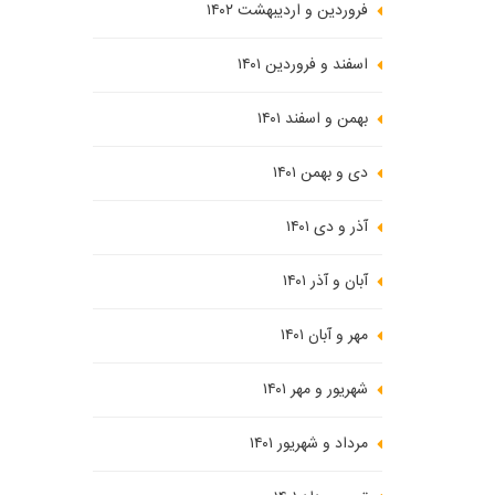
فروردین و اردیبهشت ۱۴۰۲
اسفند و فروردین ۱۴۰۱
بهمن و اسفند ۱۴۰۱
دی و بهمن ۱۴۰۱
آذر و دی ۱۴۰۱
آبان و آذر ۱۴۰۱
مهر و آبان ۱۴۰۱
شهریور و مهر ۱۴۰۱
مرداد و شهریور ۱۴۰۱