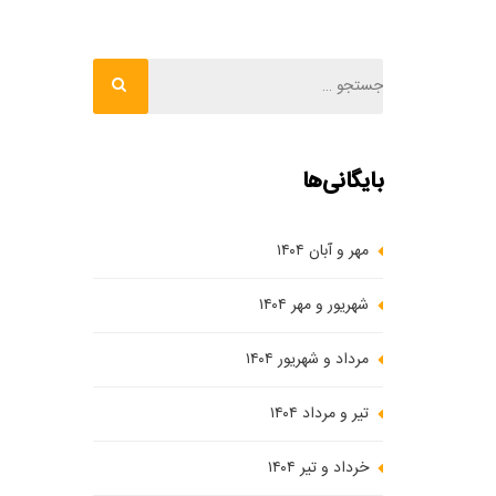
بایگانی‌ها
مهر و آبان ۱۴۰۴
شهریور و مهر ۱۴۰۴
مرداد و شهریور ۱۴۰۴
تیر و مرداد ۱۴۰۴
خرداد و تیر ۱۴۰۴