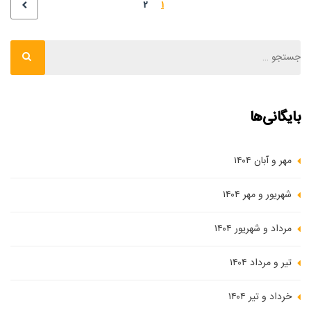
۲
۱
بایگانی‌ها
مهر و آبان ۱۴۰۴
شهریور و مهر ۱۴۰۴
مرداد و شهریور ۱۴۰۴
تیر و مرداد ۱۴۰۴
خرداد و تیر ۱۴۰۴