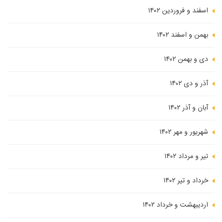
اسفند و فروردین ۱۴۰۲
بهمن و اسفند ۱۴۰۲
دی و بهمن ۱۴۰۲
آذر و دی ۱۴۰۲
آبان و آذر ۱۴۰۲
شهریور و مهر ۱۴۰۲
تیر و مرداد ۱۴۰۲
خرداد و تیر ۱۴۰۲
اردیبهشت و خرداد ۱۴۰۲