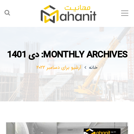
MONTHLY ARCHIVES: دی 1401
خانه
آرشیو برای دسامبر ۲۰۲۲