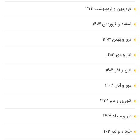
فروردین و اردیبهشت ۱۴۰۴
اسفند و فروردین ۱۴۰۳
دی و بهمن ۱۴۰۳
آذر و دی ۱۴۰۳
آبان و آذر ۱۴۰۳
مهر و آبان ۱۴۰۳
شهریور و مهر ۱۴۰۳
تیر و مرداد ۱۴۰۳
خرداد و تیر ۱۴۰۳