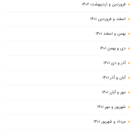
فروردین و اردیبهشت ۱۴۰۲
اسفند و فروردین ۱۴۰۱
بهمن و اسفند ۱۴۰۱
دی و بهمن ۱۴۰۱
آذر و دی ۱۴۰۱
آبان و آذر ۱۴۰۱
مهر و آبان ۱۴۰۱
شهریور و مهر ۱۴۰۱
مرداد و شهریور ۱۴۰۱