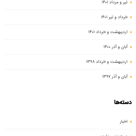
تیر و مرداد ۱۴۰۱
خرداد و تیر ۱۴۰۱
اردیبهشت و خرداد ۱۴۰۱
آبان و آذر ۱۴۰۰
اردیبهشت و خرداد ۱۳۹۸
آبان و آذر ۱۳۹۷
دسته‌ها
اخبار