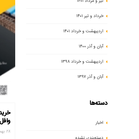
تیر و مرداد ۱۴۰۱
خرداد و تیر ۱۴۰۱
اردیبهشت و خرداد ۱۴۰۱
آبان و آذر ۱۴۰۰
اردیبهشت و خرداد ۱۳۹۸
آبان و آذر ۱۳۹۷
دسته‌ها
خرید
وافل
اخبار
۲۸ بهمن ۱۴۰۲
دسته‌بندی نشده