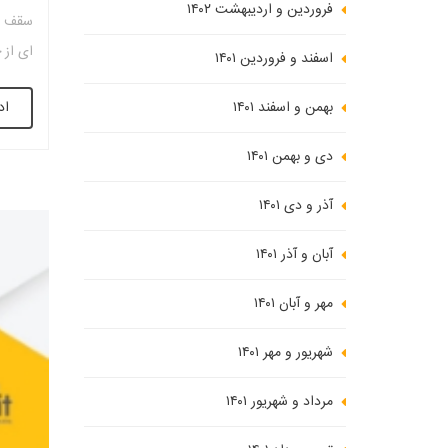
فروردین و اردیبهشت ۱۴۰۲
سقف و
ای از 
اسفند و فروردین ۱۴۰۱
شود. ا
بهمن و اسفند ۱۴۰۱
اد
انتخاب
دی و بهمن ۱۴۰۱
آذر و دی ۱۴۰۱
آبان و آذر ۱۴۰۱
مهر و آبان ۱۴۰۱
شهریور و مهر ۱۴۰۱
مرداد و شهریور ۱۴۰۱