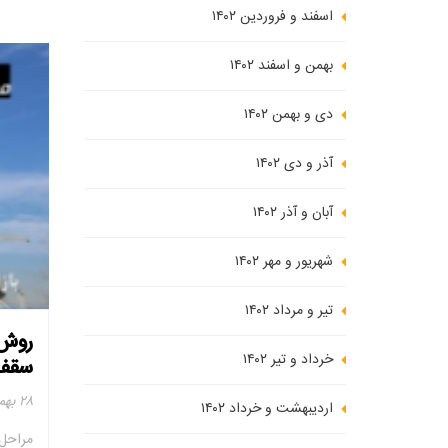
اسفند و فروردین ۱۴۰۲
بهمن و اسفند ۱۴۰۲
دی و بهمن ۱۴۰۲
آذر و دی ۱۴۰۲
آبان و آذر ۱۴۰۲
شهریور و مهر ۱۴۰۲
تیر و مرداد ۱۴۰۲
روش 
خرداد و تیر ۱۴۰۲
سقف 
۲۸ بهمن ۱۴۰۲
اردیبهشت و خرداد ۱۴۰۲
مراحل 