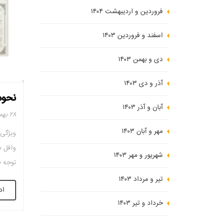
فروردین و اردیبهشت ۱۴۰۴
اسفند و فروردین ۱۴۰۳
دی و بهمن ۱۴۰۳
آذر و دی ۱۴۰۳
نحوه
آبان و آذر ۱۴۰۳
۲۸ بهمن ۱۴۰۲
مهر و آبان ۱۴۰۳
ویژگی
وافل د
شهریور و مهر ۱۴۰۳
توجه 
کاهش 
تیر و مرداد ۱۴۰۳
اد
علاوه 
خرداد و تیر ۱۴۰۳