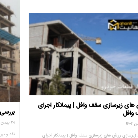
های زیرسازی سقف وافل | پیمانکار اجرای
بررسی 
وافل
۲۸ بهمن ۱۴۰۲
نقد و بر
زیرسازی روش های زیرسازی سقف وافل | پیمانکار اجرای