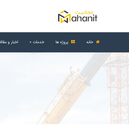
خانه
پروژه ها
خدمات
اخبار و مقال