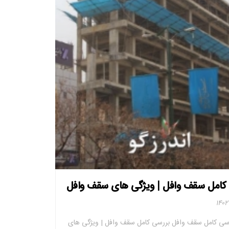
کامل سقف وافل | ویژگی های سقف وافل
رسی کامل سقف وافل بررسی کامل سقف وافل | ویژگی های