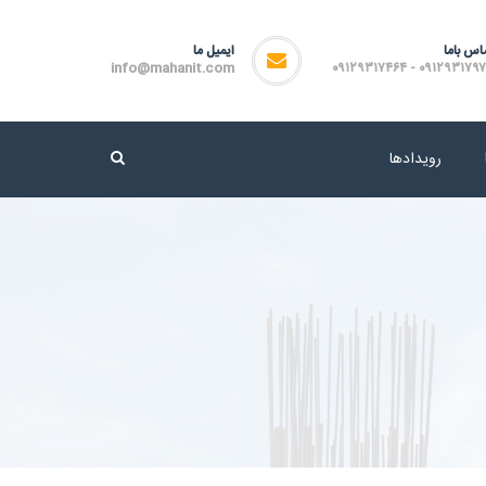
اس باما
ایمیل ما
info@mahanit.com
۰۹۱۲۹۳۱۷۹۷۲ - ۰۹۱۲۹۳۱۷
رویدادها