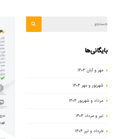
بایگانی‌ها
مهر و آبان ۱۴۰۴
شهریور و مهر ۱۴۰۴
مرداد و شهریور ۱۴۰۴
تیر و مرداد ۱۴۰۴
خرداد و تیر ۱۴۰۴